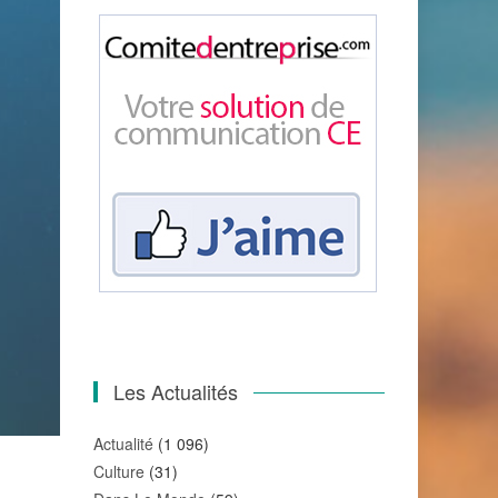
Les Actualités
Actualité
(1 096)
Culture
(31)