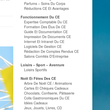
Parfums – Soins Du Corps
Réductions CE Et Avantages
Fonctionnement Du CE
Expertise Comptable Du CE
Formation Des Élus De CE
Guide Et Documentation CE
Impression De Documents CE
Internet Et Intranet Du CE
Logiciels De Gestion CE
Rédaction De Comptes Rendus CE
Salons Comités D'Entreprise
Loisirs – Sport – Aventure
Loisirs Sportifs
Noël Et Fêtes Des CE
Arbre De Noël CE / Animations
Cartes Et Chèques Cadeaux
Chocolats, Confiserie, Pâtisserie
Colis Gastronomiques Du CE
Idées Cadeaux
Jeux, Jouets, Livres, CD