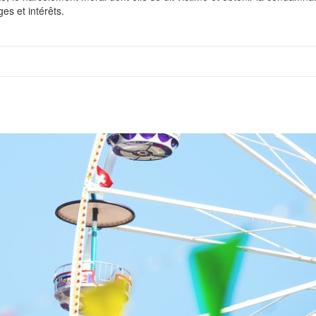
s et intérêts.