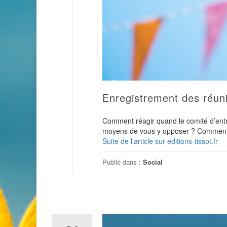
Enregistrement des réuni
Comment réagir quand le comité d’entrep
moyens de vous y opposer ? Comment d
Suite de l’article sur editions-tissot.fr
Publié dans :
Social