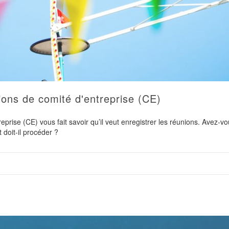
ons de comité d'entreprise (CE)
rise (CE) vous fait savoir qu’il veut enregistrer les réunions. Avez-vo
oit-il procéder ?