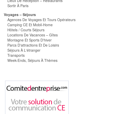
Lieux De Réception – Restaurants
Sortir À Paris
Voyages – Séjours
Agences De Voyages Et Tours Opérateurs
Camping CE Et Mobil-Home
Hôtels / Courts Séjours
Locations De Vacances – Gîtes
Montagne Et Sports D'hiver
Parcs D'attractions Et De Loisirs
Séjours À L'étranger
Transports
Week-Ends, Séjours À Thèmes