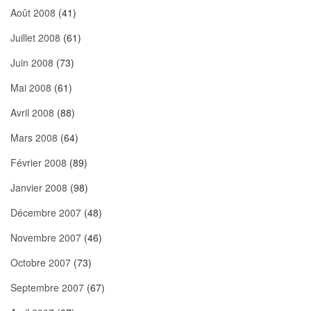
Août 2008
(41)
Juillet 2008
(61)
Juin 2008
(73)
Mai 2008
(61)
Avril 2008
(88)
Mars 2008
(64)
Février 2008
(89)
Janvier 2008
(98)
Décembre 2007
(48)
Novembre 2007
(46)
Octobre 2007
(73)
Septembre 2007
(67)