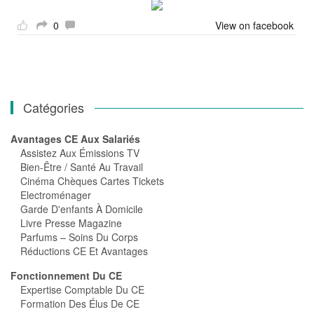
0
View on facebook
Catégories
Avantages CE Aux Salariés
Assistez Aux Émissions TV
Bien-Être / Santé Au Travail
Cinéma Chèques Cartes Tickets
Electroménager
Garde D'enfants À Domicile
Livre Presse Magazine
Parfums – Soins Du Corps
Réductions CE Et Avantages
Fonctionnement Du CE
Expertise Comptable Du CE
Formation Des Élus De CE