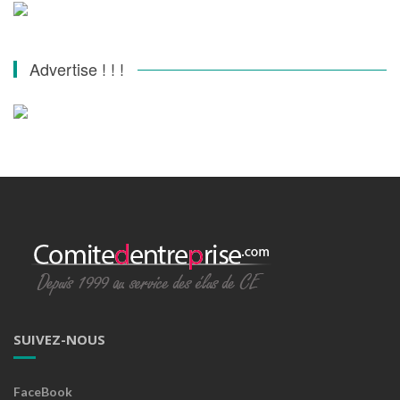
Advertise ! ! !
SUIVEZ-NOUS
FaceBook