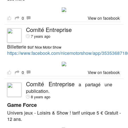
0
View on facebook
Comité Entreprise
7 years ago
Billetterie sur
Nice Motor Show
https://www.facebook.com/nicemotorshow/app/3535368718
0
View on facebook
Comité Entreprise
a partagé une
publication.
8 years ago
Game Force
Univers jeux - Loisirs & Show ! tarif unique 5 € Gratuit -
12 ans.