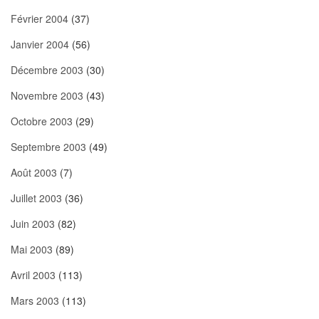
Février 2004
(37)
Janvier 2004
(56)
Décembre 2003
(30)
Novembre 2003
(43)
Octobre 2003
(29)
Septembre 2003
(49)
Août 2003
(7)
Juillet 2003
(36)
Juin 2003
(82)
Mai 2003
(89)
Avril 2003
(113)
Mars 2003
(113)