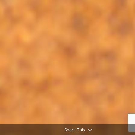
Share This