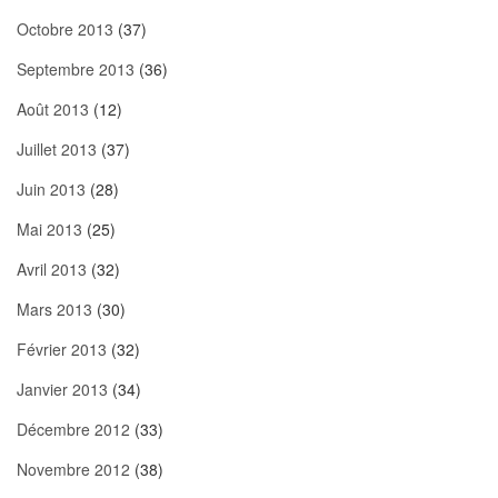
Octobre 2013
(37)
Septembre 2013
(36)
Août 2013
(12)
Juillet 2013
(37)
Juin 2013
(28)
Mai 2013
(25)
Avril 2013
(32)
Mars 2013
(30)
Février 2013
(32)
Janvier 2013
(34)
Décembre 2012
(33)
Novembre 2012
(38)