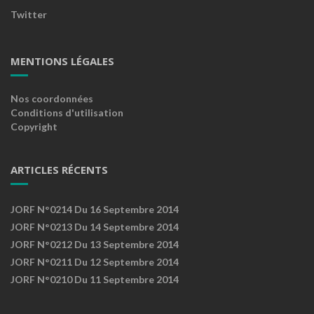
Twitter
MENTIONS LÉGALES
Nos coordonnées
Conditions d'utilisation
Copyright
ARTICLES RÉCENTS
JORF N°0214 Du 16 Septembre 2014
JORF N°0213 Du 14 Septembre 2014
JORF N°0212 Du 13 Septembre 2014
JORF N°0211 Du 12 Septembre 2014
JORF N°0210 Du 11 Septembre 2014