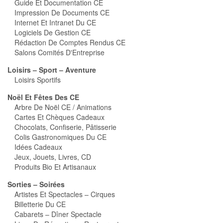
Guide Et Documentation CE
Impression De Documents CE
Internet Et Intranet Du CE
Logiciels De Gestion CE
Rédaction De Comptes Rendus CE
Salons Comités D'Entreprise
Loisirs – Sport – Aventure
Loisirs Sportifs
Noël Et Fêtes Des CE
Arbre De Noël CE / Animations
Cartes Et Chèques Cadeaux
Chocolats, Confiserie, Pâtisserie
Colis Gastronomiques Du CE
Idées Cadeaux
Jeux, Jouets, Livres, CD
Produits Bio Et Artisanaux
Sorties – Soirées
Artistes Et Spectacles – Cirques
Billetterie Du CE
Cabarets – Dîner Spectacle