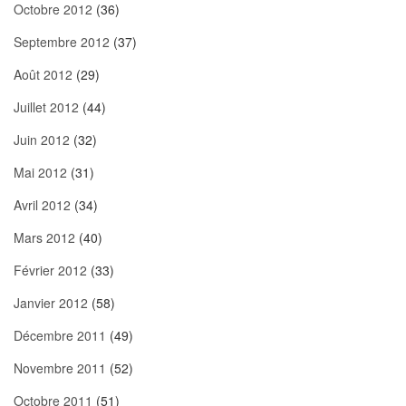
Octobre 2012
(36)
Septembre 2012
(37)
Août 2012
(29)
Juillet 2012
(44)
Juin 2012
(32)
Mai 2012
(31)
Avril 2012
(34)
Mars 2012
(40)
Février 2012
(33)
Janvier 2012
(58)
Décembre 2011
(49)
Novembre 2011
(52)
Octobre 2011
(51)