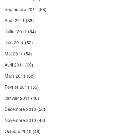
Septembre 2011
(58)
Août 2011
(38)
Juillet 2011
(54)
Juin 2011
(52)
Mai 2011
(54)
Avril 2011
(60)
Mars 2011
(68)
Février 2011
(55)
Janvier 2011
(48)
Décembre 2010
(56)
Novembre 2010
(48)
Octobre 2010
(48)