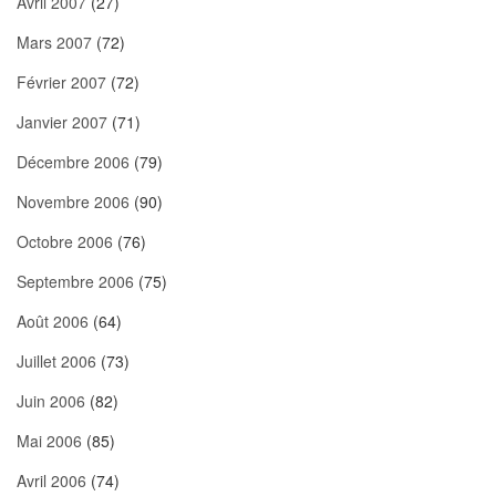
Avril 2007
(27)
Mars 2007
(72)
Février 2007
(72)
Janvier 2007
(71)
Décembre 2006
(79)
Novembre 2006
(90)
Octobre 2006
(76)
Septembre 2006
(75)
Août 2006
(64)
Juillet 2006
(73)
Juin 2006
(82)
Mai 2006
(85)
Avril 2006
(74)