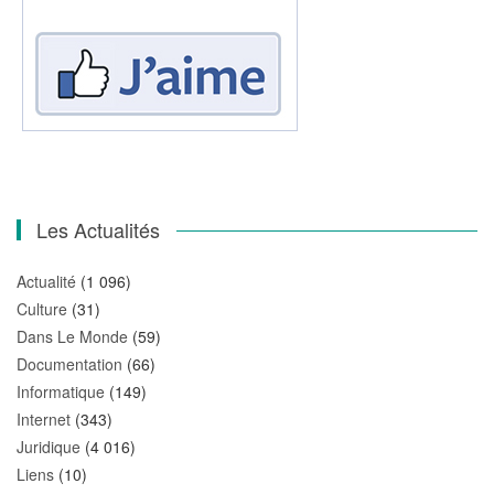
Les Actualités
Actualité
(1 096)
Culture
(31)
Dans Le Monde
(59)
Documentation
(66)
Informatique
(149)
Internet
(343)
Juridique
(4 016)
Liens
(10)