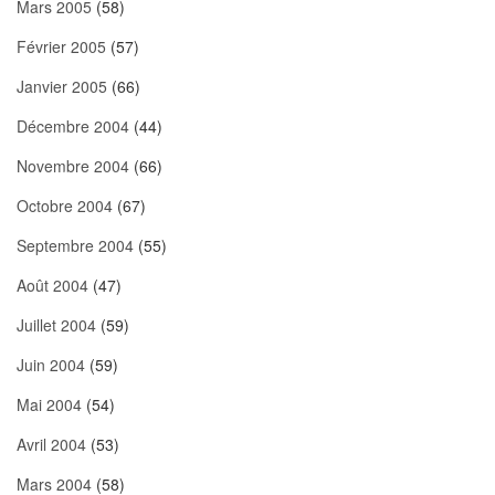
Mars 2005
(58)
Février 2005
(57)
Janvier 2005
(66)
Décembre 2004
(44)
Novembre 2004
(66)
Octobre 2004
(67)
Septembre 2004
(55)
Août 2004
(47)
Juillet 2004
(59)
Juin 2004
(59)
Mai 2004
(54)
Avril 2004
(53)
Mars 2004
(58)