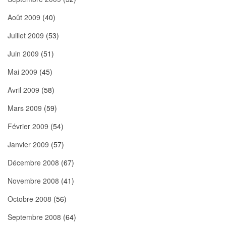
Août 2009
(40)
Juillet 2009
(53)
Juin 2009
(51)
Mai 2009
(45)
Avril 2009
(58)
Mars 2009
(59)
Février 2009
(54)
Janvier 2009
(57)
Décembre 2008
(67)
Novembre 2008
(41)
Octobre 2008
(56)
Septembre 2008
(64)