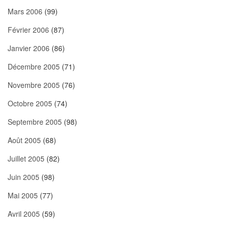
Mars 2006
(99)
Février 2006
(87)
Janvier 2006
(86)
Décembre 2005
(71)
Novembre 2005
(76)
Octobre 2005
(74)
Septembre 2005
(98)
Août 2005
(68)
Juillet 2005
(82)
Juin 2005
(98)
Mai 2005
(77)
Avril 2005
(59)