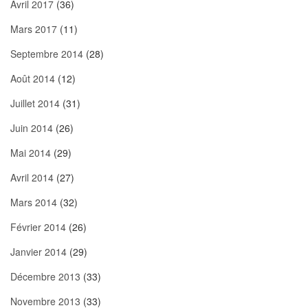
Avril 2017
(36)
Mars 2017
(11)
Septembre 2014
(28)
Août 2014
(12)
Juillet 2014
(31)
Juin 2014
(26)
Mai 2014
(29)
Avril 2014
(27)
Mars 2014
(32)
Février 2014
(26)
Janvier 2014
(29)
Décembre 2013
(33)
Novembre 2013
(33)