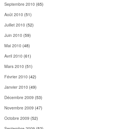
Septembre 2010
(65)
Août 2010
(51)
Juillet 2010
(52)
Juin 2010
(59)
Mai 2010
(48)
Avril 2010
(61)
Mars 2010
(51)
Février 2010
(42)
Janvier 2010
(49)
Décembre 2009
(53)
Novembre 2009
(47)
Octobre 2009
(52)
Septembre 2009
(52)