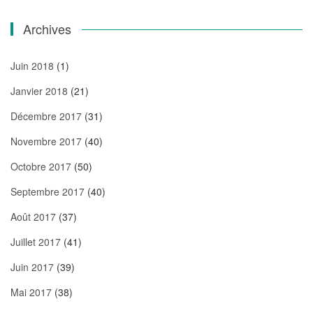
Archives
Juin 2018
(1)
Janvier 2018
(21)
Décembre 2017
(31)
Novembre 2017
(40)
Octobre 2017
(50)
Septembre 2017
(40)
Août 2017
(37)
Juillet 2017
(41)
Juin 2017
(39)
Mai 2017
(38)