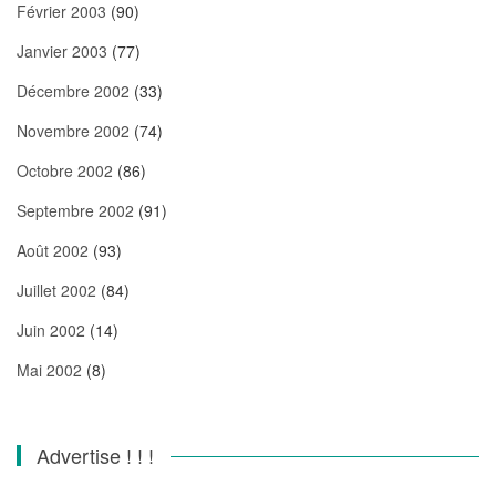
Février 2003
(90)
Janvier 2003
(77)
Décembre 2002
(33)
Novembre 2002
(74)
Octobre 2002
(86)
Septembre 2002
(91)
Août 2002
(93)
Juillet 2002
(84)
Juin 2002
(14)
Mai 2002
(8)
Advertise ! ! !