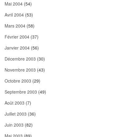
Mai 2004
(54)
Avril 2004
(53)
Mars 2004
(58)
Février 2004
(37)
Janvier 2004
(56)
Décembre 2003
(30)
Novembre 2003
(43)
Octobre 2003
(29)
Septembre 2003
(49)
Août 2003
(7)
Juillet 2003
(36)
Juin 2003
(82)
Mai 2003
(89)