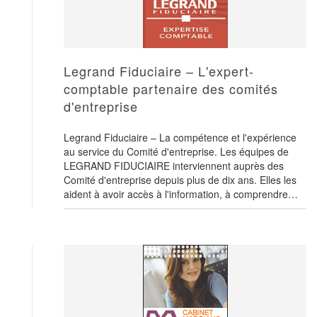
Legrand Fiduciaire – L'expert-
comptable partenaire des comités
d'entreprise
Legrand Fiduciaire – La compétence et l'expérience
au service du Comité d'entreprise. Les équipes de
LEGRAND FIDUCIAIRE interviennent auprès des
Comité d'entreprise depuis plus de dix ans. Elles les
aident à avoir accès à l'information, à comprendre…