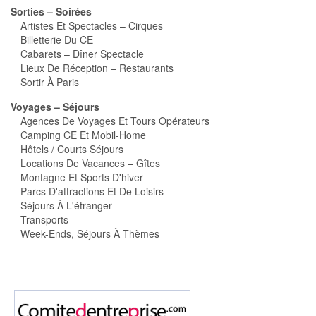
Sorties – Soirées
Artistes Et Spectacles – Cirques
Billetterie Du CE
Cabarets – Dîner Spectacle
Lieux De Réception – Restaurants
Sortir À Paris
Voyages – Séjours
Agences De Voyages Et Tours Opérateurs
Camping CE Et Mobil-Home
Hôtels / Courts Séjours
Locations De Vacances – Gîtes
Montagne Et Sports D'hiver
Parcs D'attractions Et De Loisirs
Séjours À L'étranger
Transports
Week-Ends, Séjours À Thèmes