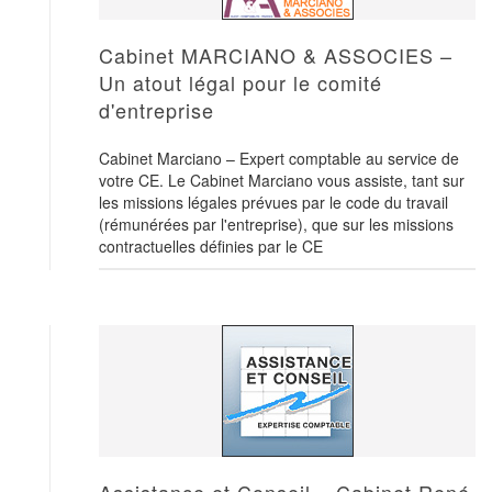
Cabinet MARCIANO & ASSOCIES –
Un atout légal pour le comité
d'entreprise
Cabinet Marciano – Expert comptable au service de
votre CE. Le Cabinet Marciano vous assiste, tant sur
les missions légales prévues par le code du travail
(rémunérées par l'entreprise), que sur les missions
contractuelles définies par le CE