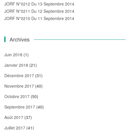
JORF N°0212 Du 13 Septembre 2014
JORF N°0211 Du 12 Septembre 2014
JORF N°0210 Du 11 Septembre 2014
Archives
Juin 2018
(1)
Janvier 2018
(21)
Décembre 2017
(31)
Novembre 2017
(40)
Octobre 2017
(50)
Septembre 2017
(40)
Août 2017
(37)
Juillet 2017
(41)