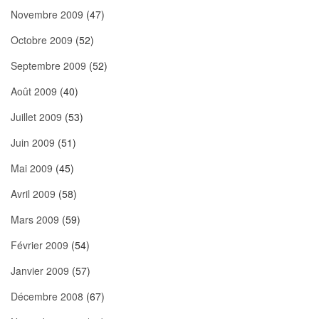
Novembre 2009
(47)
Octobre 2009
(52)
Septembre 2009
(52)
Août 2009
(40)
Juillet 2009
(53)
Juin 2009
(51)
Mai 2009
(45)
Avril 2009
(58)
Mars 2009
(59)
Février 2009
(54)
Janvier 2009
(57)
Décembre 2008
(67)