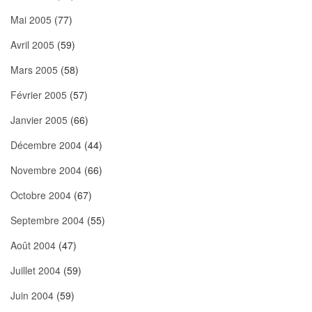
Mai 2005
(77)
Avril 2005
(59)
Mars 2005
(58)
Février 2005
(57)
Janvier 2005
(66)
Décembre 2004
(44)
Novembre 2004
(66)
Octobre 2004
(67)
Septembre 2004
(55)
Août 2004
(47)
Juillet 2004
(59)
Juin 2004
(59)