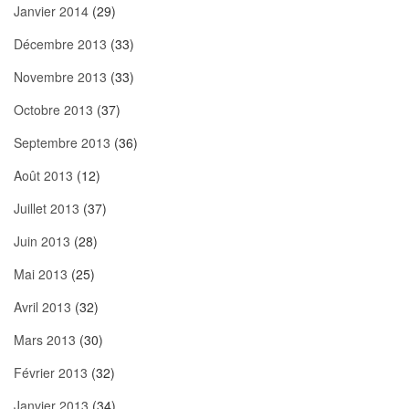
Janvier 2014
(29)
Décembre 2013
(33)
Novembre 2013
(33)
Octobre 2013
(37)
Septembre 2013
(36)
Août 2013
(12)
Juillet 2013
(37)
Juin 2013
(28)
Mai 2013
(25)
Avril 2013
(32)
Mars 2013
(30)
Février 2013
(32)
Janvier 2013
(34)