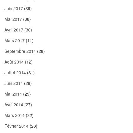
Juin 2017
(39)
Mai 2017
(38)
Avril 2017
(36)
Mars 2017
(11)
Septembre 2014
(28)
Août 2014
(12)
Juillet 2014
(31)
Juin 2014
(26)
Mai 2014
(29)
Avril 2014
(27)
Mars 2014
(32)
Février 2014
(26)