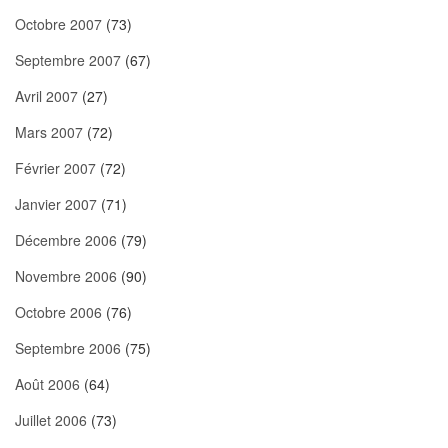
Octobre 2007
(73)
Septembre 2007
(67)
Avril 2007
(27)
Mars 2007
(72)
Février 2007
(72)
Janvier 2007
(71)
Décembre 2006
(79)
Novembre 2006
(90)
Octobre 2006
(76)
Septembre 2006
(75)
Août 2006
(64)
Juillet 2006
(73)