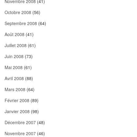
Novembre 2008
(41)
Octobre 2008
(56)
Septembre 2008
(64)
Août 2008
(41)
Juillet 2008
(61)
Juin 2008
(73)
Mai 2008
(61)
Avril 2008
(88)
Mars 2008
(64)
Février 2008
(89)
Janvier 2008
(98)
Décembre 2007
(48)
Novembre 2007
(46)