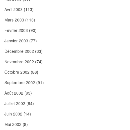
Avril 2003
(113)
Mars 2003
(113)
Février 2003
(90)
Janvier 2003
(77)
Décembre 2002
(33)
Novembre 2002
(74)
Octobre 2002
(86)
Septembre 2002
(91)
Août 2002
(93)
Juillet 2002
(84)
Juin 2002
(14)
Mai 2002
(8)