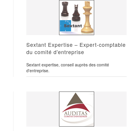
Sextant Expertise – Expert-comptable
du comité d'entreprise
Sextant expertise, conseil auprès des comité
d'entreprise.