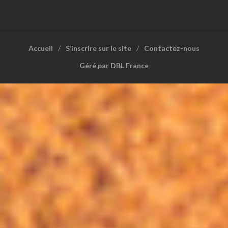
Accueil
S’inscrire sur le site
Contactez-nous
Géré par DBL France