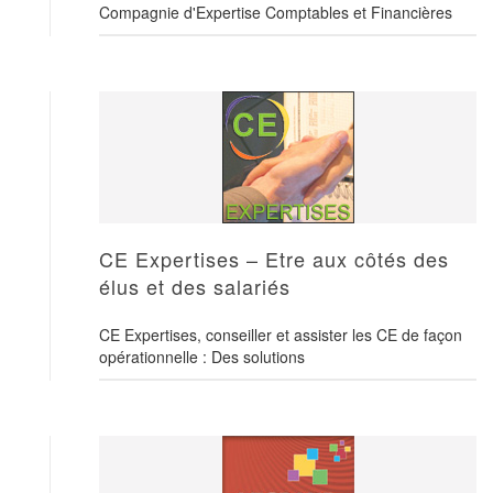
Compagnie d'Expertise Comptables et Financières
CE Expertises – Etre aux côtés des
élus et des salariés
CE Expertises, conseiller et assister les CE de façon
opérationnelle : Des solutions