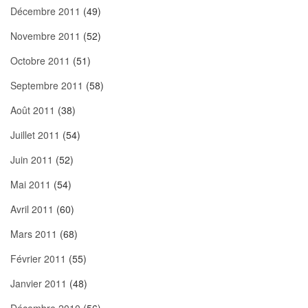
Décembre 2011
(49)
Novembre 2011
(52)
Octobre 2011
(51)
Septembre 2011
(58)
Août 2011
(38)
Juillet 2011
(54)
Juin 2011
(52)
Mai 2011
(54)
Avril 2011
(60)
Mars 2011
(68)
Février 2011
(55)
Janvier 2011
(48)