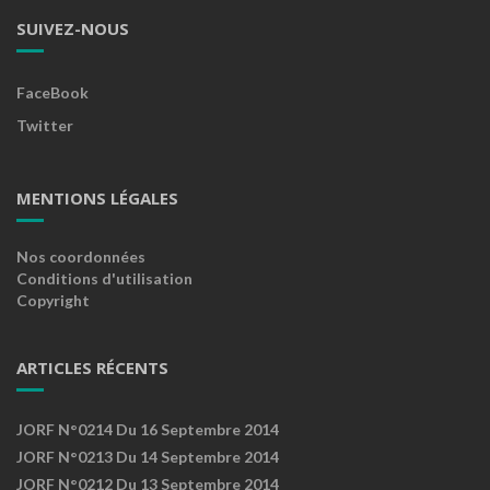
SUIVEZ-NOUS
FaceBook
Twitter
MENTIONS LÉGALES
Nos coordonnées
Conditions d'utilisation
Copyright
ARTICLES RÉCENTS
JORF N°0214 Du 16 Septembre 2014
JORF N°0213 Du 14 Septembre 2014
JORF N°0212 Du 13 Septembre 2014