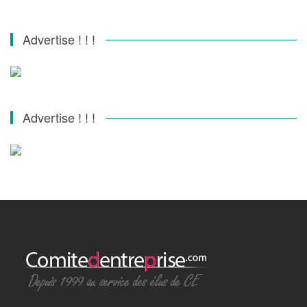
Advertise ! ! !
Advertise ! ! !