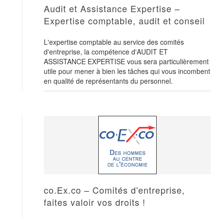
Audit et Assistance Expertise –
Expertise comptable, audit et conseil
L'expertise comptable au service des comités
d'entreprise, la compétence d'AUDIT ET
ASSISTANCE EXPERTISE vous sera particulièrement
utile pour mener à bien les tâches qui vous incombent
en qualité de représentants du personnel.
co.Ex.co – Comités d'entreprise,
faites valoir vos droits !