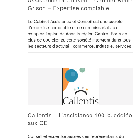
Assistance et Conseil – Cabinet René
Grison – Expertise comptable
Le Cabinet Assistance et Conseil est une société
d'expertise-comptable et de commissariat aux
comptes implantée dans la région Centre. Forte de
plus de 600 clients, cette société intervient dans tous
les secteurs d'activité : commerce, industrie, services
Callentis – L'assistance 100 % dédiée
aux CE
Conseil et expertise auprès des représentants du