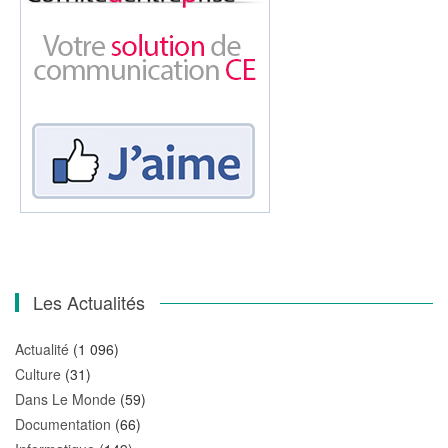
Les Actualités
Actualité
(1 096)
Culture
(31)
Dans Le Monde
(59)
Documentation
(66)