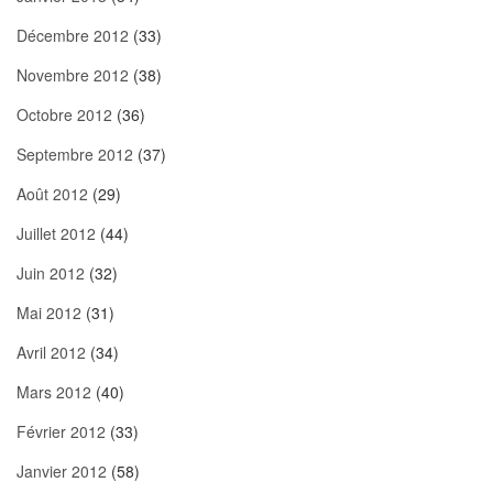
Décembre 2012
(33)
Novembre 2012
(38)
Octobre 2012
(36)
Septembre 2012
(37)
Août 2012
(29)
Juillet 2012
(44)
Juin 2012
(32)
Mai 2012
(31)
Avril 2012
(34)
Mars 2012
(40)
Février 2012
(33)
Janvier 2012
(58)