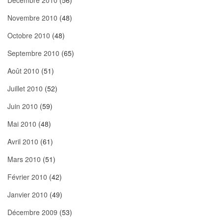
Décembre 2010
(56)
Novembre 2010
(48)
Octobre 2010
(48)
Septembre 2010
(65)
Août 2010
(51)
Juillet 2010
(52)
Juin 2010
(59)
Mai 2010
(48)
Avril 2010
(61)
Mars 2010
(51)
Février 2010
(42)
Janvier 2010
(49)
Décembre 2009
(53)