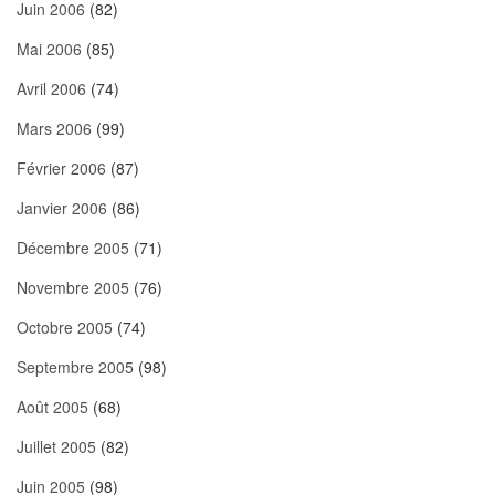
Juin 2006
(82)
Mai 2006
(85)
Avril 2006
(74)
Mars 2006
(99)
Février 2006
(87)
Janvier 2006
(86)
Décembre 2005
(71)
Novembre 2005
(76)
Octobre 2005
(74)
Septembre 2005
(98)
Août 2005
(68)
Juillet 2005
(82)
Juin 2005
(98)