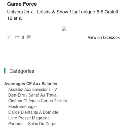
Game Force
Univers jeux - Loisirs & Show ! tarif unique 5 € Gratuit -
12 ans.
0
View on facebook
Catégories
Avantages CE Aux Salariés
Assistez Aux Émissions TV
Bien-Être / Santé Au Travail
Cinéma Chèques Cartes Tickets
Electroménager
Garde D'enfants À Domicile
Livre Presse Magazine
Parfums – Soins Du Corps