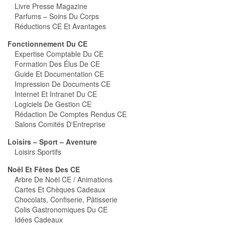
Livre Presse Magazine
Parfums – Soins Du Corps
Réductions CE Et Avantages
Fonctionnement Du CE
Expertise Comptable Du CE
Formation Des Élus De CE
Guide Et Documentation CE
Impression De Documents CE
Internet Et Intranet Du CE
Logiciels De Gestion CE
Rédaction De Comptes Rendus CE
Salons Comités D'Entreprise
Loisirs – Sport – Aventure
Loisirs Sportifs
Noël Et Fêtes Des CE
Arbre De Noël CE / Animations
Cartes Et Chèques Cadeaux
Chocolats, Confiserie, Pâtisserie
Colis Gastronomiques Du CE
Idées Cadeaux