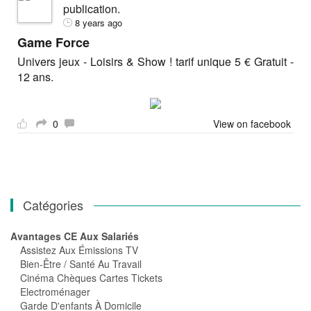
publication.
8 years ago
Game Force
Univers jeux - Loisirs & Show ! tarif unique 5 € Gratuit -
12 ans.
0
View on facebook
Catégories
Avantages CE Aux Salariés
Assistez Aux Émissions TV
Bien-Être / Santé Au Travail
Cinéma Chèques Cartes Tickets
Electroménager
Garde D'enfants À Domicile