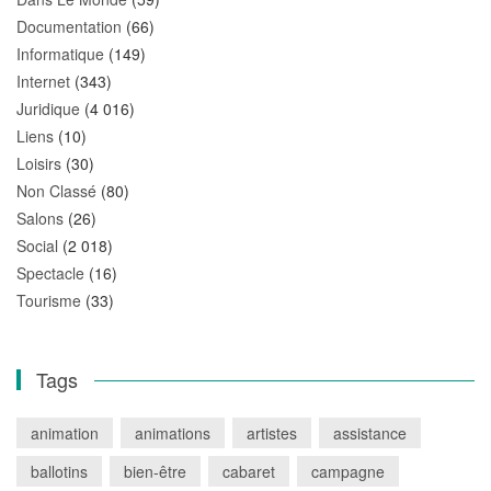
Documentation
(66)
Informatique
(149)
Internet
(343)
Juridique
(4 016)
Liens
(10)
Loisirs
(30)
Non Classé
(80)
Salons
(26)
Social
(2 018)
Spectacle
(16)
Tourisme
(33)
Tags
animation
animations
artistes
assistance
ballotins
bien-être
cabaret
campagne