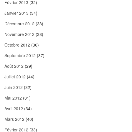
Février 2013
(32)
Janvier 2013
(34)
Décembre 2012
(33)
Novembre 2012
(38)
Octobre 2012
(36)
Septembre 2012
(37)
Août 2012
(29)
Juillet 2012
(44)
Juin 2012
(32)
Mai 2012
(31)
Avril 2012
(34)
Mars 2012
(40)
Février 2012
(33)