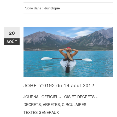
Publié dans :
Juridique
20
AOÛT
JORF n°0192 du 19 août 2012
JOURNAL OFFICIEL « LOIS ET DECRETS »
DECRETS, ARRETES, CIRCULAIRES
TEXTES GENERAUX