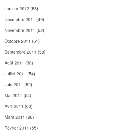
Janvier 2012
(58)
Décembre 2011
(49)
Novembre 2011
(52)
Octobre 2011
(51)
Septembre 2011
(58)
Août 2011
(38)
Juillet 2011
(54)
Juin 2011
(52)
Mai 2011
(54)
Avril 2011
(60)
Mars 2011
(68)
Février 2011
(55)