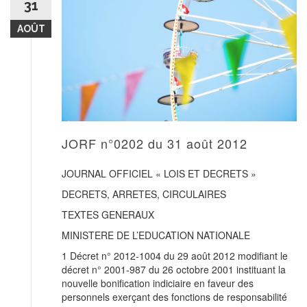
31
AOÛT
JORF n°0202 du 31 août 2012
JOURNAL OFFICIEL « LOIS ET DECRETS »
DECRETS, ARRETES, CIRCULAIRES
TEXTES GENERAUX
MINISTERE DE L’EDUCATION NATIONALE
1 Décret n° 2012-1004 du 29 août 2012 modifiant le
décret n° 2001-987 du 26 octobre 2001 instituant la
nouvelle bonification indiciaire en faveur des
personnels exerçant des fonctions de responsabilité