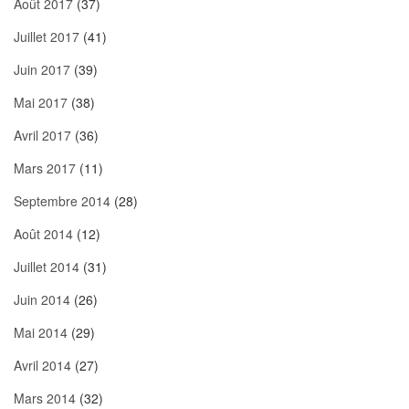
Août 2017
(37)
Juillet 2017
(41)
Juin 2017
(39)
Mai 2017
(38)
Avril 2017
(36)
Mars 2017
(11)
Septembre 2014
(28)
Août 2014
(12)
Juillet 2014
(31)
Juin 2014
(26)
Mai 2014
(29)
Avril 2014
(27)
Mars 2014
(32)