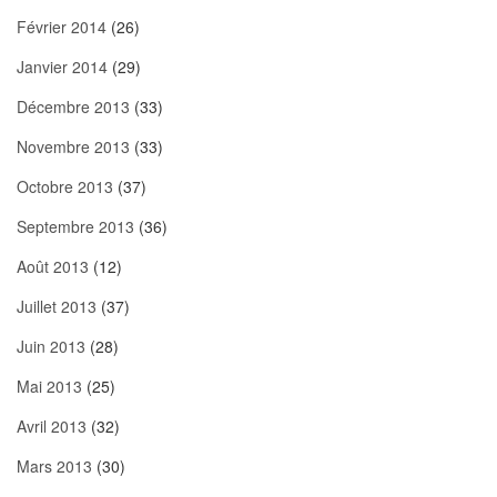
Février 2014
(26)
Janvier 2014
(29)
Décembre 2013
(33)
Novembre 2013
(33)
Octobre 2013
(37)
Septembre 2013
(36)
Août 2013
(12)
Juillet 2013
(37)
Juin 2013
(28)
Mai 2013
(25)
Avril 2013
(32)
Mars 2013
(30)