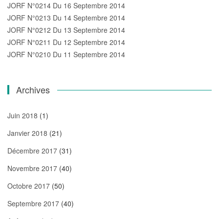
JORF N°0214 Du 16 Septembre 2014
JORF N°0213 Du 14 Septembre 2014
JORF N°0212 Du 13 Septembre 2014
JORF N°0211 Du 12 Septembre 2014
JORF N°0210 Du 11 Septembre 2014
Archives
Juin 2018
(1)
Janvier 2018
(21)
Décembre 2017
(31)
Novembre 2017
(40)
Octobre 2017
(50)
Septembre 2017
(40)