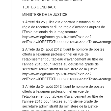
TEXTES GENERAUX
MINISTERE DE LA JUSTICE
1 Arrêté du 25 juillet 2012 portant institution d’une
régie de recettes et d’une régie d’avances auprès de
l’Ecole nationale de la magistrature
http://www.legifrance.gouv.fr/affichTexte.do?
cidTexte=JORFTEXT000026318046&dateTexte=&categor
2 Arrêté du 24 août 2012 fixant le nombre de postes
offerts à l’examen professionnel en vue de
l’établissement du tableau d’avancement au titre de
l’année 2013 pour l’accès au deuxième grade de
secrétaire administratif du ministère de la justice
http://www.legifrance.gouv.fr/affichTexte.do?
cidTexte=JORFTEXT000026318066&dateTexte=&categor
3 Arrêté du 24 août 2012 fixant le nombre de postes
offerts à l’examen professionnel en vue de
l’établissement du tableau d’avancement au titre de
l’année 2013 pour l’accès au troisième grade de
secrétaire administratif du ministère de la justice