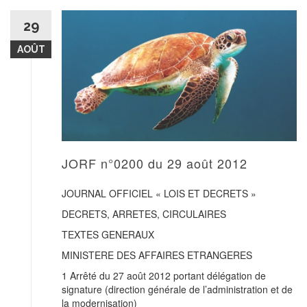
29
AOÛT
JORF n°0200 du 29 août 2012
JOURNAL OFFICIEL « LOIS ET DECRETS »
DECRETS, ARRETES, CIRCULAIRES
TEXTES GENERAUX
MINISTERE DES AFFAIRES ETRANGERES
1 Arrêté du 27 août 2012 portant délégation de
signature (direction générale de l’administration et de
la modernisation)