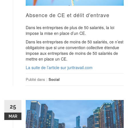
Absence de CE et délit d'entrave
Dans les entreprises de plus de 50 salariés, la loi
impose la mise en place d’un CE.
Dans les entreprises de moins de 50 salariés, ce n’est
obligatoire que si une convention collective étendue
impose aux entreprises de moins de 50 salariés de
mettre en place un CE.
La suite de l’article sur juritravail.com
Publié dans :
Social
25
MAR