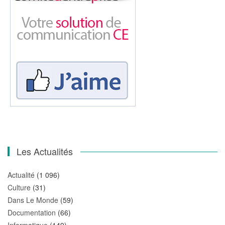
Les Actualités
Actualité
(1 096)
Culture
(31)
Dans Le Monde
(59)
Documentation
(66)