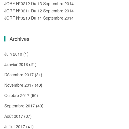
JORF N°0212 Du 13 Septembre 2014
JORF N°0211 Du 12 Septembre 2014
JORF N°0210 Du 11 Septembre 2014
Archives
Juin 2018
(1)
Janvier 2018
(21)
Décembre 2017
(31)
Novembre 2017
(40)
Octobre 2017
(50)
Septembre 2017
(40)
Août 2017
(37)
Juillet 2017
(41)