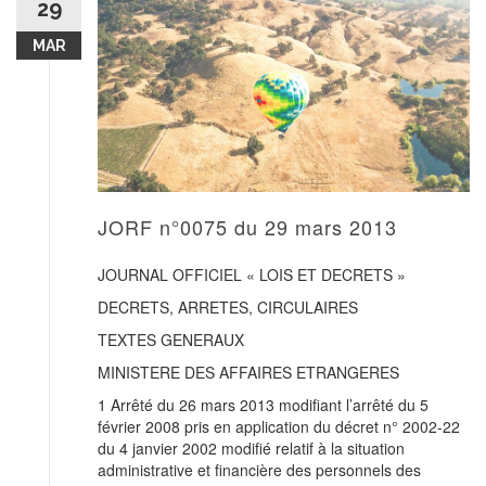
29
MAR
JORF n°0075 du 29 mars 2013
JOURNAL OFFICIEL « LOIS ET DECRETS »
DECRETS, ARRETES, CIRCULAIRES
TEXTES GENERAUX
MINISTERE DES AFFAIRES ETRANGERES
1 Arrêté du 26 mars 2013 modifiant l’arrêté du 5
février 2008 pris en application du décret n° 2002-22
du 4 janvier 2002 modifié relatif à la situation
administrative et financière des personnels des