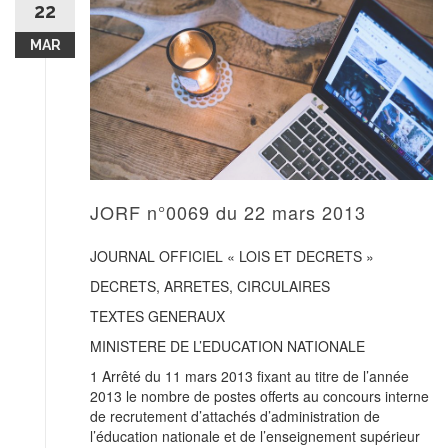
22
MAR
JORF n°0069 du 22 mars 2013
JOURNAL OFFICIEL « LOIS ET DECRETS »
DECRETS, ARRETES, CIRCULAIRES
TEXTES GENERAUX
MINISTERE DE L’EDUCATION NATIONALE
1 Arrêté du 11 mars 2013 fixant au titre de l’année
2013 le nombre de postes offerts au concours interne
de recrutement d’attachés d’administration de
l’éducation nationale et de l’enseignement supérieur