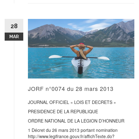
28
MAR
JORF n°0074 du 28 mars 2013
JOURNAL OFFICIEL « LOIS ET DECRETS »
PRESIDENCE DE LA REPUBLIQUE
ORDRE NATIONAL DE LA LEGION D’HONNEUR
1 Décret du 26 mars 2013 portant nomination
http://www.legifrance.gouv.fr/affichTexte.do?