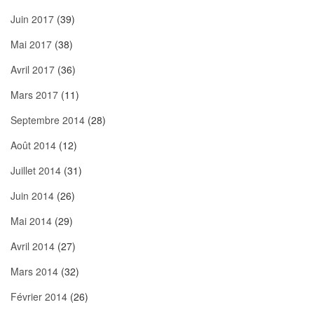
Juin 2017
(39)
Mai 2017
(38)
Avril 2017
(36)
Mars 2017
(11)
Septembre 2014
(28)
Août 2014
(12)
Juillet 2014
(31)
Juin 2014
(26)
Mai 2014
(29)
Avril 2014
(27)
Mars 2014
(32)
Février 2014
(26)