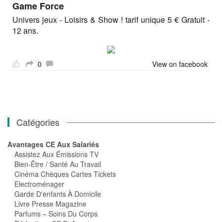
Game Force
Univers jeux - Loisirs & Show ! tarif unique 5 € Gratuit -
12 ans.
0
View on facebook
Catégories
Avantages CE Aux Salariés
Assistez Aux Émissions TV
Bien-Être / Santé Au Travail
Cinéma Chèques Cartes Tickets
Electroménager
Garde D'enfants À Domicile
Livre Presse Magazine
Parfums – Soins Du Corps