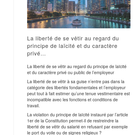
La liberté de se vêtir au regard du
principe de laïcité et du caractère
privé…
La liberté de se vêtir au regard du principe de laïcité
et du caractère privé ou public de l’employeur
La liberté de se vêtir à sa guise n’entre pas dans la
catégorie des libertés fondamentales et l’employeur
peut tout à fait estimer qu’une tenue vestimentaire est
incompatible avec les fonctions et conditions de
travail.
La violation du principe de laïcité instauré par l’article
1er de la Constitution permet-il de restreindre la
liberté de se vêtir du salarié en refusant par exemple
le port du voile ou de signes religieux ?