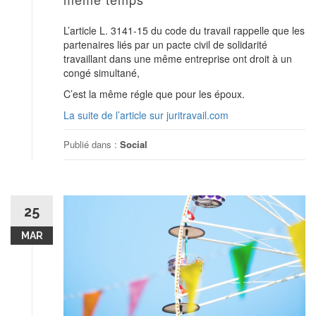
L’article L. 3141-15 du code du travail rappelle que les
partenaires liés par un pacte civil de solidarité
travaillant dans une même entreprise ont droit à un
congé simultané,
C’est la même régle que pour les époux.
La suite de l’article sur juritravail.com
Publié dans :
Social
25
MAR