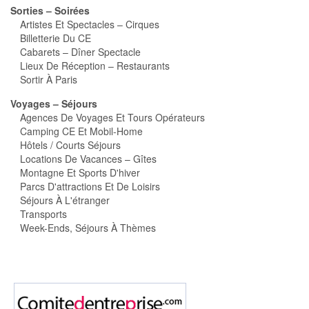
Sorties – Soirées
Artistes Et Spectacles – Cirques
Billetterie Du CE
Cabarets – Dîner Spectacle
Lieux De Réception – Restaurants
Sortir À Paris
Voyages – Séjours
Agences De Voyages Et Tours Opérateurs
Camping CE Et Mobil-Home
Hôtels / Courts Séjours
Locations De Vacances – Gîtes
Montagne Et Sports D'hiver
Parcs D'attractions Et De Loisirs
Séjours À L'étranger
Transports
Week-Ends, Séjours À Thèmes