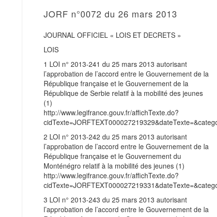
JORF n°0072 du 26 mars 2013
JOURNAL OFFICIEL « LOIS ET DECRETS »
LOIS
1 LOI n° 2013-241 du 25 mars 2013 autorisant
l’approbation de l’accord entre le Gouvernement de la
République française et le Gouvernement de la
République de Serbie relatif à la mobilité des jeunes
(1)
http://www.legifrance.gouv.fr/affichTexte.do?
cidTexte=JORFTEXT000027219329&dateTexte=&categor
2 LOI n° 2013-242 du 25 mars 2013 autorisant
l’approbation de l’accord entre le Gouvernement de la
République française et le Gouvernement du
Monténégro relatif à la mobilité des jeunes (1)
http://www.legifrance.gouv.fr/affichTexte.do?
cidTexte=JORFTEXT000027219331&dateTexte=&categor
3 LOI n° 2013-243 du 25 mars 2013 autorisant
l’approbation de l’accord entre le Gouvernement de la