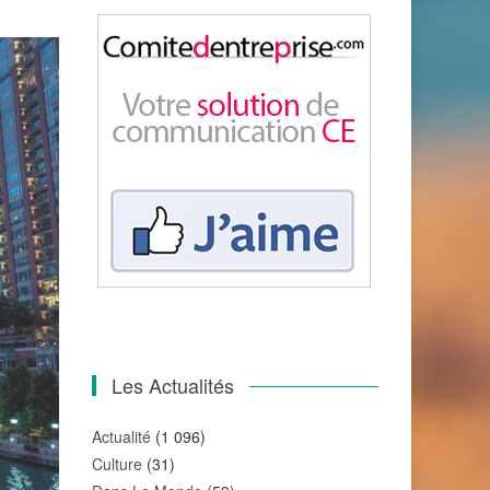
Les Actualités
Actualité
(1 096)
Culture
(31)