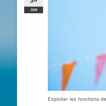
JAN
Exploiter les fonctions de