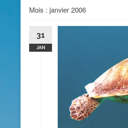
Mois :
janvier 2006
31
JAN