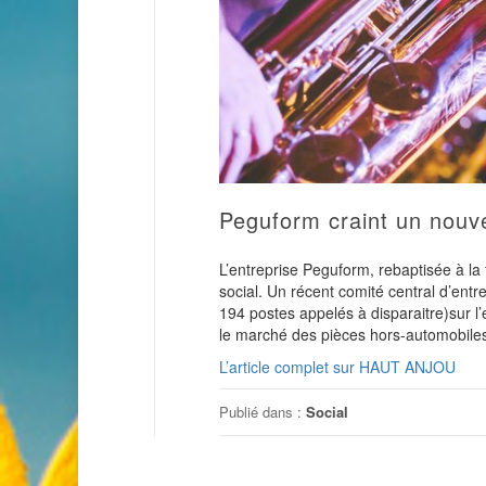
Peguform craint un nouve
L’entreprise Peguform, rebaptisée à la
social. Un récent comité central d’entr
194 postes appelés à disparaitre)sur l
le marché des pièces hors-automobile
L’article complet sur HAUT ANJOU
Publié dans :
Social