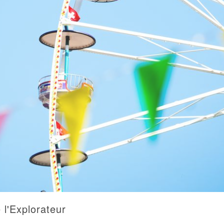
 l'Explorateur