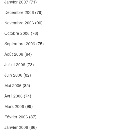
Janvier 2007
(71)
Décembre 2006
(79)
Novembre 2006
(90)
Octobre 2006
(76)
Septembre 2006
(75)
Août 2006
(64)
Juillet 2006
(73)
Juin 2006
(82)
Mai 2006
(85)
Avril 2006
(74)
Mars 2006
(99)
Février 2006
(87)
Janvier 2006
(86)