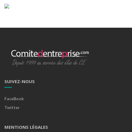
SUIVEZ-NOUS
FaceBook
Twitter
MENTIONS LÉGALES