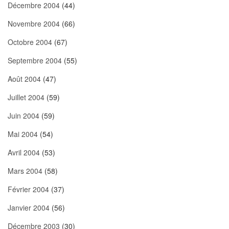
Décembre 2004
(44)
Novembre 2004
(66)
Octobre 2004
(67)
Septembre 2004
(55)
Août 2004
(47)
Juillet 2004
(59)
Juin 2004
(59)
Mai 2004
(54)
Avril 2004
(53)
Mars 2004
(58)
Février 2004
(37)
Janvier 2004
(56)
Décembre 2003
(30)