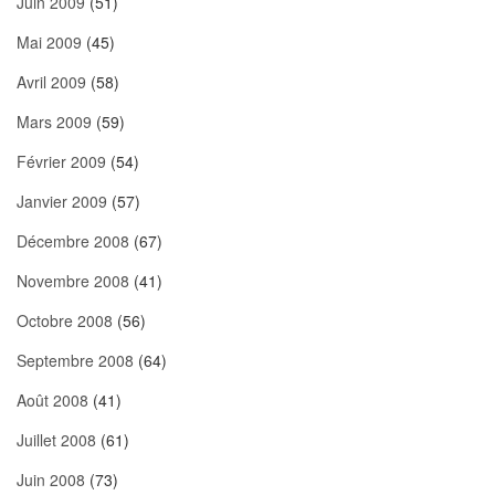
Juin 2009
(51)
Mai 2009
(45)
Avril 2009
(58)
Mars 2009
(59)
Février 2009
(54)
Janvier 2009
(57)
Décembre 2008
(67)
Novembre 2008
(41)
Octobre 2008
(56)
Septembre 2008
(64)
Août 2008
(41)
Juillet 2008
(61)
Juin 2008
(73)