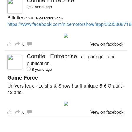
7 years ago
Billetterie sur
Nice Motor Show
https://www.facebook.com/nicemotorshow/app/3535368718
0
View on facebook
Comité Entreprise
a partagé une
publication.
8 years ago
Game Force
Univers jeux - Loisirs & Show ! tarif unique 5 € Gratuit -
12 ans.
0
View on facebook