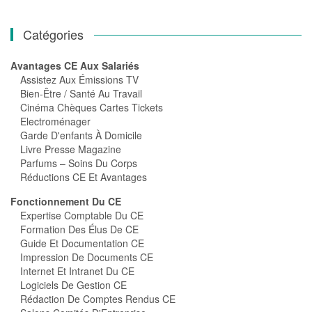
Catégories
Avantages CE Aux Salariés
Assistez Aux Émissions TV
Bien-Être / Santé Au Travail
Cinéma Chèques Cartes Tickets
Electroménager
Garde D'enfants À Domicile
Livre Presse Magazine
Parfums – Soins Du Corps
Réductions CE Et Avantages
Fonctionnement Du CE
Expertise Comptable Du CE
Formation Des Élus De CE
Guide Et Documentation CE
Impression De Documents CE
Internet Et Intranet Du CE
Logiciels De Gestion CE
Rédaction De Comptes Rendus CE