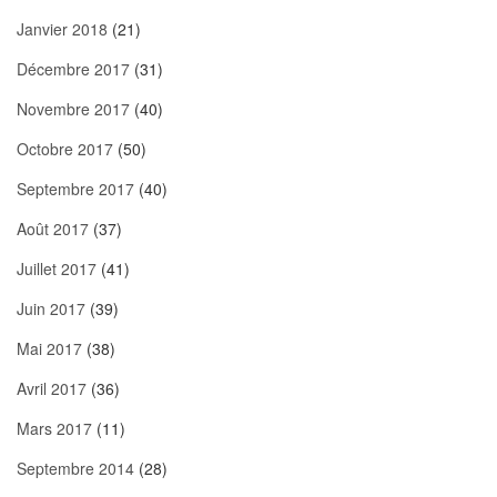
Janvier 2018
(21)
Décembre 2017
(31)
Novembre 2017
(40)
Octobre 2017
(50)
Septembre 2017
(40)
Août 2017
(37)
Juillet 2017
(41)
Juin 2017
(39)
Mai 2017
(38)
Avril 2017
(36)
Mars 2017
(11)
Septembre 2014
(28)