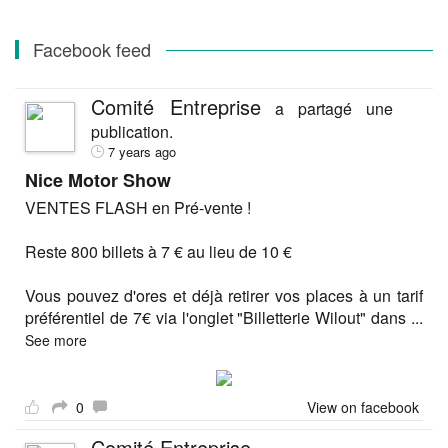
Facebook feed
Comité Entreprise
a partagé une
publication.
7 years ago
Nice Motor Show
VENTES FLASH en Pré-vente !
Reste 800 billets à 7 € au lieu de 10 €
Vous pouvez d'ores et déjà retirer vos places à un tarif
préférentiel de 7€ via l'onglet "Billetterie Wilout" dans
...
See more
0
View on facebook
Comité Entreprise