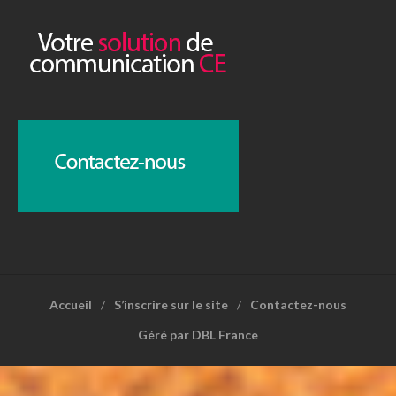
Accueil
S’inscrire sur le site
Contactez-nous
Géré par DBL France