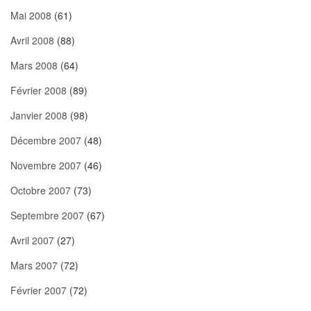
Mai 2008
(61)
Avril 2008
(88)
Mars 2008
(64)
Février 2008
(89)
Janvier 2008
(98)
Décembre 2007
(48)
Novembre 2007
(46)
Octobre 2007
(73)
Septembre 2007
(67)
Avril 2007
(27)
Mars 2007
(72)
Février 2007
(72)