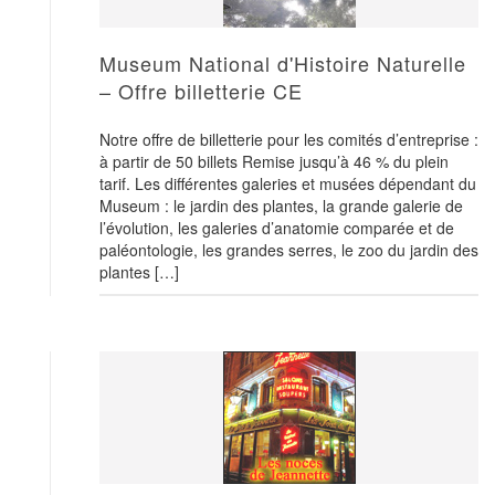
Museum National d'Histoire Naturelle
– Offre billetterie CE
Notre offre de billetterie pour les comités d’entreprise :
à partir de 50 billets Remise jusqu’à 46 % du plein
tarif. Les différentes galeries et musées dépendant du
Museum : le jardin des plantes, la grande galerie de
l’évolution, les galeries d’anatomie comparée et de
paléontologie, les grandes serres, le zoo du jardin des
plantes […]