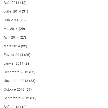
Août 2014
(12)
Juillet 2014
(31)
Juin 2014
(26)
Mai 2014
(29)
Avril 2014
(27)
Mars 2014
(32)
Février 2014
(26)
Janvier 2014
(29)
Décembre 2013
(33)
Novembre 2013
(33)
Octobre 2013
(37)
Septembre 2013
(36)
Août 2013
(12)