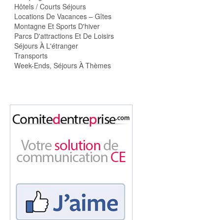
Hôtels / Courts Séjours
Locations De Vacances – Gîtes
Montagne Et Sports D'hiver
Parcs D'attractions Et De Loisirs
Séjours À L'étranger
Transports
Week-Ends, Séjours À Thèmes