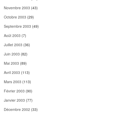
Novembre 2003
(43)
Octobre 2003
(29)
Septembre 2003
(49)
Août 2003
(7)
Juillet 2003
(36)
Juin 2003
(82)
Mai 2003
(89)
Avril 2003
(113)
Mars 2003
(113)
Février 2003
(90)
Janvier 2003
(77)
Décembre 2002
(33)