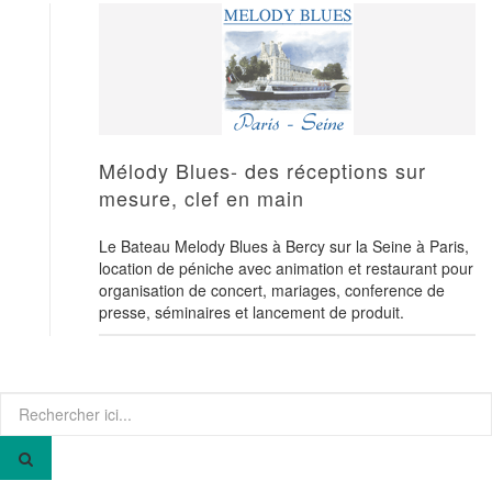
Mélody Blues- des réceptions sur
mesure, clef en main
Le Bateau Melody Blues à Bercy sur la Seine à Paris,
location de péniche avec animation et restaurant pour
organisation de concert, mariages, conference de
presse, séminaires et lancement de produit.
Recherche
pour
: