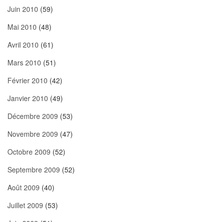
Juin 2010
(59)
Mai 2010
(48)
Avril 2010
(61)
Mars 2010
(51)
Février 2010
(42)
Janvier 2010
(49)
Décembre 2009
(53)
Novembre 2009
(47)
Octobre 2009
(52)
Septembre 2009
(52)
Août 2009
(40)
Juillet 2009
(53)