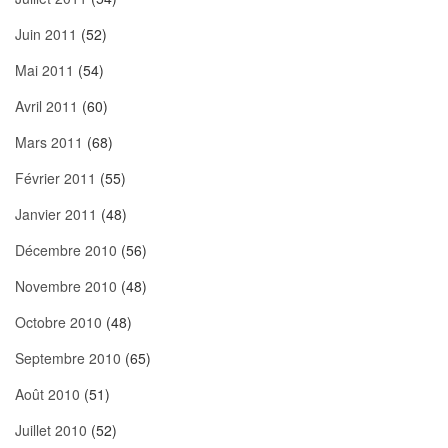
Juin 2011
(52)
Mai 2011
(54)
Avril 2011
(60)
Mars 2011
(68)
Février 2011
(55)
Janvier 2011
(48)
Décembre 2010
(56)
Novembre 2010
(48)
Octobre 2010
(48)
Septembre 2010
(65)
Août 2010
(51)
Juillet 2010
(52)