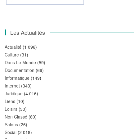
Les Actualités
Actualité
(1 096)
Culture
(31)
Dans Le Monde
(59)
Documentation
(66)
Informatique
(149)
Internet
(343)
Juridique
(4 016)
Liens
(10)
Loisirs
(30)
Non Classé
(80)
Salons
(26)
Social
(2 018)