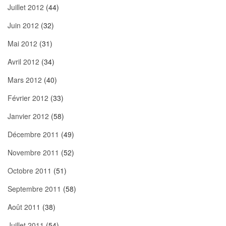
Juillet 2012
(44)
Juin 2012
(32)
Mai 2012
(31)
Avril 2012
(34)
Mars 2012
(40)
Février 2012
(33)
Janvier 2012
(58)
Décembre 2011
(49)
Novembre 2011
(52)
Octobre 2011
(51)
Septembre 2011
(58)
Août 2011
(38)
Juillet 2011
(54)