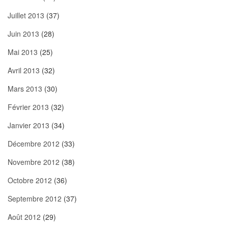
Juillet 2013
(37)
Juin 2013
(28)
Mai 2013
(25)
Avril 2013
(32)
Mars 2013
(30)
Février 2013
(32)
Janvier 2013
(34)
Décembre 2012
(33)
Novembre 2012
(38)
Octobre 2012
(36)
Septembre 2012
(37)
Août 2012
(29)