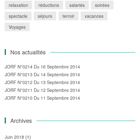
relaxation
réductions
salariés
soirées
spectacle
séjours
terroir
vacances
Voyages
Nos actualités
JORF N°0214 Du 16 Septembre 2014
JORF N°0213 Du 14 Septembre 2014
JORF N°0212 Du 13 Septembre 2014
JORF N°0211 Du 12 Septembre 2014
JORF N°0210 Du 11 Septembre 2014
Archives
Juin 2018
(1)