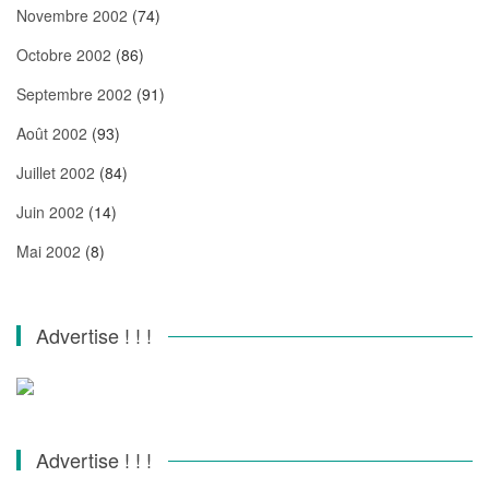
Novembre 2002
(74)
Octobre 2002
(86)
Septembre 2002
(91)
Août 2002
(93)
Juillet 2002
(84)
Juin 2002
(14)
Mai 2002
(8)
Advertise ! ! !
Advertise ! ! !