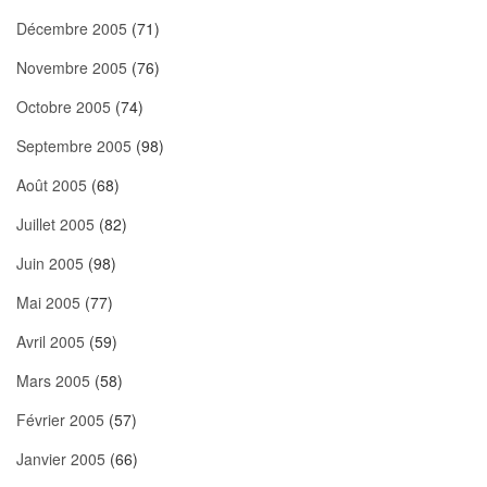
Décembre 2005
(71)
Novembre 2005
(76)
Octobre 2005
(74)
Septembre 2005
(98)
Août 2005
(68)
Juillet 2005
(82)
Juin 2005
(98)
Mai 2005
(77)
Avril 2005
(59)
Mars 2005
(58)
Février 2005
(57)
Janvier 2005
(66)