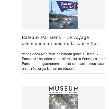
Bateaux Parisiens – Le voyage
commence au pied de la tour Eiffel…
Venez découvrir Paris en bateau grâce à Bateaux
Parisiens : ballades et croisières sur la Seine, visite de
Paris, dîners gastronomiques et spectacles musicaux
en soirée, organisation de réception.