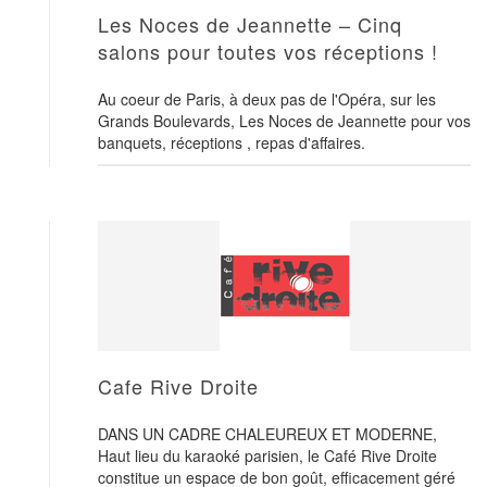
Les Noces de Jeannette – Cinq
salons pour toutes vos réceptions !
Au coeur de Paris, à deux pas de l'Opéra, sur les
Grands Boulevards, Les Noces de Jeannette pour vos
banquets, réceptions , repas d'affaires.
Cafe Rive Droite
DANS UN CADRE CHALEUREUX ET MODERNE,
Haut lieu du karaoké parisien, le Café Rive Droite
constitue un espace de bon goût, efficacement géré