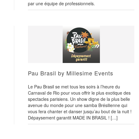
par une équipe de professionnels.
Pau Brasil by Millesime Events
Le Pau Brasil se met tous les soirs à l’heure du
Carnaval de Rio pour vous offrir le plus exotique des
spectacles parisiens. Un show digne de la plus belle
avenue du monde pour une samba Brésilienne qui
vous fera chanter et danser jusqu’au bout de la nuit !
Dépaysement garantit MADE IN BRASIL ! […]