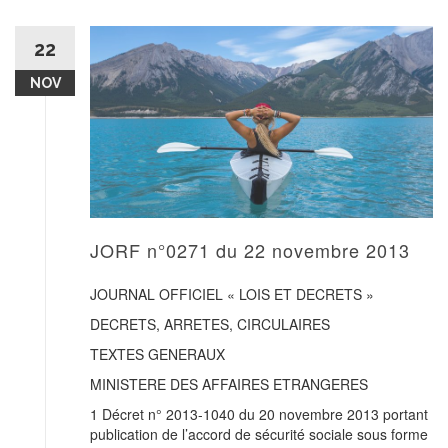
22
NOV
JORF n°0271 du 22 novembre 2013
JOURNAL OFFICIEL « LOIS ET DECRETS »
DECRETS, ARRETES, CIRCULAIRES
TEXTES GENERAUX
MINISTERE DES AFFAIRES ETRANGERES
1 Décret n° 2013-1040 du 20 novembre 2013 portant
publication de l’accord de sécurité sociale sous forme