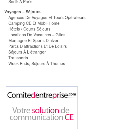
Sortir À Paris
Voyages – Séjours
Agences De Voyages Et Tours Opérateurs
Camping CE Et Mobil-Home
Hôtels / Courts Séjours
Locations De Vacances – Gîtes
Montagne Et Sports D'hiver
Parcs D'attractions Et De Loisirs
Séjours À L'étranger
Transports
Week-Ends, Séjours À Thèmes