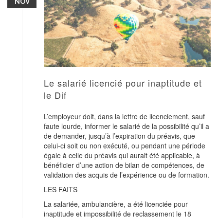
NOV
Le salarié licencié pour inaptitude et
le Dif
L’employeur doit, dans la lettre de licenciement, sauf
faute lourde, informer le salarié de la possibilité qu’il a
de demander, jusqu’à l’expiration du préavis, que
celui-ci soit ou non exécuté, ou pendant une période
égale à celle du préavis qui aurait été applicable, à
bénéficier d’une action de bilan de compétences, de
validation des acquis de l’expérience ou de formation.
LES FAITS
La salariée, ambulancière, a été licenciée pour
inaptitude et impossibilité de reclassement le 18