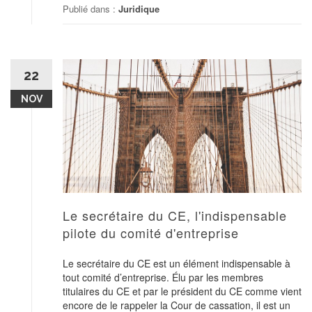
Publié dans :
Juridique
22
NOV
Le secrétaire du CE, l'indispensable
pilote du comité d'entreprise
Le secrétaire du CE est un élément indispensable à
tout comité d’entreprise. Élu par les membres
titulaires du CE et par le président du CE comme vient
encore de le rappeler la Cour de cassation, il est un