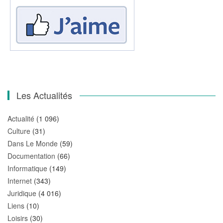
Les Actualités
Actualité
(1 096)
Culture
(31)
Dans Le Monde
(59)
Documentation
(66)
Informatique
(149)
Internet
(343)
Juridique
(4 016)
Liens
(10)
Loisirs
(30)