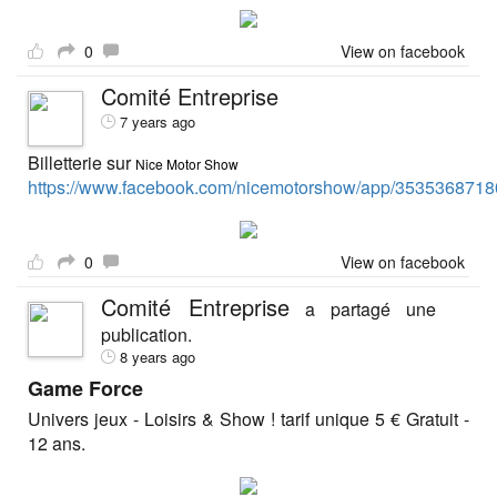
0
View on facebook
Comité Entreprise
7 years ago
Billetterie sur
Nice Motor Show
https://www.facebook.com/nicemotorshow/app/3535368718
0
View on facebook
Comité Entreprise
a partagé une
publication.
8 years ago
Game Force
Univers jeux - Loisirs & Show ! tarif unique 5 € Gratuit -
12 ans.