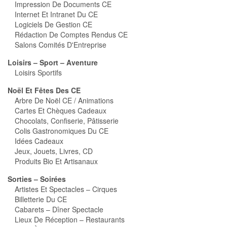
Impression De Documents CE
Internet Et Intranet Du CE
Logiciels De Gestion CE
Rédaction De Comptes Rendus CE
Salons Comités D'Entreprise
Loisirs – Sport – Aventure
Loisirs Sportifs
Noël Et Fêtes Des CE
Arbre De Noël CE / Animations
Cartes Et Chèques Cadeaux
Chocolats, Confiserie, Pâtisserie
Colis Gastronomiques Du CE
Idées Cadeaux
Jeux, Jouets, Livres, CD
Produits Bio Et Artisanaux
Sorties – Soirées
Artistes Et Spectacles – Cirques
Billetterie Du CE
Cabarets – Dîner Spectacle
Lieux De Réception – Restaurants