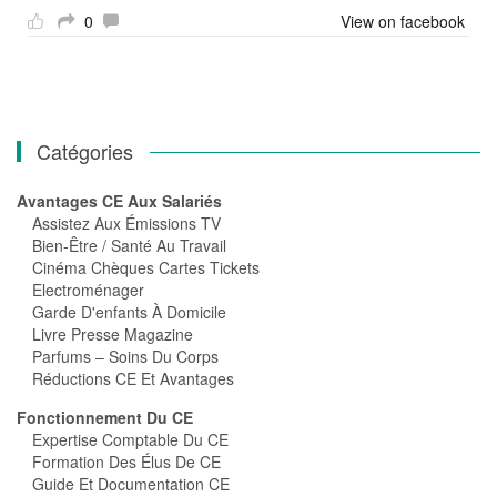
0
View on facebook
Catégories
Avantages CE Aux Salariés
Assistez Aux Émissions TV
Bien-Être / Santé Au Travail
Cinéma Chèques Cartes Tickets
Electroménager
Garde D'enfants À Domicile
Livre Presse Magazine
Parfums – Soins Du Corps
Réductions CE Et Avantages
Fonctionnement Du CE
Expertise Comptable Du CE
Formation Des Élus De CE
Guide Et Documentation CE