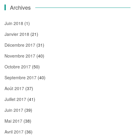
Archives
Juin 2018
(1)
Janvier 2018
(21)
Décembre 2017
(31)
Novembre 2017
(40)
Octobre 2017
(50)
Septembre 2017
(40)
Août 2017
(37)
Juillet 2017
(41)
Juin 2017
(39)
Mai 2017
(38)
Avril 2017
(36)