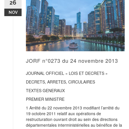
26
NOV
JORF n°0273 du 24 novembre 2013
JOURNAL OFFICIEL « LOIS ET DECRETS »
DECRETS, ARRETES, CIRCULAIRES
TEXTES GENERAUX
PREMIER MINISTRE
1 Arrêté du 22 novembre 2013 modifiant l’arrêté du
19 octobre 2011 relatif aux opérations de
restructuration ouvrant droit au sein des directions
départementales interministérielles au bénéfice de la