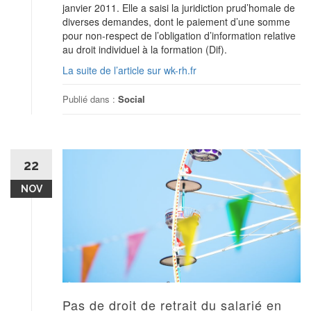
janvier 2011. Elle a saisi la juridiction prud’homale de
diverses demandes, dont le paiement d’une somme
pour non-respect de l’obligation d’information relative
au droit individuel à la formation (Dif).
La suite de l’article sur wk-rh.fr
Publié dans :
Social
22
NOV
Pas de droit de retrait du salarié en