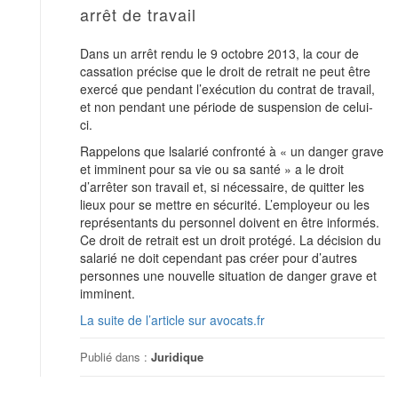
arrêt de travail
Dans un arrêt rendu le 9 octobre 2013, la cour de
cassation précise que le droit de retrait ne peut être
exercé que pendant l’exécution du contrat de travail,
et non pendant une période de suspension de celui-
ci.
Rappelons que lsalarié confronté à « un danger grave
et imminent pour sa vie ou sa santé » a le droit
d’arrêter son travail et, si nécessaire, de quitter les
lieux pour se mettre en sécurité. L’employeur ou les
représentants du personnel doivent en être informés.
Ce droit de retrait est un droit protégé. La décision du
salarié ne doit cependant pas créer pour d’autres
personnes une nouvelle situation de danger grave et
imminent.
La suite de l’article sur avocats.fr
Publié dans :
Juridique