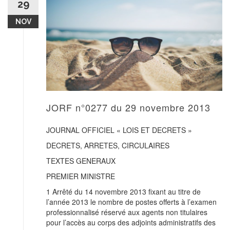
29
NOV
JORF n°0277 du 29 novembre 2013
JOURNAL OFFICIEL « LOIS ET DECRETS »
DECRETS, ARRETES, CIRCULAIRES
TEXTES GENERAUX
PREMIER MINISTRE
1 Arrêté du 14 novembre 2013 fixant au titre de
l’année 2013 le nombre de postes offerts à l’examen
professionnalisé réservé aux agents non titulaires
pour l’accès au corps des adjoints administratifs des