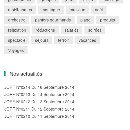
mobil-homes
montagne
musique
noël
orchestre
paniers gourmands
plage
produits
relaxation
réductions
salariés
soirées
spectacle
séjours
terroir
vacances
Voyages
Nos actualités
JORF N°0214 Du 16 Septembre 2014
JORF N°0213 Du 14 Septembre 2014
JORF N°0212 Du 13 Septembre 2014
JORF N°0211 Du 12 Septembre 2014
JORF N°0210 Du 11 Septembre 2014