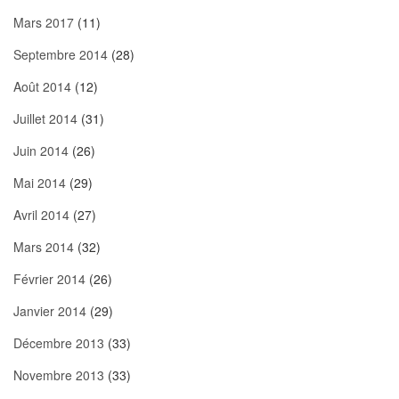
Mars 2017
(11)
Septembre 2014
(28)
Août 2014
(12)
Juillet 2014
(31)
Juin 2014
(26)
Mai 2014
(29)
Avril 2014
(27)
Mars 2014
(32)
Février 2014
(26)
Janvier 2014
(29)
Décembre 2013
(33)
Novembre 2013
(33)