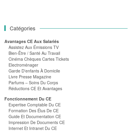
Catégories
Avantages CE Aux Salariés
Assistez Aux Émissions TV
Bien-Être / Santé Au Travail
Cinéma Chèques Cartes Tickets
Electroménager
Garde D'enfants À Domicile
Livre Presse Magazine
Parfums – Soins Du Corps
Réductions CE Et Avantages
Fonctionnement Du CE
Expertise Comptable Du CE
Formation Des Élus De CE
Guide Et Documentation CE
Impression De Documents CE
Internet Et Intranet Du CE