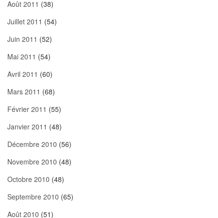
Août 2011
(38)
Juillet 2011
(54)
Juin 2011
(52)
Mai 2011
(54)
Avril 2011
(60)
Mars 2011
(68)
Février 2011
(55)
Janvier 2011
(48)
Décembre 2010
(56)
Novembre 2010
(48)
Octobre 2010
(48)
Septembre 2010
(65)
Août 2010
(51)