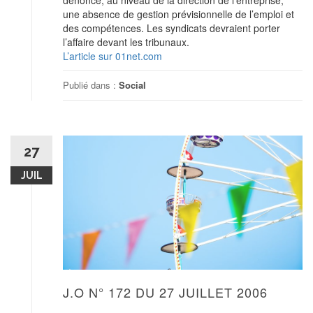
dénonce, au niveau de la direction de l’entreprise,
une absence de gestion prévisionnelle de l’emploi et
des compétences. Les syndicats devraient porter
l’affaire devant les tribunaux.
L’article sur 01net.com
Publié dans :
Social
27
JUIL
J.O N° 172 DU 27 JUILLET 2006