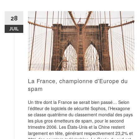
28
JUIL
La France, championne d'Europe du
spam
Un titre dont la France se serait bien passé… Selon
l’éditeur de logiciels de sécurité Sophos, l’Hexagone
se classe quatrième du classement mondial des pays
les plus gros émetteurs de spam, pour le second
trimestre 2006. Les États-Unis et la Chine restent
largement en tête, générant respectivement 23,2% et