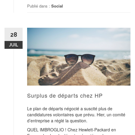
Publié dans :
Social
28
JUIL
Surplus de départs chez HP
Le plan de départs négocié a suscité plus de
candidatures volontaires que prévu. Hier, un comité
d’entreprise a réglé la question.
QUEL IMBROGLIO ! Chez Hewlett-Packard en