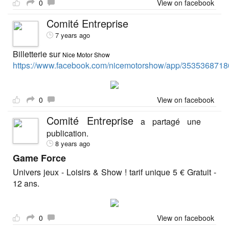
0
View on facebook
Comité Entreprise
7 years ago
Billetterie sur
Nice Motor Show
https://www.facebook.com/nicemotorshow/app/3535368718
0
View on facebook
Comité Entreprise
a partagé une
publication.
8 years ago
Game Force
Univers jeux - Loisirs & Show ! tarif unique 5 € Gratuit -
12 ans.
0
View on facebook