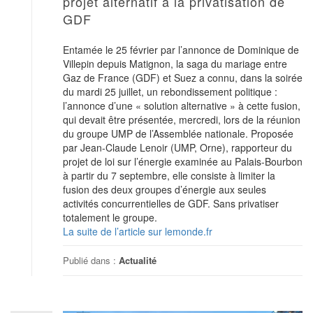
projet alternatif à la privatisation de
GDF
Entamée le 25 février par l’annonce de Dominique de
Villepin depuis Matignon, la saga du mariage entre
Gaz de France (GDF) et Suez a connu, dans la soirée
du mardi 25 juillet, un rebondissement politique :
l’annonce d’une « solution alternative » à cette fusion,
qui devait être présentée, mercredi, lors de la réunion
du groupe UMP de l’Assemblée nationale. Proposée
par Jean-Claude Lenoir (UMP, Orne), rapporteur du
projet de loi sur l’énergie examinée au Palais-Bourbon
à partir du 7 septembre, elle consiste à limiter la
fusion des deux groupes d’énergie aux seules
activités concurrentielles de GDF. Sans privatiser
totalement le groupe.
La suite de l’article sur lemonde.fr
Publié dans :
Actualité