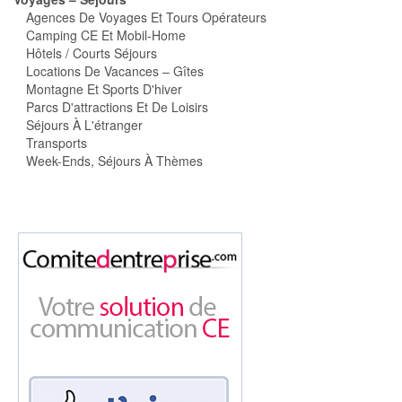
Agences De Voyages Et Tours Opérateurs
Camping CE Et Mobil-Home
Hôtels / Courts Séjours
Locations De Vacances – Gîtes
Montagne Et Sports D'hiver
Parcs D'attractions Et De Loisirs
Séjours À L'étranger
Transports
Week-Ends, Séjours À Thèmes