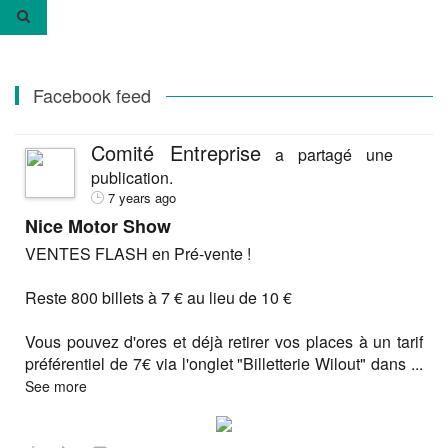
:
Facebook feed
Comité Entreprise
a partagé une
publication.
7 years ago
Nice Motor Show
VENTES FLASH en Pré-vente !
Reste 800 billets à 7 € au lieu de 10 €
Vous pouvez d'ores et déjà retirer vos places à un tarif
préférentiel de 7€ via l'onglet "Billetterie Wilout" dans
...
See more