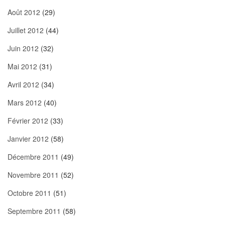
Août 2012
(29)
Juillet 2012
(44)
Juin 2012
(32)
Mai 2012
(31)
Avril 2012
(34)
Mars 2012
(40)
Février 2012
(33)
Janvier 2012
(58)
Décembre 2011
(49)
Novembre 2011
(52)
Octobre 2011
(51)
Septembre 2011
(58)