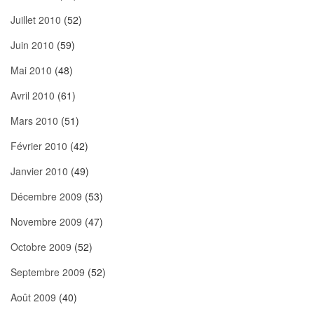
Juillet 2010
(52)
Juin 2010
(59)
Mai 2010
(48)
Avril 2010
(61)
Mars 2010
(51)
Février 2010
(42)
Janvier 2010
(49)
Décembre 2009
(53)
Novembre 2009
(47)
Octobre 2009
(52)
Septembre 2009
(52)
Août 2009
(40)