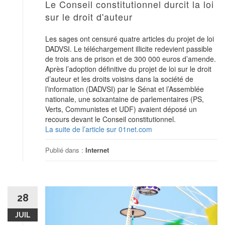
Le Conseil constitutionnel durcit la loi
sur le droit d'auteur
Les sages ont censuré quatre articles du projet de loi
DADVSI. Le téléchargement illicite redevient passible
de trois ans de prison et de 300 000 euros d’amende.
Après l’adoption définitive du projet de loi sur le droit
d’auteur et les droits voisins dans la société de
l’information (DADVSI) par le Sénat et l’Assemblée
nationale, une soixantaine de parlementaires (PS,
Verts, Communistes et UDF) avaient déposé un
recours devant le Conseil constitutionnel.
La suite de l’article sur 01net.com
Publié dans :
Internet
28
JUIL