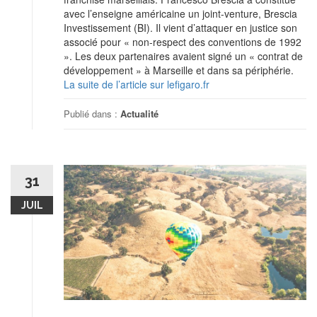
avec l’enseigne américaine un joint-venture, Brescia
Investissement (BI). Il vient d’attaquer en justice son
associé pour « non-respect des conventions de 1992
». Les deux partenaires avaient signé un « contrat de
développement » à Marseille et dans sa périphérie.
La suite de l’article sur lefigaro.fr
Publié dans :
Actualité
31
JUIL