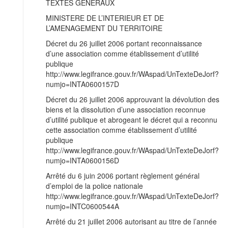
TEXTES GENERAUX
MINISTERE DE L’INTERIEUR ET DE
L’AMENAGEMENT DU TERRITOIRE
Décret du 26 juillet 2006 portant reconnaissance
d’une association comme établissement d’utilité
publique
http://www.legifrance.gouv.fr/WAspad/UnTexteDeJorf?
numjo=INTA0600157D
Décret du 26 juillet 2006 approuvant la dévolution des
biens et la dissolution d’une association reconnue
d’utilité publique et abrogeant le décret qui a reconnu
cette association comme établissement d’utilité
publique
http://www.legifrance.gouv.fr/WAspad/UnTexteDeJorf?
numjo=INTA0600156D
Arrêté du 6 juin 2006 portant règlement général
d’emploi de la police nationale
http://www.legifrance.gouv.fr/WAspad/UnTexteDeJorf?
numjo=INTC0600544A
Arrêté du 21 juillet 2006 autorisant au titre de l’année