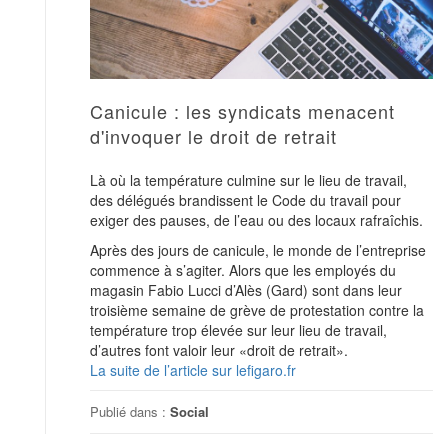
Canicule : les syndicats menacent
d'invoquer le droit de retrait
Là où la température culmine sur le lieu de travail,
des délégués brandissent le Code du travail pour
exiger des pauses, de l’eau ou des locaux rafraîchis.
Après des jours de canicule, le monde de l’entreprise
commence à s’agiter. Alors que les employés du
magasin Fabio Lucci d’Alès (Gard) sont dans leur
troisième semaine de grève de protestation contre la
température trop élevée sur leur lieu de travail,
d’autres font valoir leur «droit de retrait».
La suite de l’article sur lefigaro.fr
Publié dans :
Social