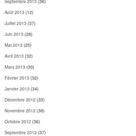
Septembre 2013
(36)
Août 2013
(12)
Juillet 2013
(37)
Juin 2013
(28)
Mai 2013
(25)
Avril 2013
(32)
Mars 2013
(30)
Février 2013
(32)
Janvier 2013
(34)
Décembre 2012
(33)
Novembre 2012
(38)
Octobre 2012
(36)
Septembre 2012
(37)