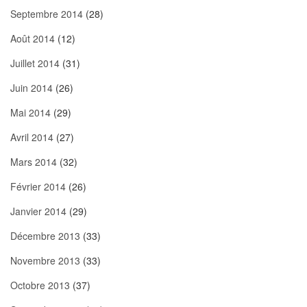
Septembre 2014
(28)
Août 2014
(12)
Juillet 2014
(31)
Juin 2014
(26)
Mai 2014
(29)
Avril 2014
(27)
Mars 2014
(32)
Février 2014
(26)
Janvier 2014
(29)
Décembre 2013
(33)
Novembre 2013
(33)
Octobre 2013
(37)