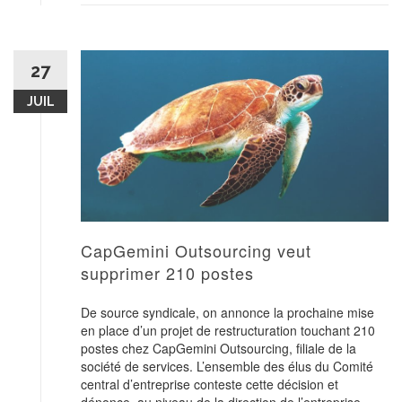
27
JUIL
CapGemini Outsourcing veut
supprimer 210 postes
De source syndicale, on annonce la prochaine mise
en place d’un projet de restructuration touchant 210
postes chez CapGemini Outsourcing, filiale de la
société de services. L’ensemble des élus du Comité
central d’entreprise conteste cette décision et