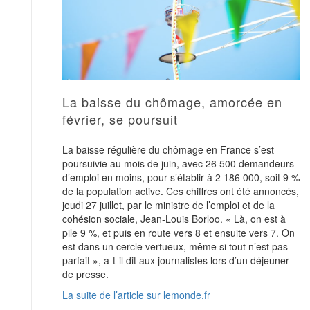
La baisse du chômage, amorcée en
février, se poursuit
La baisse régulière du chômage en France s’est
poursuivie au mois de juin, avec 26 500 demandeurs
d’emploi en moins, pour s’établir à 2 186 000, soit 9 %
de la population active. Ces chiffres ont été annoncés,
jeudi 27 juillet, par le ministre de l’emploi et de la
cohésion sociale, Jean-Louis Borloo. « Là, on est à
pile 9 %, et puis en route vers 8 et ensuite vers 7. On
est dans un cercle vertueux, même si tout n’est pas
parfait », a-t-il dit aux journalistes lors d’un déjeuner
de presse.
La suite de l’article sur lemonde.fr