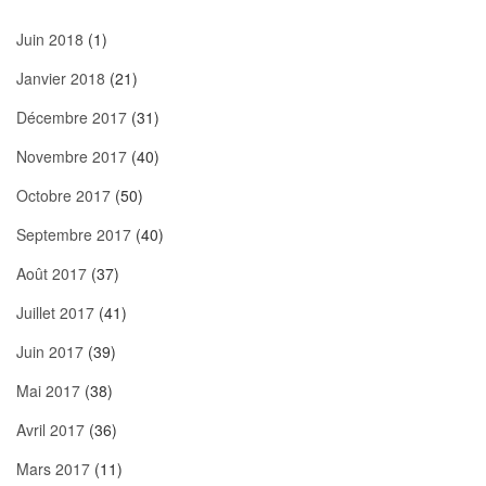
Juin 2018
(1)
Janvier 2018
(21)
Décembre 2017
(31)
Novembre 2017
(40)
Octobre 2017
(50)
Septembre 2017
(40)
Août 2017
(37)
Juillet 2017
(41)
Juin 2017
(39)
Mai 2017
(38)
Avril 2017
(36)
Mars 2017
(11)