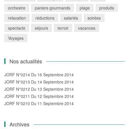
orchestre
paniers gourmands
plage
produits
relaxation
réductions
salariés
soirées
spectacle
séjours
terroir
vacances
Voyages
Nos actualités
JORF N°0214 Du 16 Septembre 2014
JORF N°0213 Du 14 Septembre 2014
JORF N°0212 Du 13 Septembre 2014
JORF N°0211 Du 12 Septembre 2014
JORF N°0210 Du 11 Septembre 2014
Archives