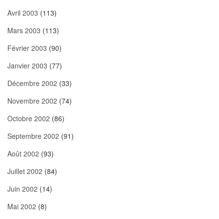
Avril 2003
(113)
Mars 2003
(113)
Février 2003
(90)
Janvier 2003
(77)
Décembre 2002
(33)
Novembre 2002
(74)
Octobre 2002
(86)
Septembre 2002
(91)
Août 2002
(93)
Juillet 2002
(84)
Juin 2002
(14)
Mai 2002
(8)