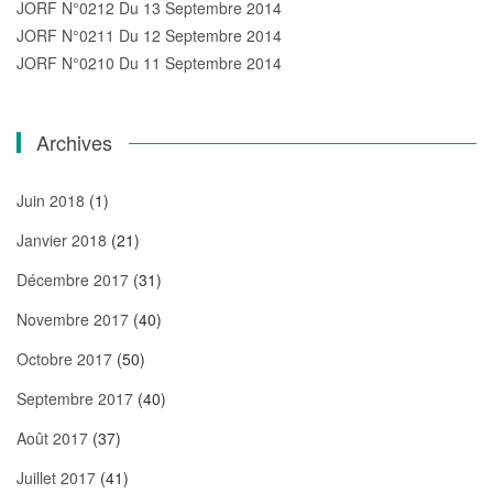
JORF N°0212 Du 13 Septembre 2014
JORF N°0211 Du 12 Septembre 2014
JORF N°0210 Du 11 Septembre 2014
Archives
Juin 2018
(1)
Janvier 2018
(21)
Décembre 2017
(31)
Novembre 2017
(40)
Octobre 2017
(50)
Septembre 2017
(40)
Août 2017
(37)
Juillet 2017
(41)