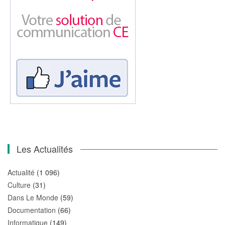
Les Actualités
Actualité
(1 096)
Culture
(31)
Dans Le Monde
(59)
Documentation
(66)
Informatique
(149)