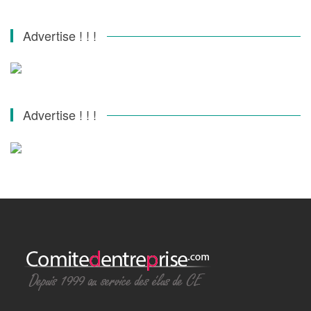
Advertise ! ! !
Advertise ! ! !