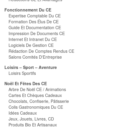
Fonctionnement Du CE
Expertise Comptable Du CE
Formation Des Élus De CE
Guide Et Documentation CE
Impression De Documents CE
Internet Et Intranet Du CE
Logiciels De Gestion CE
Rédaction De Comptes Rendus CE
Salons Comités D'Entreprise
Loisirs – Sport – Aventure
Loisirs Sportifs
Noël Et Fêtes Des CE
Arbre De Noël CE / Animations
Cartes Et Chèques Cadeaux
Chocolats, Confiserie, Pâtisserie
Colis Gastronomiques Du CE
Idées Cadeaux
Jeux, Jouets, Livres, CD
Produits Bio Et Artisanaux