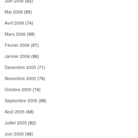
Juin 2006
(82)
Mai 2006
(85)
Avril 2006
(74)
Mars 2006
(99)
Février 2006
(87)
Janvier 2006
(86)
Décembre 2005
(71)
Novembre 2005
(76)
Octobre 2005
(74)
Septembre 2005
(98)
Août 2005
(68)
Juillet 2005
(82)
Juin 2005
(98)