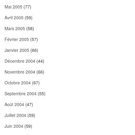
Mai 2005
(77)
Avril 2005
(59)
Mars 2005
(58)
Février 2005
(57)
Janvier 2005
(66)
Décembre 2004
(44)
Novembre 2004
(66)
Octobre 2004
(67)
Septembre 2004
(55)
Août 2004
(47)
Juillet 2004
(59)
Juin 2004
(59)