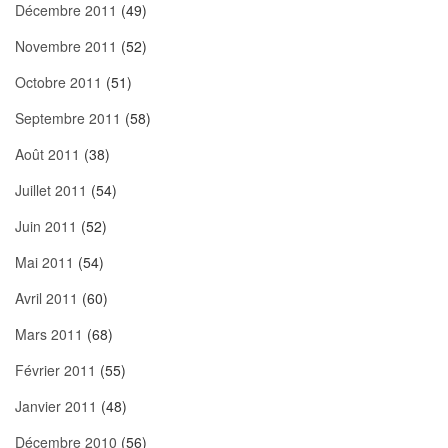
Décembre 2011
(49)
Novembre 2011
(52)
Octobre 2011
(51)
Septembre 2011
(58)
Août 2011
(38)
Juillet 2011
(54)
Juin 2011
(52)
Mai 2011
(54)
Avril 2011
(60)
Mars 2011
(68)
Février 2011
(55)
Janvier 2011
(48)
Décembre 2010
(56)