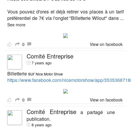
Vous pouvez d'ores et déjà retirer vos places à un tarif
préférentiel de 7€ via l'onglet "Billetterie Wilout" dans
...
See more
0
View on facebook
Comité Entreprise
7 years ago
Billetterie sur
Nice Motor Show
https://www.facebook.com/nicemotorshow/app/3535368718
0
View on facebook
Comité Entreprise
a partagé une
publication.
8 years ago