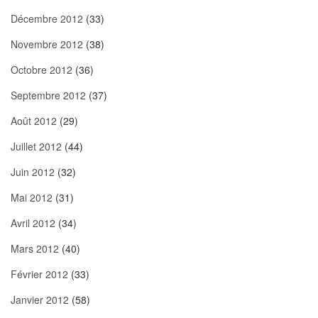
Décembre 2012
(33)
Novembre 2012
(38)
Octobre 2012
(36)
Septembre 2012
(37)
Août 2012
(29)
Juillet 2012
(44)
Juin 2012
(32)
Mai 2012
(31)
Avril 2012
(34)
Mars 2012
(40)
Février 2012
(33)
Janvier 2012
(58)