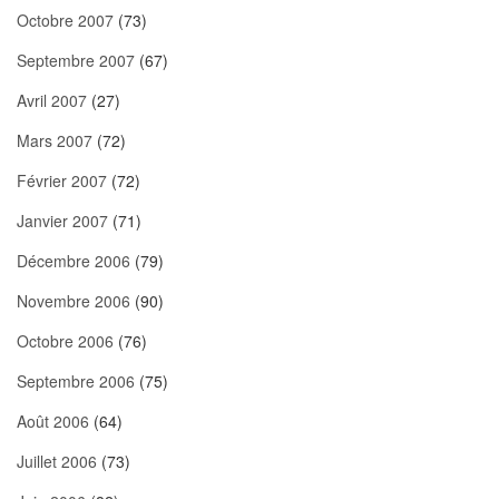
Octobre 2007
(73)
Septembre 2007
(67)
Avril 2007
(27)
Mars 2007
(72)
Février 2007
(72)
Janvier 2007
(71)
Décembre 2006
(79)
Novembre 2006
(90)
Octobre 2006
(76)
Septembre 2006
(75)
Août 2006
(64)
Juillet 2006
(73)