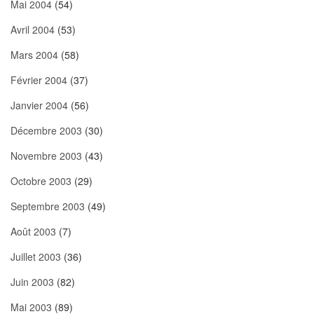
Mai 2004
(54)
Avril 2004
(53)
Mars 2004
(58)
Février 2004
(37)
Janvier 2004
(56)
Décembre 2003
(30)
Novembre 2003
(43)
Octobre 2003
(29)
Septembre 2003
(49)
Août 2003
(7)
Juillet 2003
(36)
Juin 2003
(82)
Mai 2003
(89)