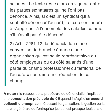
salariés : Le texte reste alors en vigueur entre
les parties signataires qui ne l’ont pas
dénoncé. Ainsi, si c’est un syndicat qui a
souhaité dénoncer l’accord, le texte continuera
à s’appliquer à l’ensemble des salariés comme
s’il n’avait pas été dénoncé.
2) Art L 2261-12: la dénonciation d’une
convention de branche émane d’une
organisation qui est seule représentative du
côté employeurs ou du côté salariés d’une
partie du champ professionnel ou territorial de
l’accord => entraîne une réduction de ce
champ
A noter :
le respect de la procédure de dénonciation implique
une
consultation préalable du CE
quand il s’agit d’un
accord
collectif d’entreprise
intéressant l’organisation, la gestion ou la
marche générale de l’entreprise (ce qui est presque toujours le