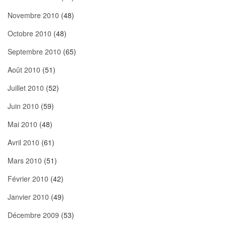
Novembre 2010
(48)
Octobre 2010
(48)
Septembre 2010
(65)
Août 2010
(51)
Juillet 2010
(52)
Juin 2010
(59)
Mai 2010
(48)
Avril 2010
(61)
Mars 2010
(51)
Février 2010
(42)
Janvier 2010
(49)
Décembre 2009
(53)