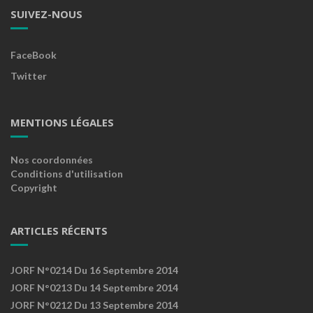
SUIVEZ-NOUS
FaceBook
Twitter
MENTIONS LÉGALES
Nos coordonnées
Conditions d'utilisation
Copyright
ARTICLES RÉCENTS
JORF N°0214 Du 16 Septembre 2014
JORF N°0213 Du 14 Septembre 2014
JORF N°0212 Du 13 Septembre 2014