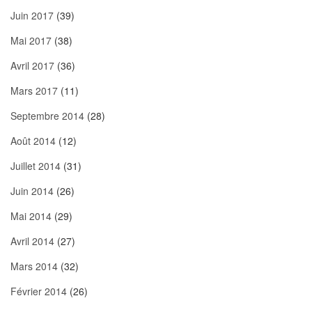
Juin 2017
(39)
Mai 2017
(38)
Avril 2017
(36)
Mars 2017
(11)
Septembre 2014
(28)
Août 2014
(12)
Juillet 2014
(31)
Juin 2014
(26)
Mai 2014
(29)
Avril 2014
(27)
Mars 2014
(32)
Février 2014
(26)