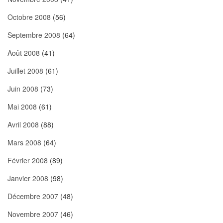
Octobre 2008
(56)
Septembre 2008
(64)
Août 2008
(41)
Juillet 2008
(61)
Juin 2008
(73)
Mai 2008
(61)
Avril 2008
(88)
Mars 2008
(64)
Février 2008
(89)
Janvier 2008
(98)
Décembre 2007
(48)
Novembre 2007
(46)