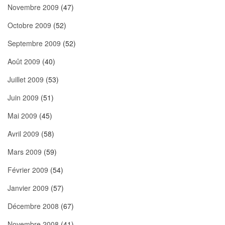
Novembre 2009
(47)
Octobre 2009
(52)
Septembre 2009
(52)
Août 2009
(40)
Juillet 2009
(53)
Juin 2009
(51)
Mai 2009
(45)
Avril 2009
(58)
Mars 2009
(59)
Février 2009
(54)
Janvier 2009
(57)
Décembre 2008
(67)
Novembre 2008
(41)