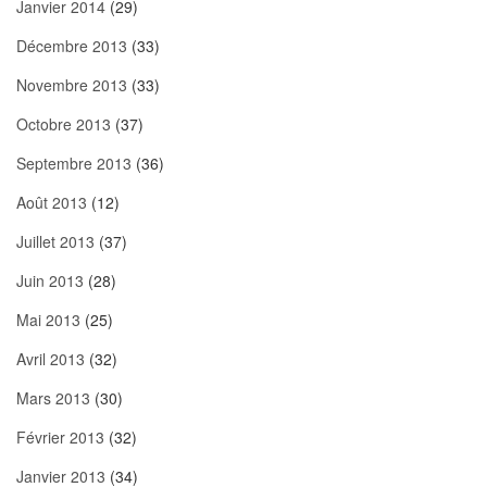
Janvier 2014
(29)
Décembre 2013
(33)
Novembre 2013
(33)
Octobre 2013
(37)
Septembre 2013
(36)
Août 2013
(12)
Juillet 2013
(37)
Juin 2013
(28)
Mai 2013
(25)
Avril 2013
(32)
Mars 2013
(30)
Février 2013
(32)
Janvier 2013
(34)