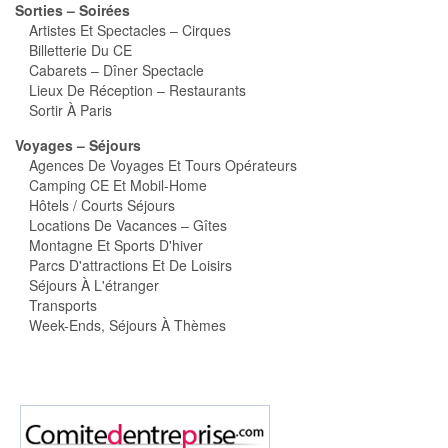
Sorties – Soirées
Artistes Et Spectacles – Cirques
Billetterie Du CE
Cabarets – Dîner Spectacle
Lieux De Réception – Restaurants
Sortir À Paris
Voyages – Séjours
Agences De Voyages Et Tours Opérateurs
Camping CE Et Mobil-Home
Hôtels / Courts Séjours
Locations De Vacances – Gîtes
Montagne Et Sports D'hiver
Parcs D'attractions Et De Loisirs
Séjours À L'étranger
Transports
Week-Ends, Séjours À Thèmes