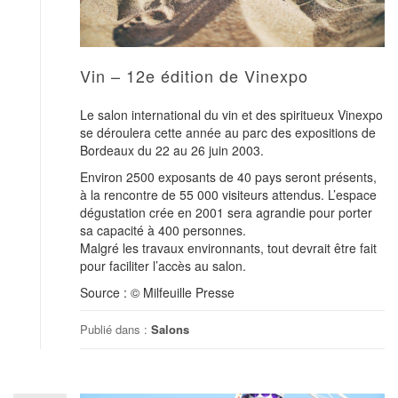
Vin – 12e édition de Vinexpo
Le salon international du vin et des spiritueux Vinexpo
se déroulera cette année au parc des expositions de
Bordeaux du 22 au 26 juin 2003.
Environ 2500 exposants de 40 pays seront présents,
à la rencontre de 55 000 visiteurs attendus. L’espace
dégustation crée en 2001 sera agrandie pour porter
sa capacité à 400 personnes.
Malgré les travaux environnants, tout devrait être fait
pour faciliter l’accès au salon.
Source : © Milfeuille Presse
Publié dans :
Salons