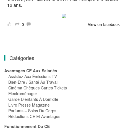
12 ans.
0
View on facebook
Catégories
Avantages CE Aux Salariés
Assistez Aux Émissions TV
Bien-Être / Santé Au Travail
Cinéma Chèques Cartes Tickets
Electroménager
Garde D'enfants À Domicile
Livre Presse Magazine
Parfums – Soins Du Corps
Réductions CE Et Avantages
Fonctionnement Du CE