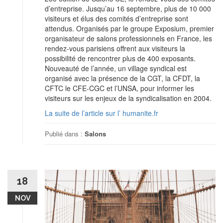
d’entreprise. Jusqu’au 16 septembre, plus de 10 000
visiteurs et élus des comités d’entreprise sont
attendus. Organisés par le groupe Exposium, premier
organisateur de salons professionnels en France, les
rendez-vous parisiens offrent aux visiteurs la
possibilité de rencontrer plus de 400 exposants.
Nouveauté de l’année, un village syndical est
organisé avec la présence de la CGT, la CFDT, la
CFTC le CFE-CGC et l’UNSA, pour informer les
visiteurs sur les enjeux de la syndicalisation en 2004.
La suite de l’article sur l’ humanite.fr
Publié dans :
Salons
18
NOV