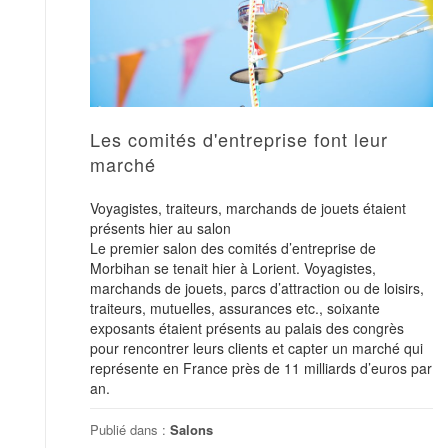
Les comités d'entreprise font leur
marché
Voyagistes, traiteurs, marchands de jouets étaient
présents hier au salon
Le premier salon des comités d’entreprise de
Morbihan se tenait hier à Lorient. Voyagistes,
marchands de jouets, parcs d’attraction ou de loisirs,
traiteurs, mutuelles, assurances etc., soixante
exposants étaient présents au palais des congrès
pour rencontrer leurs clients et capter un marché qui
représente en France près de 11 milliards d’euros par
an.
Publié dans :
Salons