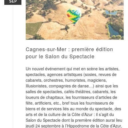
SEP
Cagnes-sur-Mer : première édition
pour le Salon du Spectacle
Un nouvel événement qui met en scène les artistes,
spectacles, agences artistiques (sosies, revues de
cabarets, orchestres, humoristes, magiciens,
Illusionistes, compagnies de danse…) ainsi que les
salles de spectacles, cafés-théâtres, cabarets, les
loueurs de chapitaux, les fournisseurs d’articles de
fête, artificiers, etc., bref tous les fournisseurs de
biens et de services liés au monde du spectacle, des
arts et de la culture de la Côte d’Azur : il s’agit du
Salon du Spectacle dont la première édition aurai lieu
jeudi 24 septembre à l’Hippodrome de la Côte d’Azur,