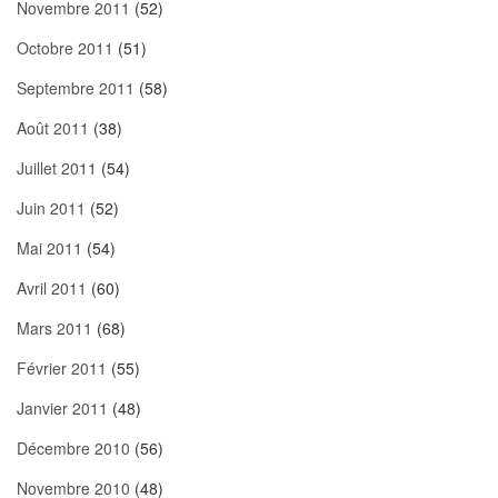
Novembre 2011
(52)
Octobre 2011
(51)
Septembre 2011
(58)
Août 2011
(38)
Juillet 2011
(54)
Juin 2011
(52)
Mai 2011
(54)
Avril 2011
(60)
Mars 2011
(68)
Février 2011
(55)
Janvier 2011
(48)
Décembre 2010
(56)
Novembre 2010
(48)