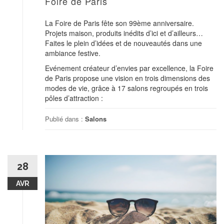
Foire de Paris
La Foire de Paris fête son 99ème anniversaire.
Projets maison, produits inédits d’ici et d’ailleurs…
Faites le plein d’idées et de nouveautés dans une
ambiance festive.
Evénement créateur d’envies par excellence, la Foire
de Paris propose une vision en trois dimensions des
modes de vie, grâce à 17 salons regroupés en trois
pôles d’attraction :
Publié dans :
Salons
28
AVR