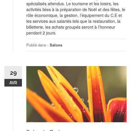
spécialisés attendus. Le tourisme et les loisirs, les
activités liées à la préparation de Noël et des fêtes, le
rôle économique, la gestion, l’équipement du C.E et
les services aux salariés tels que la restauration, la
billetterie, les achats groupés seront à l’honneur
pendant 2 jours.
Publié dans :
Salons
29
AVR