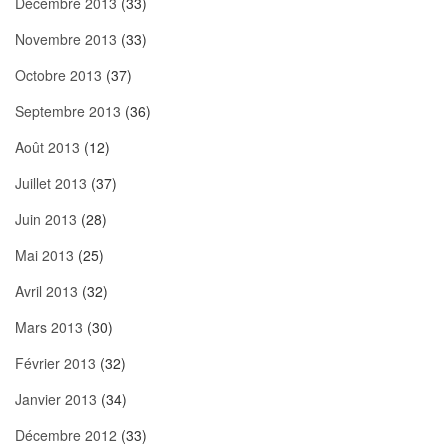
Décembre 2013
(33)
Novembre 2013
(33)
Octobre 2013
(37)
Septembre 2013
(36)
Août 2013
(12)
Juillet 2013
(37)
Juin 2013
(28)
Mai 2013
(25)
Avril 2013
(32)
Mars 2013
(30)
Février 2013
(32)
Janvier 2013
(34)
Décembre 2012
(33)