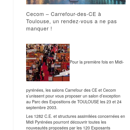
Cecom – Carrefour-des-CE à
Toulouse, un rendez-vous a ne pas
manquer !
Pour la première fois en Midi-
pyrénées, les salons Carrefour des CE et Cecom
s’unissent pour vous proposer un salon d’exception
au Parc des Expositions de TOULOUSE les 23 et 24
septembre 2003.
Les 1282 C.E. et structures assimilées concernées en
Midi Pyrénées pourront découvrir toutes les
nouveautés proposées par les 120 Exposants