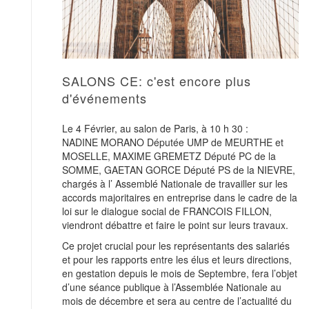
SALONS CE: c'est encore plus
d'événements
Le 4 Février, au salon de Paris, à 10 h 30 :
NADINE MORANO Députée UMP de MEURTHE et
MOSELLE, MAXIME GREMETZ Député PC de la
SOMME, GAETAN GORCE Député PS de la NIEVRE,
chargés à l’ Assemblé Nationale de travailler sur les
accords majoritaires en entreprise dans le cadre de la
loi sur le dialogue social de FRANCOIS FILLON,
viendront débattre et faire le point sur leurs travaux.
Ce projet crucial pour les représentants des salariés
et pour les rapports entre les élus et leurs directions,
en gestation depuis le mois de Septembre, fera l’objet
d’une séance publique à l’Assemblée Nationale au
mois de décembre et sera au centre de l’actualité du