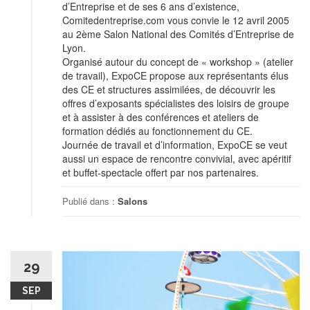
d’Entreprise et de ses 6 ans d’existence,
Comitedentreprise.com vous convie le 12 avril 2005
au 2ème Salon National des Comités d’Entreprise de
Lyon.
Organisé autour du concept de « workshop » (atelier
de travail), ExpoCE propose aux représentants élus
des CE et structures assimilées, de découvrir les
offres d’exposants spécialistes des loisirs de groupe
et à assister à des conférences et ateliers de
formation dédiés au fonctionnement du CE.
Journée de travail et d’information, ExpoCE se veut
aussi un espace de rencontre convivial, avec apéritif
et buffet-spectacle offert par nos partenaires.
Publié dans :
Salons
29
SEP