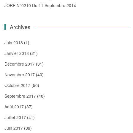
JORF N°0210 Du 11 Septembre 2014
Archives
Juin 2018
(1)
Janvier 2018
(21)
Décembre 2017
(31)
Novembre 2017
(40)
Octobre 2017
(50)
Septembre 2017
(40)
Août 2017
(37)
Juillet 2017
(41)
Juin 2017
(39)