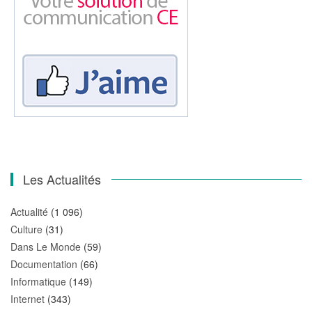
Les Actualités
Actualité
(1 096)
Culture
(31)
Dans Le Monde
(59)
Documentation
(66)
Informatique
(149)
Internet
(343)