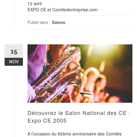
12 avril
EXPO CE et Comitedentreprise.com
Publié dans :
Salons
15
NOV
Découvrez le Salon National des CE :
Expo CE 2005
A l’occasion du 60ème anniversaire des Comités