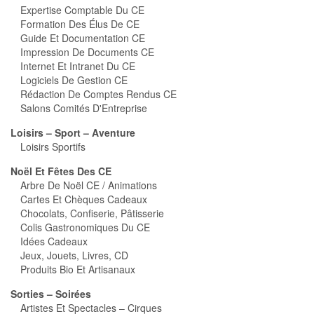
Expertise Comptable Du CE
Formation Des Élus De CE
Guide Et Documentation CE
Impression De Documents CE
Internet Et Intranet Du CE
Logiciels De Gestion CE
Rédaction De Comptes Rendus CE
Salons Comités D'Entreprise
Loisirs – Sport – Aventure
Loisirs Sportifs
Noël Et Fêtes Des CE
Arbre De Noël CE / Animations
Cartes Et Chèques Cadeaux
Chocolats, Confiserie, Pâtisserie
Colis Gastronomiques Du CE
Idées Cadeaux
Jeux, Jouets, Livres, CD
Produits Bio Et Artisanaux
Sorties – Soirées
Artistes Et Spectacles – Cirques