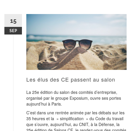
15
SEP
Les élus des CE passent au salon
La 25e édition du salon des comités d’entreprise,
organisé par le groupe Exposium, ouvre ses portes
aujourd’hui à Paris.
C’est dans une rentrée animée par les débats sur les
35 heures et la » simplification » du Code du travail
que s’ouvre, aujourd’hui, au CNIT, à la Défense, la
25e édition de Salons CE, le rendez-vous des comités