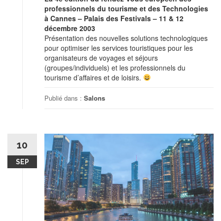
professionnels du tourisme et des Technologies
à Cannes – Palais des Festivals – 11 & 12
décembre 2003
Présentation des nouvelles solutions technologiques
pour optimiser les services touristiques pour les
organisateurs de voyages et séjours
(groupes/individuels) et les professionnels du
tourisme d’affaires et de loisirs.
Publié dans :
Salons
10
SEP