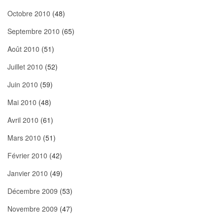
Octobre 2010
(48)
Septembre 2010
(65)
Août 2010
(51)
Juillet 2010
(52)
Juin 2010
(59)
Mai 2010
(48)
Avril 2010
(61)
Mars 2010
(51)
Février 2010
(42)
Janvier 2010
(49)
Décembre 2009
(53)
Novembre 2009
(47)