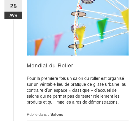
25
AVR
Mondial du Roller
Pour la première fois un salon du roller est organisé
sur un véritable lieu de pratique de glisse urbaine, au
contraire d’un espace « classique » d’accueil de
salons qui ne permet pas de tester réellement les
produits et qui limite les aires de démonstrations.
Publié dans :
Salons