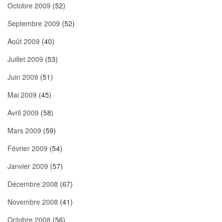
Octobre 2009
(52)
Septembre 2009
(52)
Août 2009
(40)
Juillet 2009
(53)
Juin 2009
(51)
Mai 2009
(45)
Avril 2009
(58)
Mars 2009
(59)
Février 2009
(54)
Janvier 2009
(57)
Décembre 2008
(67)
Novembre 2008
(41)
Octobre 2008
(56)