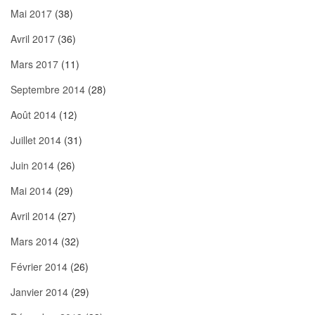
Mai 2017
(38)
Avril 2017
(36)
Mars 2017
(11)
Septembre 2014
(28)
Août 2014
(12)
Juillet 2014
(31)
Juin 2014
(26)
Mai 2014
(29)
Avril 2014
(27)
Mars 2014
(32)
Février 2014
(26)
Janvier 2014
(29)