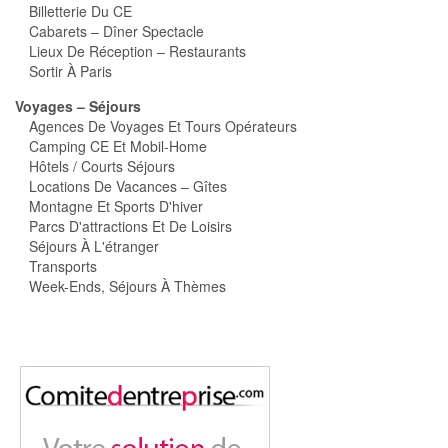
Billetterie Du CE
Cabarets – Dîner Spectacle
Lieux De Réception – Restaurants
Sortir À Paris
Voyages – Séjours
Agences De Voyages Et Tours Opérateurs
Camping CE Et Mobil-Home
Hôtels / Courts Séjours
Locations De Vacances – Gîtes
Montagne Et Sports D'hiver
Parcs D'attractions Et De Loisirs
Séjours À L'étranger
Transports
Week-Ends, Séjours À Thèmes