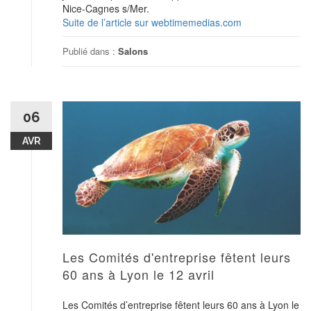
Nice-Cagnes s/Mer.
Suite de l’article sur webtimemedias.com
Publié dans :
Salons
06
AVR
Les Comités d'entreprise fêtent leurs
60 ans à Lyon le 12 avril
Les Comités d’entreprise fêtent leurs 60 ans à Lyon le