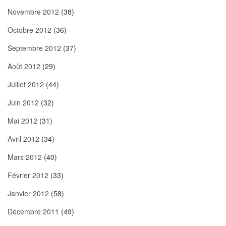
Novembre 2012
(38)
Octobre 2012
(36)
Septembre 2012
(37)
Août 2012
(29)
Juillet 2012
(44)
Juin 2012
(32)
Mai 2012
(31)
Avril 2012
(34)
Mars 2012
(40)
Février 2012
(33)
Janvier 2012
(58)
Décembre 2011
(49)