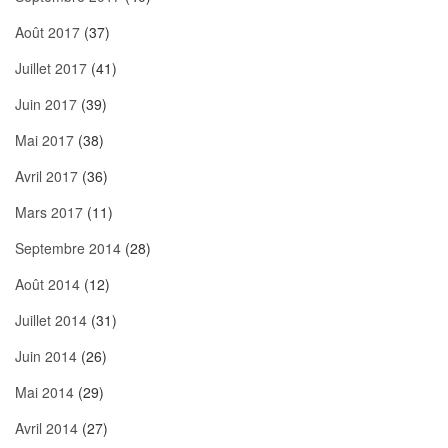
Août 2017
(37)
Juillet 2017
(41)
Juin 2017
(39)
Mai 2017
(38)
Avril 2017
(36)
Mars 2017
(11)
Septembre 2014
(28)
Août 2014
(12)
Juillet 2014
(31)
Juin 2014
(26)
Mai 2014
(29)
Avril 2014
(27)