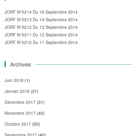
JORF N°0214 Du 16 Septembre 2014
JORF N°0213 Du 14 Septembre 2014
JORF N°0212 Du 13 Septembre 2014
JORF N°0211 Du 12 Septembre 2014
JORF N°0210 Du 11 Septembre 2014
Archives
Juin 2018
(1)
Janvier 2018
(21)
Décembre 2017
(31)
Novembre 2017
(40)
Octobre 2017
(50)
Septembre 2017
(40)