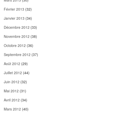
Mars 2013
(30)
Février 2013
(32)
Janvier 2013
(34)
Décembre 2012
(33)
Novembre 2012
(38)
Octobre 2012
(36)
Septembre 2012
(37)
Août 2012
(29)
Juillet 2012
(44)
Juin 2012
(32)
Mai 2012
(31)
Avril 2012
(34)
Mars 2012
(40)