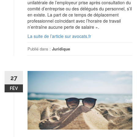
unilatérale de l’employeur prise après consultation du
comité d’entreprise ou des délégués du personnel, s’il
en existe. La part de ce temps de déplacement
professionnel coïncidant avec l’horaire de travail
n’entraîne aucune perte de salaire ».
La suite de l’article sur avocats.fr
Publié dans :
Juridique
27
FÉV