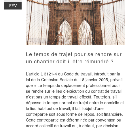
FÉV
Le temps de trajet pour se rendre sur
un chantier doit-il être rémunéré ?
L’article L 3121-4 du Code du travail, introduit par la
loi de la Cohésion Sociale du 18 janvier 2005, prévoit
que « Le temps de déplacement professionnel pour
se rendre sur le lieu d’exécution du contrat de travail
n’est pas un temps de travail effectif. Toutefois, s’il
dépasse le temps normal de trajet entre le domicile et
le lieu habituel de travail, il fait l’objet d’une
contrepartie soit sous forme de repos, soit financière.
Cette contrepartie est déterminée par convention ou
accord collectif de travail ou, à défaut, par décision