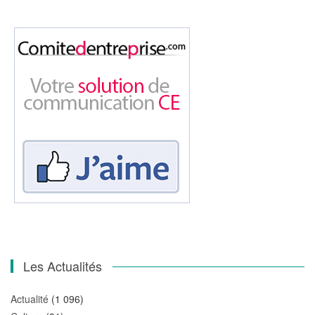
Les Actualités
Actualité
(1 096)