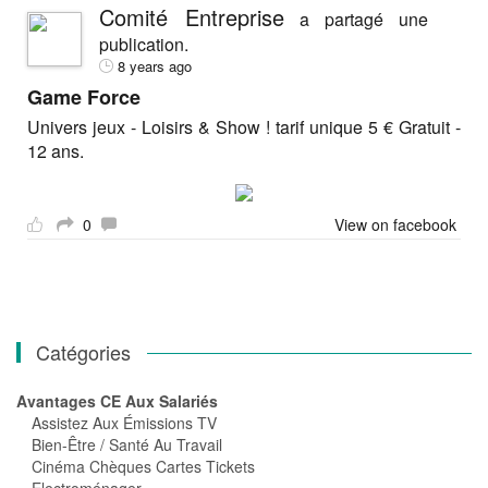
Comité Entreprise
a partagé une
publication.
8 years ago
Game Force
Univers jeux - Loisirs & Show ! tarif unique 5 € Gratuit -
12 ans.
0
View on facebook
Catégories
Avantages CE Aux Salariés
Assistez Aux Émissions TV
Bien-Être / Santé Au Travail
Cinéma Chèques Cartes Tickets