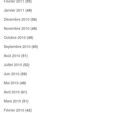
Février 2011
(55)
Janvier 2011
(48)
Décembre 2010
(56)
Novembre 2010
(48)
Octobre 2010
(48)
Septembre 2010
(65)
Août 2010
(51)
Juillet 2010
(52)
Juin 2010
(59)
Mai 2010
(48)
Avril 2010
(61)
Mars 2010
(51)
Février 2010
(42)