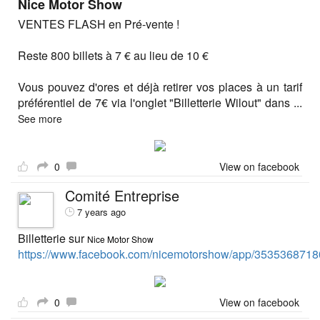
Nice Motor Show
VENTES FLASH en Pré-vente !
Reste 800 billets à 7 € au lieu de 10 €
Vous pouvez d'ores et déjà retirer vos places à un tarif
préférentiel de 7€ via l'onglet "Billetterie Wilout" dans
...
See more
0
View on facebook
Comité Entreprise
7 years ago
Billetterie sur
Nice Motor Show
https://www.facebook.com/nicemotorshow/app/3535368718
0
View on facebook