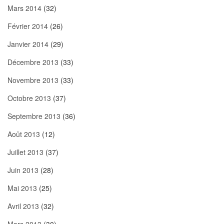
Mars 2014
(32)
Février 2014
(26)
Janvier 2014
(29)
Décembre 2013
(33)
Novembre 2013
(33)
Octobre 2013
(37)
Septembre 2013
(36)
Août 2013
(12)
Juillet 2013
(37)
Juin 2013
(28)
Mai 2013
(25)
Avril 2013
(32)