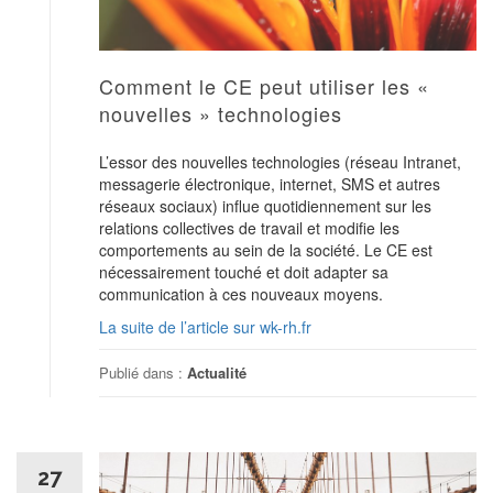
Comment le CE peut utiliser les «
nouvelles » technologies
L’essor des nouvelles technologies (réseau Intranet,
messagerie électronique, internet, SMS et autres
réseaux sociaux) influe quotidiennement sur les
relations collectives de travail et modifie les
comportements au sein de la société. Le CE est
nécessairement touché et doit adapter sa
communication à ces nouveaux moyens.
La suite de l’article sur wk-rh.fr
Publié dans :
Actualité
27