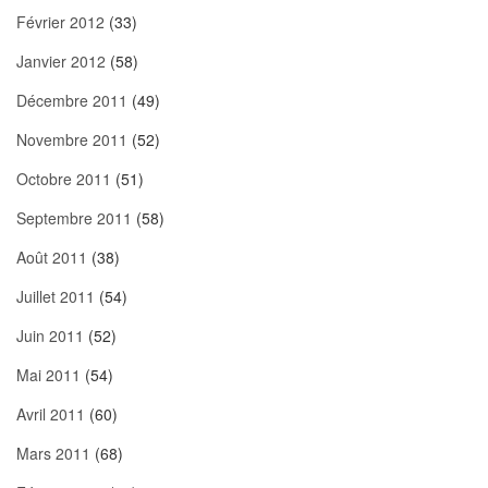
Février 2012
(33)
Janvier 2012
(58)
Décembre 2011
(49)
Novembre 2011
(52)
Octobre 2011
(51)
Septembre 2011
(58)
Août 2011
(38)
Juillet 2011
(54)
Juin 2011
(52)
Mai 2011
(54)
Avril 2011
(60)
Mars 2011
(68)