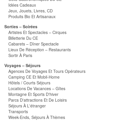
Idées Cadeaux
Jeux, Jouets, Livres, CD
Produits Bio Et Artisanaux
Sorties – Soirées
Artistes Et Spectacles – Cirques
Billetterie Du CE
Cabarets – Dîner Spectacle
Lieux De Réception – Restaurants
Sortir À Paris
Voyages – Séjours
Agences De Voyages Et Tours Opérateurs
Camping CE Et Mobil-Home
Hôtels / Courts Séjours
Locations De Vacances – Gîtes
Montagne Et Sports D'hiver
Parcs D'attractions Et De Loisirs
Séjours À L'étranger
Transports
Week-Ends, Séjours À Thèmes