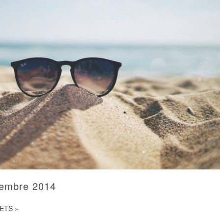
tembre 2014
ETS »