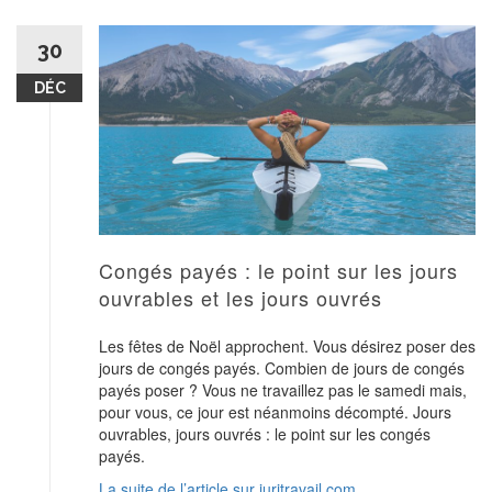
30
DÉC
Congés payés : le point sur les jours
ouvrables et les jours ouvrés
Les fêtes de Noël approchent. Vous désirez poser des
jours de congés payés. Combien de jours de congés
payés poser ? Vous ne travaillez pas le samedi mais,
pour vous, ce jour est néanmoins décompté. Jours
ouvrables, jours ouvrés : le point sur les congés
payés.
La suite de l’article sur juritravail.com