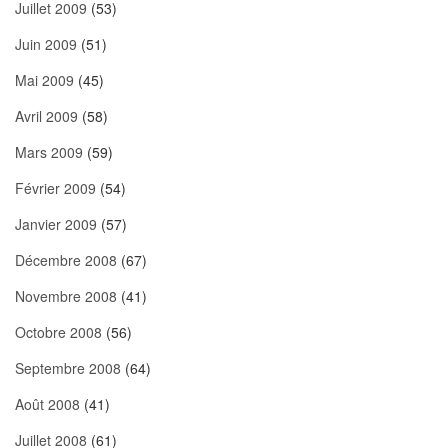
Juillet 2009
(53)
Juin 2009
(51)
Mai 2009
(45)
Avril 2009
(58)
Mars 2009
(59)
Février 2009
(54)
Janvier 2009
(57)
Décembre 2008
(67)
Novembre 2008
(41)
Octobre 2008
(56)
Septembre 2008
(64)
Août 2008
(41)
Juillet 2008
(61)