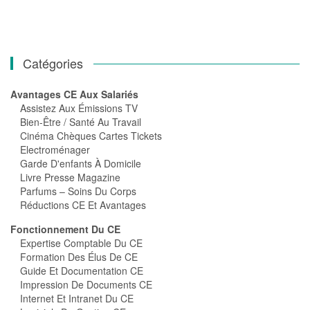
Catégories
Avantages CE Aux Salariés
Assistez Aux Émissions TV
Bien-Être / Santé Au Travail
Cinéma Chèques Cartes Tickets
Electroménager
Garde D'enfants À Domicile
Livre Presse Magazine
Parfums – Soins Du Corps
Réductions CE Et Avantages
Fonctionnement Du CE
Expertise Comptable Du CE
Formation Des Élus De CE
Guide Et Documentation CE
Impression De Documents CE
Internet Et Intranet Du CE