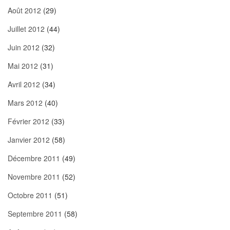
Août 2012
(29)
Juillet 2012
(44)
Juin 2012
(32)
Mai 2012
(31)
Avril 2012
(34)
Mars 2012
(40)
Février 2012
(33)
Janvier 2012
(58)
Décembre 2011
(49)
Novembre 2011
(52)
Octobre 2011
(51)
Septembre 2011
(58)