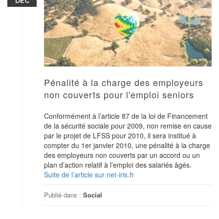
DÉC
Pénalité à la charge des employeurs
non couverts pour l'emploi seniors
Conformément à l’article 87 de la loi de Financement
de la sécurité sociale pour 2009, non remise en cause
par le projet de LFSS pour 2010, il sera institué à
compter du 1er janvier 2010, une pénalité à la charge
des employeurs non couverts par un accord ou un
plan d’action relatif à l’emploi des salariés âgés.
Suite de l’article sur net-iris.fr
Publié dans :
Social