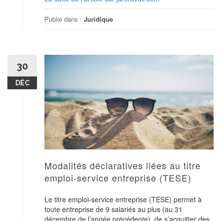
Publié dans :
Juridique
30
DÉC
Modalités déclaratives liées au titre
emploi-service entreprise (TESE)
Le titre emploi-service entreprise (TESE) permet à
toute entreprise de 9 salariés au plus (au 31
décembre de l’année précédente), de s’acquitter des