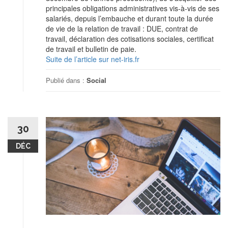
principales obligations administratives vis-à-vis de ses
salariés, depuis l’embauche et durant toute la durée
de vie de la relation de travail : DUE, contrat de
travail, déclaration des cotisations sociales, certificat
de travail et bulletin de paie.
Suite de l’article sur net-iris.fr
Publié dans :
Social
30
DÉC