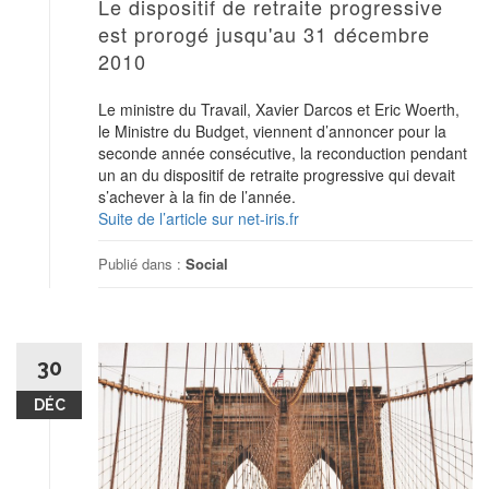
Le dispositif de retraite progressive
est prorogé jusqu'au 31 décembre
2010
Le ministre du Travail, Xavier Darcos et Eric Woerth,
le Ministre du Budget, viennent d’annoncer pour la
seconde année consécutive, la reconduction pendant
un an du dispositif de retraite progressive qui devait
s’achever à la fin de l’année.
Suite de l’article sur net-iris.fr
Publié dans :
Social
30
DÉC