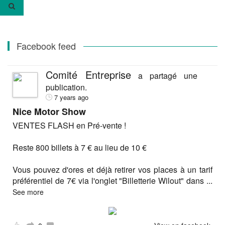
:
Facebook feed
Comité Entreprise
a partagé une
publication.
7 years ago
Nice Motor Show
VENTES FLASH en Pré-vente !
Reste 800 billets à 7 € au lieu de 10 €
Vous pouvez d'ores et déjà retirer vos places à un tarif
préférentiel de 7€ via l'onglet "Billetterie Wilout" dans
...
See more