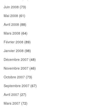
Juin 2008
(73)
Mai 2008
(61)
Avril 2008
(88)
Mars 2008
(64)
Février 2008
(89)
Janvier 2008
(98)
Décembre 2007
(48)
Novembre 2007
(46)
Octobre 2007
(73)
Septembre 2007
(67)
Avril 2007
(27)
Mars 2007
(72)