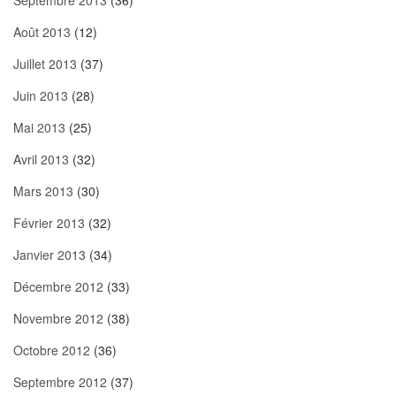
Septembre 2013
(36)
Août 2013
(12)
Juillet 2013
(37)
Juin 2013
(28)
Mai 2013
(25)
Avril 2013
(32)
Mars 2013
(30)
Février 2013
(32)
Janvier 2013
(34)
Décembre 2012
(33)
Novembre 2012
(38)
Octobre 2012
(36)
Septembre 2012
(37)