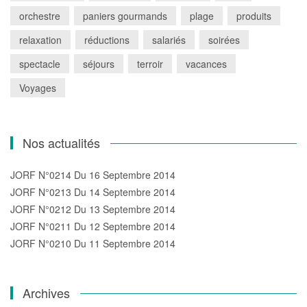
orchestre
paniers gourmands
plage
produits
relaxation
réductions
salariés
soirées
spectacle
séjours
terroir
vacances
Voyages
Nos actualités
JORF N°0214 Du 16 Septembre 2014
JORF N°0213 Du 14 Septembre 2014
JORF N°0212 Du 13 Septembre 2014
JORF N°0211 Du 12 Septembre 2014
JORF N°0210 Du 11 Septembre 2014
Archives