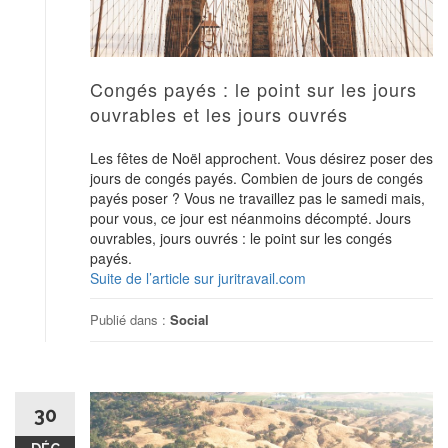
Congés payés : le point sur les jours
ouvrables et les jours ouvrés
Les fêtes de Noël approchent. Vous désirez poser des
jours de congés payés. Combien de jours de congés
payés poser ? Vous ne travaillez pas le samedi mais,
pour vous, ce jour est néanmoins décompté. Jours
ouvrables, jours ouvrés : le point sur les congés
payés.
Suite de l’article sur juritravail.com
Publié dans :
Social
30