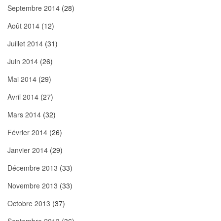
Septembre 2014
(28)
Août 2014
(12)
Juillet 2014
(31)
Juin 2014
(26)
Mai 2014
(29)
Avril 2014
(27)
Mars 2014
(32)
Février 2014
(26)
Janvier 2014
(29)
Décembre 2013
(33)
Novembre 2013
(33)
Octobre 2013
(37)