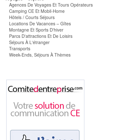
Agences De Voyages Et Tours Opérateurs
Camping CE Et Mobil-Home
Hôtels / Courts Séjours
Locations De Vacances – Gîtes
Montagne Et Sports D'hiver
Parcs D'attractions Et De Loisirs
Séjours À L'étranger
Transports
Week-Ends, Séjours À Thèmes