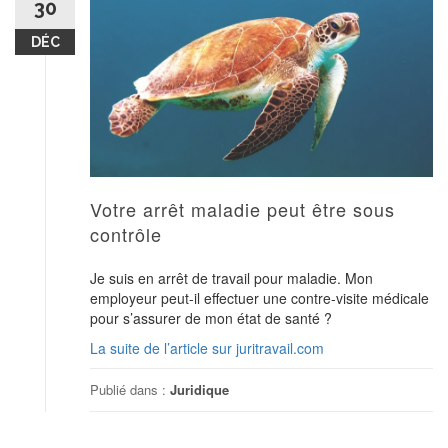
30
DÉC
Votre arrêt maladie peut être sous
contrôle
Je suis en arrêt de travail pour maladie. Mon
employeur peut-il effectuer une contre-visite médicale
pour s’assurer de mon état de santé ?
La suite de l’article sur juritravail.com
Publié dans :
Juridique