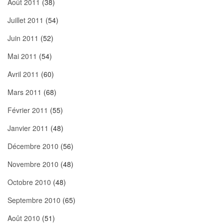
Août 2011
(38)
Juillet 2011
(54)
Juin 2011
(52)
Mai 2011
(54)
Avril 2011
(60)
Mars 2011
(68)
Février 2011
(55)
Janvier 2011
(48)
Décembre 2010
(56)
Novembre 2010
(48)
Octobre 2010
(48)
Septembre 2010
(65)
Août 2010
(51)