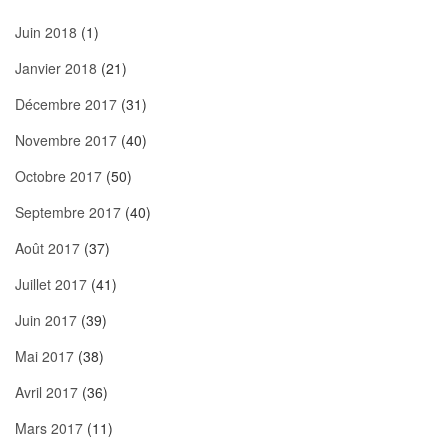
Juin 2018
(1)
Janvier 2018
(21)
Décembre 2017
(31)
Novembre 2017
(40)
Octobre 2017
(50)
Septembre 2017
(40)
Août 2017
(37)
Juillet 2017
(41)
Juin 2017
(39)
Mai 2017
(38)
Avril 2017
(36)
Mars 2017
(11)