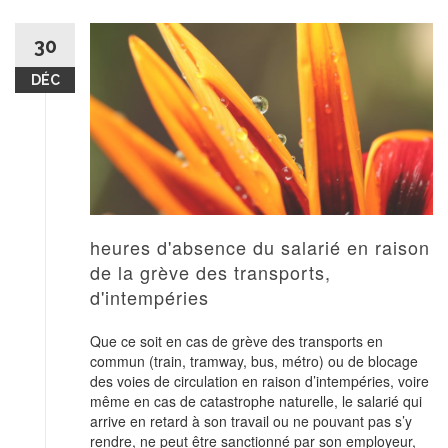
30
DÉC
heures d'absence du salarié en raison
de la grève des transports,
d'intempéries
Que ce soit en cas de grève des transports en
commun (train, tramway, bus, métro) ou de blocage
des voies de circulation en raison d’intempéries, voire
même en cas de catastrophe naturelle, le salarié qui
arrive en retard à son travail ou ne pouvant pas s’y
rendre, ne peut être sanctionné par son employeur,