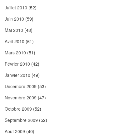
Juillet 2010
(52)
Juin 2010
(59)
Mai 2010
(48)
Avril 2010
(61)
Mars 2010
(51)
Février 2010
(42)
Janvier 2010
(49)
Décembre 2009
(53)
Novembre 2009
(47)
Octobre 2009
(52)
Septembre 2009
(52)
Août 2009
(40)