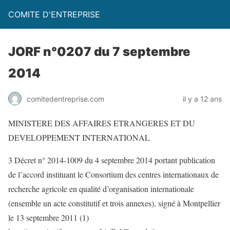
COMITE D'ENTREPRISE
JORF n°0207 du 7 septembre
2014
comitedentreprise.com
il y a 12 ans
MINISTERE DES AFFAIRES ETRANGERES ET DU
DEVELOPPEMENT INTERNATIONAL
3 Décret n° 2014-1009 du 4 septembre 2014 portant publication
de l’accord instituant le Consortium des centres internationaux de
recherche agricole en qualité d’organisation internationale
(ensemble un acte constitutif et trois annexes), signé à Montpellier
le 13 septembre 2011 (1)