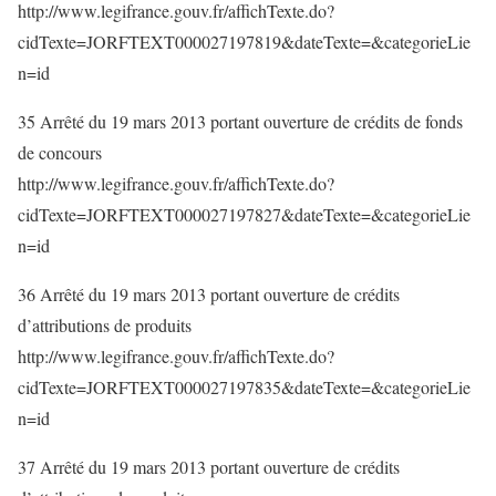
http://www.legifrance.gouv.fr/affichTexte.do?
cidTexte=JORFTEXT000027197819&dateTexte=&categorieLie
n=id
35 Arrêté du 19 mars 2013 portant ouverture de crédits de fonds
de concours
http://www.legifrance.gouv.fr/affichTexte.do?
cidTexte=JORFTEXT000027197827&dateTexte=&categorieLie
n=id
36 Arrêté du 19 mars 2013 portant ouverture de crédits
d’attributions de produits
http://www.legifrance.gouv.fr/affichTexte.do?
cidTexte=JORFTEXT000027197835&dateTexte=&categorieLie
n=id
37 Arrêté du 19 mars 2013 portant ouverture de crédits