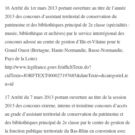
16 Arrêté du 1er mars 2013 portant ouverture au titre de l’année
2013 des concours d’assistant territorial de conservation du
patrimoine et des bibliothèques principal de 2e classe (spécialités :
musée, bibliothèque et archives) par le service interrégional des
concours adossé au centre de gestion d’Ille-et-Vilaine pour le
Grand Ouest (Bretagne, Haute-Normandie, Basse-Normandie,
Pays de la Loire)
http://www.legifrance.gouv.fr/affichTexte.do?
cidTexte=JORFTEXT000027197685&dateTexte=&categorieLie
n=id
17 Arrêté du 7 mars 2013 portant ouverture au titre de la session
2013 des concours externe, interne et troisième concours d’accès
au grade d’assistant territorial de conservation du patrimoine et
des bibliothèques principal de 2e classe par le centre de gestion de
la fonction publique territoriale du Bas-Rhin en convention avec