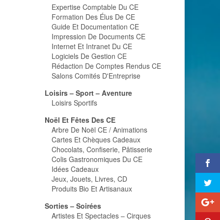
Expertise Comptable Du CE
Formation Des Élus De CE
Guide Et Documentation CE
Impression De Documents CE
Internet Et Intranet Du CE
Logiciels De Gestion CE
Rédaction De Comptes Rendus CE
Salons Comités D'Entreprise
Loisirs – Sport – Aventure
Loisirs Sportifs
Noël Et Fêtes Des CE
Arbre De Noël CE / Animations
Cartes Et Chèques Cadeaux
Chocolats, Confiserie, Pâtisserie
Colis Gastronomiques Du CE
Idées Cadeaux
Jeux, Jouets, Livres, CD
Produits Bio Et Artisanaux
Sorties – Soirées
Artistes Et Spectacles – Cirques