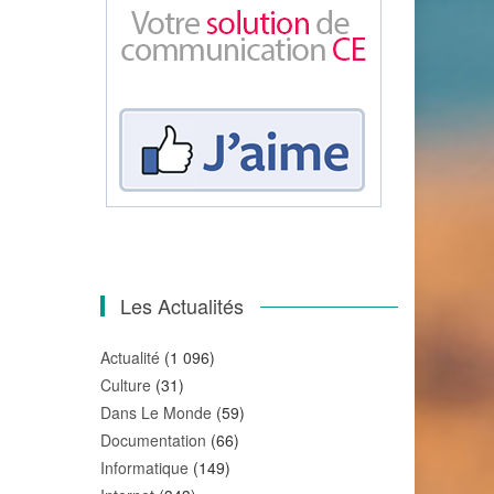
Les Actualités
Actualité
(1 096)
Culture
(31)
Dans Le Monde
(59)
Documentation
(66)
Informatique
(149)