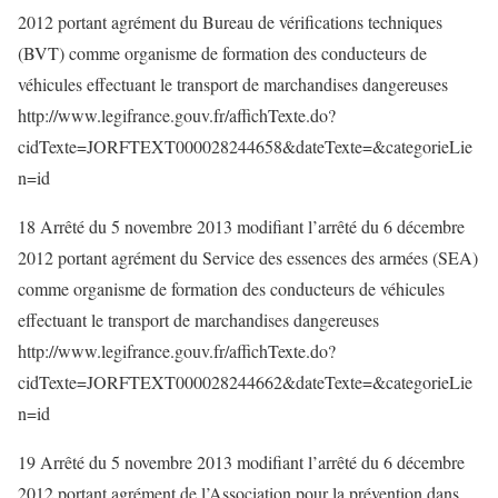
2012 portant agrément du Bureau de vérifications techniques
(BVT) comme organisme de formation des conducteurs de
véhicules effectuant le transport de marchandises dangereuses
http://www.legifrance.gouv.fr/affichTexte.do?
cidTexte=JORFTEXT000028244658&dateTexte=&categorieLie
n=id
18 Arrêté du 5 novembre 2013 modifiant l’arrêté du 6 décembre
2012 portant agrément du Service des essences des armées (SEA)
comme organisme de formation des conducteurs de véhicules
effectuant le transport de marchandises dangereuses
http://www.legifrance.gouv.fr/affichTexte.do?
cidTexte=JORFTEXT000028244662&dateTexte=&categorieLie
n=id
19 Arrêté du 5 novembre 2013 modifiant l’arrêté du 6 décembre
2012 portant agrément de l’Association pour la prévention dans