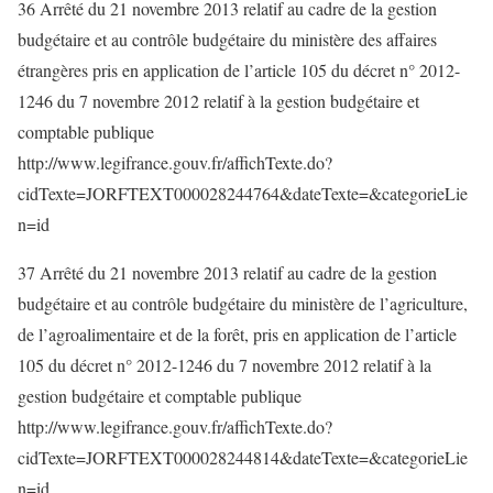
36 Arrêté du 21 novembre 2013 relatif au cadre de la gestion
budgétaire et au contrôle budgétaire du ministère des affaires
étrangères pris en application de l’article 105 du décret n° 2012-
1246 du 7 novembre 2012 relatif à la gestion budgétaire et
comptable publique
http://www.legifrance.gouv.fr/affichTexte.do?
cidTexte=JORFTEXT000028244764&dateTexte=&categorieLie
n=id
37 Arrêté du 21 novembre 2013 relatif au cadre de la gestion
budgétaire et au contrôle budgétaire du ministère de l’agriculture,
de l’agroalimentaire et de la forêt, pris en application de l’article
105 du décret n° 2012-1246 du 7 novembre 2012 relatif à la
gestion budgétaire et comptable publique
http://www.legifrance.gouv.fr/affichTexte.do?
cidTexte=JORFTEXT000028244814&dateTexte=&categorieLie
n=id