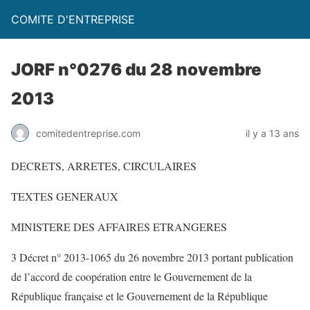
COMITE D'ENTREPRISE
JORF n°0276 du 28 novembre
2013
comitedentreprise.com
il y a 13 ans
DECRETS, ARRETES, CIRCULAIRES
TEXTES GENERAUX
MINISTERE DES AFFAIRES ETRANGERES
3 Décret n° 2013-1065 du 26 novembre 2013 portant publication
de l’accord de coopération entre le Gouvernement de la
République française et le Gouvernement de la République