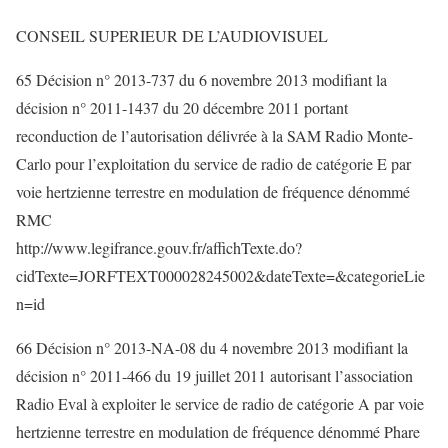
CONSEIL SUPERIEUR DE L’AUDIOVISUEL
65 Décision n° 2013-737 du 6 novembre 2013 modifiant la
décision n° 2011-1437 du 20 décembre 2011 portant
reconduction de l’autorisation délivrée à la SAM Radio Monte-
Carlo pour l’exploitation du service de radio de catégorie E par
voie hertzienne terrestre en modulation de fréquence dénommé
RMC
http://www.legifrance.gouv.fr/affichTexte.do?
cidTexte=JORFTEXT000028245002&dateTexte=&categorieLie
n=id
66 Décision n° 2013-NA-08 du 4 novembre 2013 modifiant la
décision n° 2011-466 du 19 juillet 2011 autorisant l’association
Radio Eval à exploiter le service de radio de catégorie A par voie
hertzienne terrestre en modulation de fréquence dénommé Phare