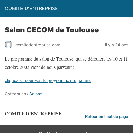
COMITE D'ENTREPRISE
Salon CECOM de Toulouse
comitedentreprise.com
il y a 24 ans
Le programme du salon de Toulouse, qui se déroulera les 10 et 11
octobre 2002,vient de nous parvenir :
cliquez ici pour voir le programme programme
.
Catégories :
Salons
COMITE D'ENTREPRISE
Retour en haut de page