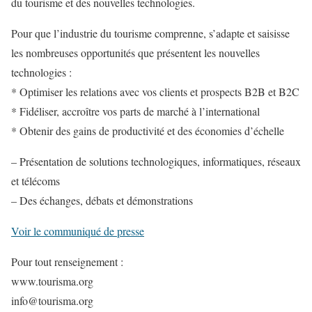
du tourisme et des nouvelles technologies.
Pour que l’industrie du tourisme comprenne, s’adapte et saisisse
les nombreuses opportunités que présentent les nouvelles
technologies :
* Optimiser les relations avec vos clients et prospects B2B et B2C
* Fidéliser, accroître vos parts de marché à l’international
* Obtenir des gains de productivité et des économies d’échelle
– Présentation de solutions technologiques, informatiques, réseaux
et télécoms
– Des échanges, débats et démonstrations
Voir le communiqué de presse
Pour tout renseignement :
www.tourisma.org
info@tourisma.org