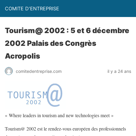
COMITE D'ENTREPRISE
Tourism@ 2002 : 5 et 6 décembre
2002 Palais des Congrès
Acropolis
comitedentreprise.com
il y a 24 ans
« Where leaders in tourism and new technologies meet »
Tourism@ 2002 est le rendez-vous européen des professionnels