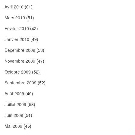
Avril 2010
(61)
Mars 2010
(51)
Février 2010
(42)
Janvier 2010
(49)
Décembre 2009
(53)
Novembre 2009
(47)
Octobre 2009
(52)
Septembre 2009
(52)
Août 2009
(40)
Juillet 2009
(53)
Juin 2009
(51)
Mai 2009
(45)