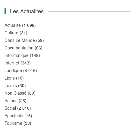
Les Actualités
Actualité
(1 096)
Culture
(31)
Dans Le Monde
(59)
Documentation
(66)
Informatique
(149)
Internet
(343)
Juridique
(4 016)
Liens
(10)
Loisirs
(30)
Non Classé
(80)
Salons
(26)
Social
(2 018)
Spectacle
(16)
Tourisme
(33)