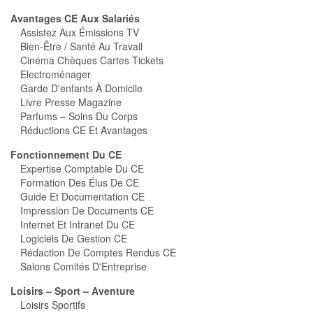
Avantages CE Aux Salariés
Assistez Aux Émissions TV
Bien-Être / Santé Au Travail
Cinéma Chèques Cartes Tickets
Electroménager
Garde D'enfants À Domicile
Livre Presse Magazine
Parfums – Soins Du Corps
Réductions CE Et Avantages
Fonctionnement Du CE
Expertise Comptable Du CE
Formation Des Élus De CE
Guide Et Documentation CE
Impression De Documents CE
Internet Et Intranet Du CE
Logiciels De Gestion CE
Rédaction De Comptes Rendus CE
Salons Comités D'Entreprise
Loisirs – Sport – Aventure
Loisirs Sportifs