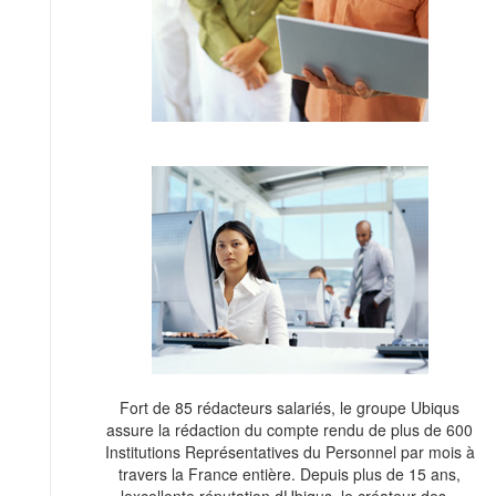
Fort de 85 rédacteurs salariés, le groupe Ubiqus
assure la rédaction du compte rendu de plus de 600
Institutions Représentatives du Personnel par mois à
travers la France entière. Depuis plus de 15 ans,