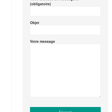
(obligatoire)
Objet
Votre message