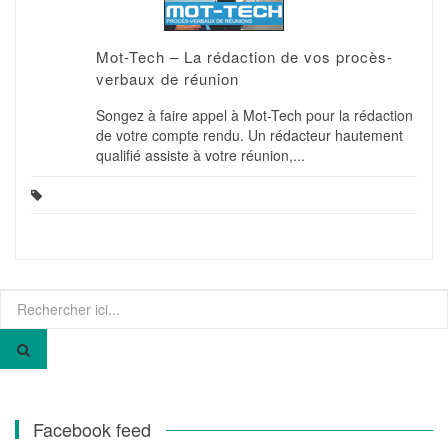
Mot-Tech – La rédaction de vos procès-
verbaux de réunion
Songez à faire appel à Mot-Tech pour la rédaction
de votre compte rendu. Un rédacteur hautement
qualifié assiste à votre réunion,...
Recherche
pour
:
Facebook feed