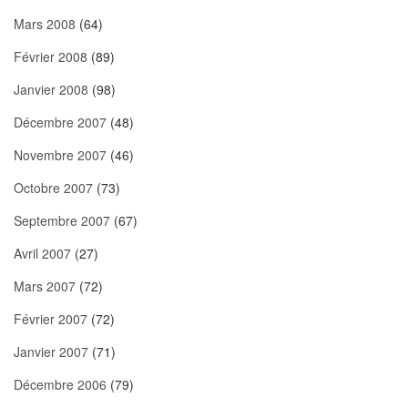
Mars 2008
(64)
Février 2008
(89)
Janvier 2008
(98)
Décembre 2007
(48)
Novembre 2007
(46)
Octobre 2007
(73)
Septembre 2007
(67)
Avril 2007
(27)
Mars 2007
(72)
Février 2007
(72)
Janvier 2007
(71)
Décembre 2006
(79)