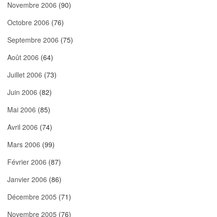
Novembre 2006
(90)
Octobre 2006
(76)
Septembre 2006
(75)
Août 2006
(64)
Juillet 2006
(73)
Juin 2006
(82)
Mai 2006
(85)
Avril 2006
(74)
Mars 2006
(99)
Février 2006
(87)
Janvier 2006
(86)
Décembre 2005
(71)
Novembre 2005
(76)