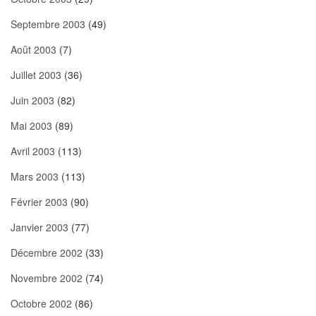
Septembre 2003
(49)
Août 2003
(7)
Juillet 2003
(36)
Juin 2003
(82)
Mai 2003
(89)
Avril 2003
(113)
Mars 2003
(113)
Février 2003
(90)
Janvier 2003
(77)
Décembre 2002
(33)
Novembre 2002
(74)
Octobre 2002
(86)