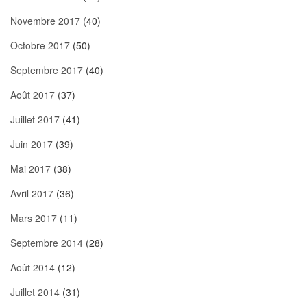
Novembre 2017
(40)
Octobre 2017
(50)
Septembre 2017
(40)
Août 2017
(37)
Juillet 2017
(41)
Juin 2017
(39)
Mai 2017
(38)
Avril 2017
(36)
Mars 2017
(11)
Septembre 2014
(28)
Août 2014
(12)
Juillet 2014
(31)