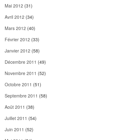
Mai 2012
(31)
Avril 2012
(34)
Mars 2012
(40)
Février 2012
(33)
Janvier 2012
(58)
Décembre 2011
(49)
Novembre 2011
(52)
Octobre 2011
(51)
Septembre 2011
(58)
Août 2011
(38)
Juillet 2011
(54)
Juin 2011
(52)