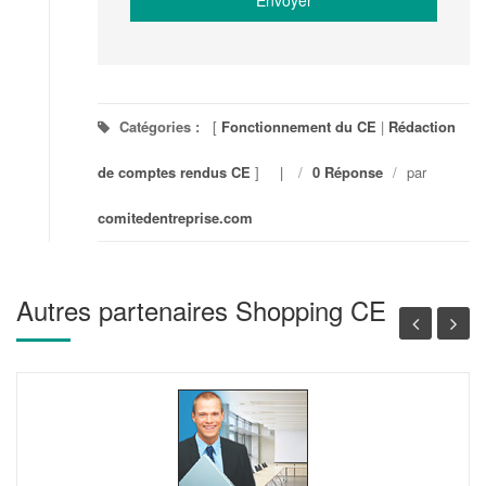
Catégories :
[
Fonctionnement du CE
|
Rédaction
de comptes rendus CE
]
/
0 Réponse
/
par
comitedentreprise.com
Autres partenaires Shopping CE