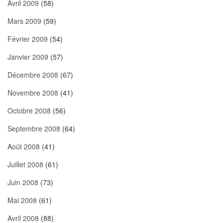
Avril 2009
(58)
Mars 2009
(59)
Février 2009
(54)
Janvier 2009
(57)
Décembre 2008
(67)
Novembre 2008
(41)
Octobre 2008
(56)
Septembre 2008
(64)
Août 2008
(41)
Juillet 2008
(61)
Juin 2008
(73)
Mai 2008
(61)
Avril 2008
(88)