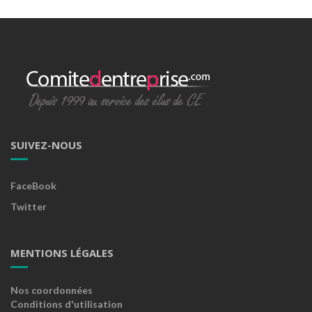
SUIVEZ-NOUS
FaceBook
Twitter
MENTIONS LÉGALES
Nos coordonnées
Conditions d'utilisation