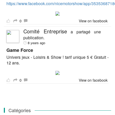
https://www.facebook.com/nicemotorshow/app/3535368718
0
View on facebook
Comité Entreprise
a partagé une
publication.
8 years ago
Game Force
Univers jeux - Loisirs & Show ! tarif unique 5 € Gratuit -
12 ans.
0
View on facebook
Catégories