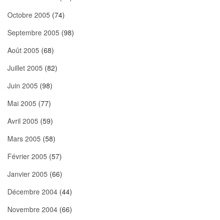
Octobre 2005
(74)
Septembre 2005
(98)
Août 2005
(68)
Juillet 2005
(82)
Juin 2005
(98)
Mai 2005
(77)
Avril 2005
(59)
Mars 2005
(58)
Février 2005
(57)
Janvier 2005
(66)
Décembre 2004
(44)
Novembre 2004
(66)