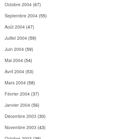
Octobre 2004
(67)
Septembre 2004
(55)
Août 2004
(47)
Juillet 2004
(59)
Juin 2004
(59)
Mai 2004
(54)
Avril 2004
(53)
Mars 2004
(58)
Février 2004
(37)
Janvier 2004
(56)
Décembre 2003
(30)
Novembre 2003
(43)
Octobre 2003
(29)