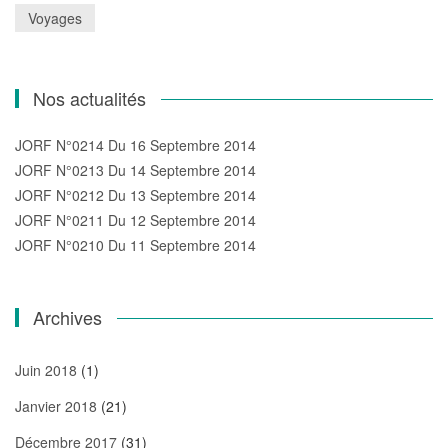
Voyages
Nos actualités
JORF N°0214 Du 16 Septembre 2014
JORF N°0213 Du 14 Septembre 2014
JORF N°0212 Du 13 Septembre 2014
JORF N°0211 Du 12 Septembre 2014
JORF N°0210 Du 11 Septembre 2014
Archives
Juin 2018
(1)
Janvier 2018
(21)
Décembre 2017
(31)