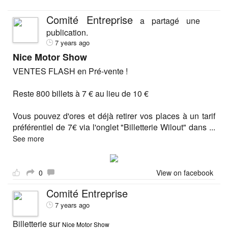
Comité Entreprise
a partagé une
publication.
7 years ago
Nice Motor Show
VENTES FLASH en Pré-vente !
Reste 800 billets à 7 € au lieu de 10 €
Vous pouvez d'ores et déjà retirer vos places à un tarif
préférentiel de 7€ via l'onglet "Billetterie Wilout" dans
...
See more
0
View on facebook
Comité Entreprise
7 years ago
Billetterie sur
Nice Motor Show