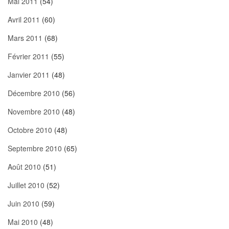
Mai 2011
(54)
Avril 2011
(60)
Mars 2011
(68)
Février 2011
(55)
Janvier 2011
(48)
Décembre 2010
(56)
Novembre 2010
(48)
Octobre 2010
(48)
Septembre 2010
(65)
Août 2010
(51)
Juillet 2010
(52)
Juin 2010
(59)
Mai 2010
(48)