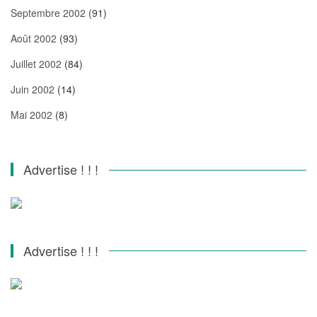
Septembre 2002
(91)
Août 2002
(93)
Juillet 2002
(84)
Juin 2002
(14)
Mai 2002
(8)
Advertise ! ! !
Advertise ! ! !