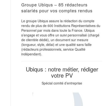
Groupe Ubiqus – 85 rédacteurs
salariés pour vos comptes rendus
Le groupe Ubiqus assure la rédaction du compte
rendu de plus de 600 Institutions Représentatives du
Personnel par mois dans toute la France. Ubiqus
s’engage et vous offre un suivi personnalisé (chargé
de clientèle dédié), un document sur mesure
(longueur, style, délai) et une qualité sans faille
(rédacteurs professionnels, service Qualité
indépendant).
Ubiqus : notre métier, rédiger
votre PV
Spécial comité d’entreprise