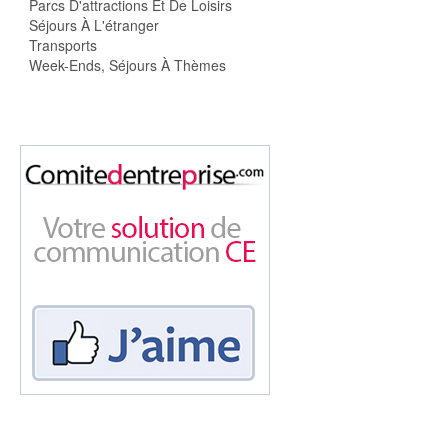
Parcs D'attractions Et De Loisirs
Séjours À L'étranger
Transports
Week-Ends, Séjours À Thèmes