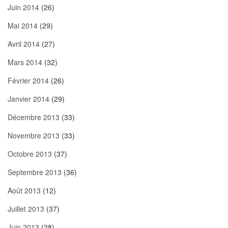
Juin 2014
(26)
Mai 2014
(29)
Avril 2014
(27)
Mars 2014
(32)
Février 2014
(26)
Janvier 2014
(29)
Décembre 2013
(33)
Novembre 2013
(33)
Octobre 2013
(37)
Septembre 2013
(36)
Août 2013
(12)
Juillet 2013
(37)
Juin 2013
(28)