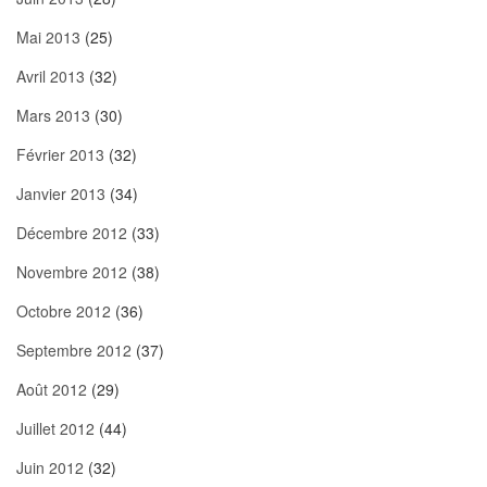
Mai 2013
(25)
Avril 2013
(32)
Mars 2013
(30)
Février 2013
(32)
Janvier 2013
(34)
Décembre 2012
(33)
Novembre 2012
(38)
Octobre 2012
(36)
Septembre 2012
(37)
Août 2012
(29)
Juillet 2012
(44)
Juin 2012
(32)