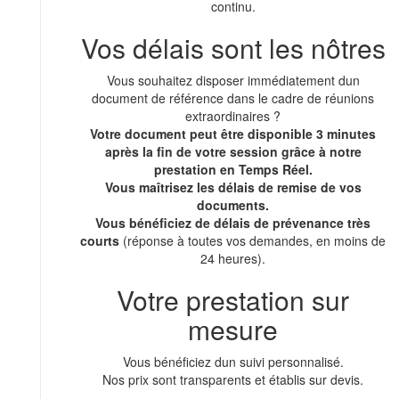
continu.
Vos délais sont les nôtres
Vous souhaitez disposer immédiatement dun
document de référence dans le cadre de réunions
extraordinaires ?
Votre document peut être disponible 3 minutes
après la fin de votre session grâce à notre
prestation en Temps Réel.
Vous maîtrisez les délais de remise de vos
documents.
Vous bénéficiez de délais de prévenance très
courts
(réponse à toutes vos demandes, en moins de
24 heures).
Votre prestation sur
mesure
Vous bénéficiez dun suivi personnalisé.
Nos prix sont transparents et établis sur devis.