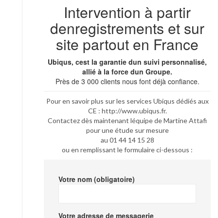
Intervention à partir
denregistrements et sur
site partout en France
Ubiqus, cest la garantie dun suivi personnalisé,
allié à la force dun Groupe.
Près de 3 000 clients nous font déjà confiance.
Pour en savoir plus sur les services Ubiqus dédiés aux
CE : http://www.ubiqus.fr.
Contactez dès maintenant léquipe de Martine Attafi
pour une étude sur mesure
au 01 44 14 15 28
ou en remplissant le formulaire ci-dessous :
Votre nom (obligatoire)
Votre adresse de messagerie