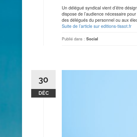
Un délégué syndical vient d’être désig
dispose de l’audience nécessaire pour 
des délégués du personnel ou aux élect
Suite de l’article sur editions-tissot.fr
Publié dans :
Social
30
DÉC