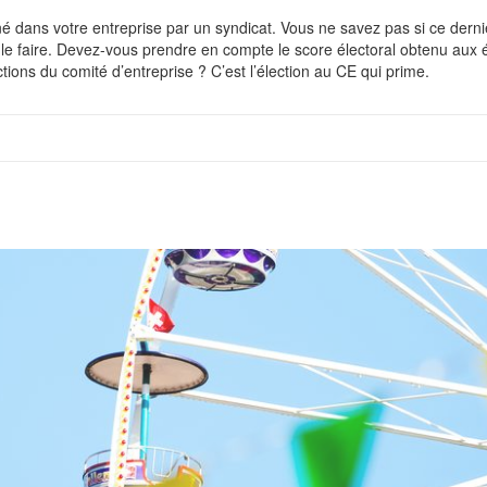
né dans votre entreprise par un syndicat. Vous ne savez pas si ce derni
le faire. Devez-vous prendre en compte le score électoral obtenu aux é
ions du comité d’entreprise ? C’est l’élection au CE qui prime.