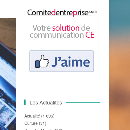
Les Actualités
Actualité
(1 096)
Culture
(31)