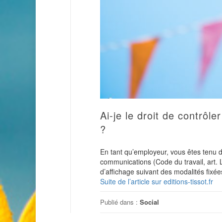
Ai-je le droit de contrôl
?
En tant qu’employeur, vous êtes tenu de
communications (Code du travail, art.
d’affichage suivant des modalités fixée
Suite de l’article sur editions-tissot.fr
Publié dans :
Social