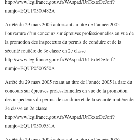
http://www.legifrance.gouv.fr/WAspad/UnTexteDeJorf?
numjo=EQUP0500482A
Arrêté du 29 mars 2005 autorisant au titre de l’année 2005
l’ouverture d’un concours sur épreuves professionnelles en vue de
la promotion des inspecteurs du permis de conduire et de la
sécurité routière de 3e classe en 2e classe
http://www.legifrance.gouv.fr/WAspad/UnTexteDeJorf?
numjo=EQUP0500550A
Arrêté du 29 mars 2005 fixant au titre de l’année 2005 la date du
concours sur épreuves professionnelles en vue de la promotion
des inspecteurs du permis de conduire et de la sécurité routière de
3e classe en 2e classe
http://www.legifrance.gouv.fr/WAspad/UnTexteDeJorf?
numjo=EQUP0500551A
Arrêté du 29 mars 2005 autorisant au titre de l’année 2006