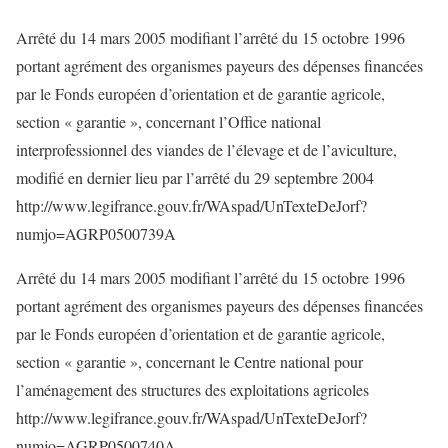
Arrêté du 14 mars 2005 modifiant l’arrêté du 15 octobre 1996
portant agrément des organismes payeurs des dépenses financées
par le Fonds européen d’orientation et de garantie agricole,
section « garantie », concernant l’Office national
interprofessionnel des viandes de l’élevage et de l’aviculture,
modifié en dernier lieu par l’arrêté du 29 septembre 2004
http://www.legifrance.gouv.fr/WAspad/UnTexteDeJorf?
numjo=AGRP0500739A
Arrêté du 14 mars 2005 modifiant l’arrêté du 15 octobre 1996
portant agrément des organismes payeurs des dépenses financées
par le Fonds européen d’orientation et de garantie agricole,
section « garantie », concernant le Centre national pour
l’aménagement des structures des exploitations agricoles
http://www.legifrance.gouv.fr/WAspad/UnTexteDeJorf?
numjo=AGRP0500740A