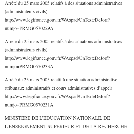
Arrêté du 25 mars 2005 relatifs à des situations administratives
(administrateurs civils)
http://www.legifrance.gouv.fr/WAspad/UnTexteDeJorf?
numjo=PRMG0570229A
Arrêté du 25 mars 2005 relatifs à des situations administratives
(administrateurs civils)
http://www.legifrance.gouv.fr/WAspad/UnTexteDeJorf?
numjo=PRMG0570233A
Arrêté du 25 mars 2005 relatif à une situation administrative
(tribunaux administratifs et cours administratives d’appel)
http://www.legifrance.gouv.fr/WAspad/UnTexteDeJorf?
numjo=PRMG0570231A
MINISTERE DE L’EDUCATION NATIONALE, DE
L’ENSEIGNEMENT SUPERIEUR ET DE LA RECHERCHE