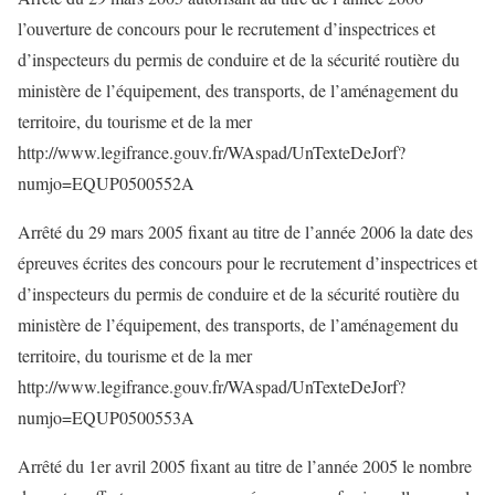
l’ouverture de concours pour le recrutement d’inspectrices et
d’inspecteurs du permis de conduire et de la sécurité routière du
ministère de l’équipement, des transports, de l’aménagement du
territoire, du tourisme et de la mer
http://www.legifrance.gouv.fr/WAspad/UnTexteDeJorf?
numjo=EQUP0500552A
Arrêté du 29 mars 2005 fixant au titre de l’année 2006 la date des
épreuves écrites des concours pour le recrutement d’inspectrices et
d’inspecteurs du permis de conduire et de la sécurité routière du
ministère de l’équipement, des transports, de l’aménagement du
territoire, du tourisme et de la mer
http://www.legifrance.gouv.fr/WAspad/UnTexteDeJorf?
numjo=EQUP0500553A
Arrêté du 1er avril 2005 fixant au titre de l’année 2005 le nombre