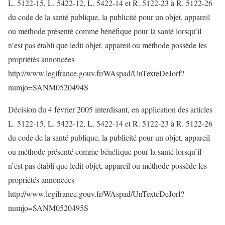
L. 5122-15, L. 5422-12, L. 5422-14 et R. 5122-23 à R. 5122-26
du code de la santé publique, la publicité pour un objet, appareil
ou méthode présenté comme bénéfique pour la santé lorsqu’il
n’est pas établi que ledit objet, appareil ou méthode possède les
propriétés annoncées
http://www.legifrance.gouv.fr/WAspad/UnTexteDeJorf?
numjo=SANM0520494S
Décision du 4 février 2005 interdisant, en application des articles
L. 5122-15, L. 5422-12, L. 5422-14 et R. 5122-23 à R. 5122-26
du code de la santé publique, la publicité pour un objet, appareil
ou méthode présenté comme bénéfique pour la santé lorsqu’il
n’est pas établi que ledit objet, appareil ou méthode possède les
propriétés annoncées
http://www.legifrance.gouv.fr/WAspad/UnTexteDeJorf?
numjo=SANM0520495S