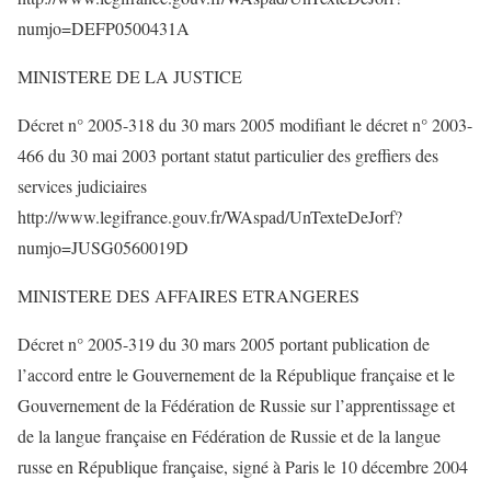
numjo=DEFP0500431A
MINISTERE DE LA JUSTICE
Décret n° 2005-318 du 30 mars 2005 modifiant le décret n° 2003-
466 du 30 mai 2003 portant statut particulier des greffiers des
services judiciaires
http://www.legifrance.gouv.fr/WAspad/UnTexteDeJorf?
numjo=JUSG0560019D
MINISTERE DES AFFAIRES ETRANGERES
Décret n° 2005-319 du 30 mars 2005 portant publication de
l’accord entre le Gouvernement de la République française et le
Gouvernement de la Fédération de Russie sur l’apprentissage et
de la langue française en Fédération de Russie et de la langue
russe en République française, signé à Paris le 10 décembre 2004