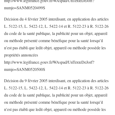
http://www.legifrance.gouv.fr/WAspad/UnTexteDeJorf?
numjo=SANM0520499S
Décision du 4 février 2005 interdisant, en application des articles
L. 5122-15, L. 5422-12, L. 5422-14 et R. 5122-23 à R. 5122-26
du code de la santé publique, la publicité pour un objet, appareil
ou méthode présenté comme bénéfique pour la santé lorsqu’il
n’est pas établi que ledit objet, appareil ou méthode possède les
propriétés annoncées
http://www.legifrance.gouv.fr/WAspad/UnTexteDeJorf?
numjo=SANM0520500S
Décision du 9 février 2005 interdisant, en application des articles
L. 5122-15, L. 5422-12, L. 5422-14 et R. 5122-23 à R. 5122-26
du code de la santé publique, la publicité pour un objet, appareil
ou méthode présenté comme bénéfique pour la santé lorsqu’il
n’est pas établi que ledit objet, appareil ou méthode possède les