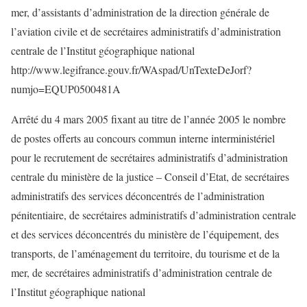
mer, d’assistants d’administration de la direction générale de
l’aviation civile et de secrétaires administratifs d’administration
centrale de l’Institut géographique national
http://www.legifrance.gouv.fr/WAspad/UnTexteDeJorf?
numjo=EQUP0500481A
Arrêté du 4 mars 2005 fixant au titre de l’année 2005 le nombre
de postes offerts au concours commun interne interministériel
pour le recrutement de secrétaires administratifs d’administration
centrale du ministère de la justice – Conseil d’Etat, de secrétaires
administratifs des services déconcentrés de l’administration
pénitentiaire, de secrétaires administratifs d’administration centrale
et des services déconcentrés du ministère de l’équipement, des
transports, de l’aménagement du territoire, du tourisme et de la
mer, de secrétaires administratifs d’administration centrale de
l’Institut géographique national