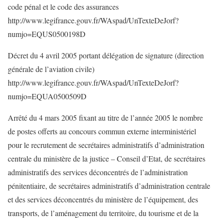
code pénal et le code des assurances
http://www.legifrance.gouv.fr/WAspad/UnTexteDeJorf?
numjo=EQUS0500198D
Décret du 4 avril 2005 portant délégation de signature (direction
générale de l’aviation civile)
http://www.legifrance.gouv.fr/WAspad/UnTexteDeJorf?
numjo=EQUA0500509D
Arrêté du 4 mars 2005 fixant au titre de l’année 2005 le nombre
de postes offerts au concours commun externe interministériel
pour le recrutement de secrétaires administratifs d’administration
centrale du ministère de la justice – Conseil d’Etat, de secrétaires
administratifs des services déconcentrés de l’administration
pénitentiaire, de secrétaires administratifs d’administration centrale
et des services déconcentrés du ministère de l’équipement, des
transports, de l’aménagement du territoire, du tourisme et de la