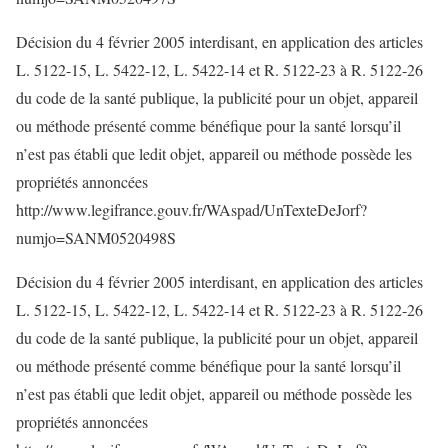
Décision du 4 février 2005 interdisant, en application des articles
L. 5122-15, L. 5422-12, L. 5422-14 et R. 5122-23 à R. 5122-26
du code de la santé publique, la publicité pour un objet, appareil
ou méthode présenté comme bénéfique pour la santé lorsqu’il
n’est pas établi que ledit objet, appareil ou méthode possède les
propriétés annoncées
http://www.legifrance.gouv.fr/WAspad/UnTexteDeJorf?
numjo=SANM0520498S
Décision du 4 février 2005 interdisant, en application des articles
L. 5122-15, L. 5422-12, L. 5422-14 et R. 5122-23 à R. 5122-26
du code de la santé publique, la publicité pour un objet, appareil
ou méthode présenté comme bénéfique pour la santé lorsqu’il
n’est pas établi que ledit objet, appareil ou méthode possède les
propriétés annoncées