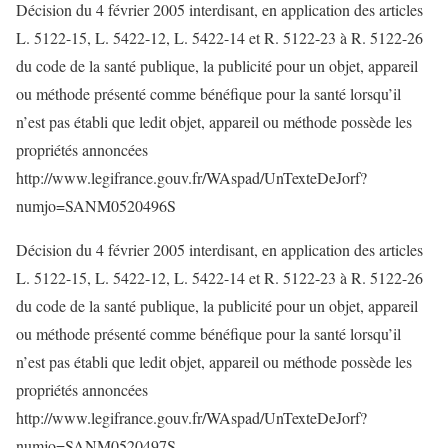
Décision du 4 février 2005 interdisant, en application des articles
L. 5122-15, L. 5422-12, L. 5422-14 et R. 5122-23 à R. 5122-26
du code de la santé publique, la publicité pour un objet, appareil
ou méthode présenté comme bénéfique pour la santé lorsqu’il
n’est pas établi que ledit objet, appareil ou méthode possède les
propriétés annoncées
http://www.legifrance.gouv.fr/WAspad/UnTexteDeJorf?
numjo=SANM0520496S
Décision du 4 février 2005 interdisant, en application des articles
L. 5122-15, L. 5422-12, L. 5422-14 et R. 5122-23 à R. 5122-26
du code de la santé publique, la publicité pour un objet, appareil
ou méthode présenté comme bénéfique pour la santé lorsqu’il
n’est pas établi que ledit objet, appareil ou méthode possède les
propriétés annoncées
http://www.legifrance.gouv.fr/WAspad/UnTexteDeJorf?
numjo=SANM0520497S