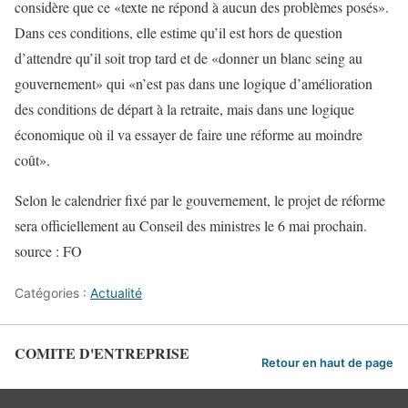
considère que ce «texte ne répond à aucun des problèmes posés».
Dans ces conditions, elle estime qu’il est hors de question
d’attendre qu’il soit trop tard et de «donner un blanc seing au
gouvernement» qui «n’est pas dans une logique d’amélioration
des conditions de départ à la retraite, mais dans une logique
économique où il va essayer de faire une réforme au moindre
coût».
Selon le calendrier fixé par le gouvernement, le projet de réforme
sera officiellement au Conseil des ministres le 6 mai prochain.
source : FO
Catégories :
Actualité
COMITE D'ENTREPRISE
Retour en haut de page