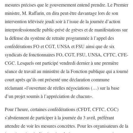
mesures précises que le gouvernement entend prendre. Le Premier
ministre, M. Raffarin, en dira peut-être davantage lors de son
intervention télévisée jeudi soir à l’issue de la journée d’action
interprofessionnelle public-privé de grèves et de manifestations sur
la défense du système de retraite programmée à l’appel des
confédérations FO et CGT, UNSA et FSU ainsi que de six
syndicats de fonctionnaires FO, CGT, FSU, UNSA, CFTC, CFE-
CGC. Lesquels ont participé vendredi dernier à une première
séance de travail au ministère de la Fonction publique qui a tourné
court après qu’ils ont présenté une déclaration commune
réclamant «l’ouverture de réelles négociations (…) sur la base
d’un projet soumis à l’appréciation de chacun».
Pour l’heure, certaines confédérations (CFDT, CFTC, CGC)
s’abstiennent de participer à la journée du 3 avril, préférant
attendre de voir les mesures concrètes. Pour les organisateurs de la