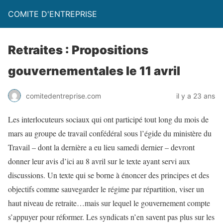
COMITE D'ENTREPRISE
Retraites : Propositions
gouvernementales le 11 avril
comitedentreprise.com
il y a 23 ans
Les interlocuteurs sociaux qui ont participé tout long du mois de
mars au groupe de travail confédéral sous l’égide du ministère du
Travail – dont la dernière a eu lieu samedi dernier – devront
donner leur avis d’ici au 8 avril sur le texte ayant servi aux
discussions. Un texte qui se borne à énoncer des principes et des
objectifs comme sauvegarder le régime par répartition, viser un
haut niveau de retraite…mais sur lequel le gouvernement compte
s’appuyer pour réformer. Les syndicats n’en savent pas plus sur les