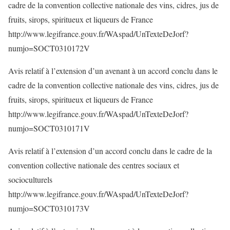
cadre de la convention collective nationale des vins, cidres, jus de
fruits, sirops, spiritueux et liqueurs de France
http://www.legifrance.gouv.fr/WAspad/UnTexteDeJorf?
numjo=SOCT0310172V
Avis relatif à l’extension d’un avenant à un accord conclu dans le
cadre de la convention collective nationale des vins, cidres, jus de
fruits, sirops, spiritueux et liqueurs de France
http://www.legifrance.gouv.fr/WAspad/UnTexteDeJorf?
numjo=SOCT0310171V
Avis relatif à l’extension d’un accord conclu dans le cadre de la
convention collective nationale des centres sociaux et
socioculturels
http://www.legifrance.gouv.fr/WAspad/UnTexteDeJorf?
numjo=SOCT0310173V