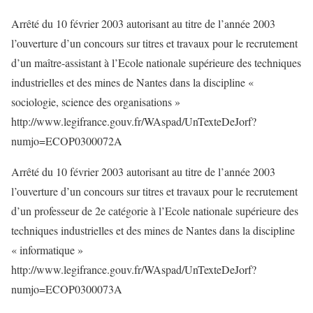
Arrêté du 10 février 2003 autorisant au titre de l’année 2003
l’ouverture d’un concours sur titres et travaux pour le recrutement
d’un maître-assistant à l’Ecole nationale supérieure des techniques
industrielles et des mines de Nantes dans la discipline «
sociologie, science des organisations »
http://www.legifrance.gouv.fr/WAspad/UnTexteDeJorf?
numjo=ECOP0300072A
Arrêté du 10 février 2003 autorisant au titre de l’année 2003
l’ouverture d’un concours sur titres et travaux pour le recrutement
d’un professeur de 2e catégorie à l’Ecole nationale supérieure des
techniques industrielles et des mines de Nantes dans la discipline
« informatique »
http://www.legifrance.gouv.fr/WAspad/UnTexteDeJorf?
numjo=ECOP0300073A