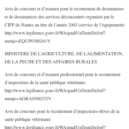
Avis de concours et d’examen pour le recrutement de dessinateurs
et de dessinatrices des services déconcentrés organisés par le
CIFP de Nantes au titre de l’année 2003 (service de l’équipement)
http://www.legifrance.gouv.fr/WAspad/UnTexteDeJorf?
numjo=EQUP0300261V
MINISTERE DE L’AGRICULTURE, DE L’ALIMENTATION,
DE LA PECHE ET DES AFFAIRES RURALES
Avis de concours et d’examen professionnel pour le recrutement
d’inspecteurs de la santé publique vétérinaire
http://www.legifrance.gouv.fr/WAspad/UnTexteDeJorf?
numjo=AGRA0300252V
Avis de concours pour le recrutement d’inspecteurs-élèves de la
santé publique vétérinaire
http://www.legifrance.gouv.fr/WAspad/UnTexteDeJorf?