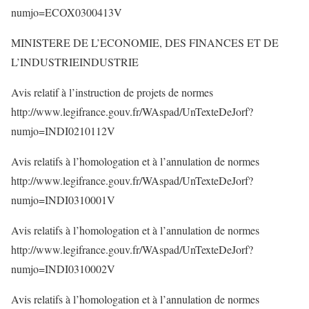
numjo=ECOX0300413V
MINISTERE DE L’ECONOMIE, DES FINANCES ET DE
L’INDUSTRIEINDUSTRIE
Avis relatif à l’instruction de projets de normes
http://www.legifrance.gouv.fr/WAspad/UnTexteDeJorf?
numjo=INDI0210112V
Avis relatifs à l’homologation et à l’annulation de normes
http://www.legifrance.gouv.fr/WAspad/UnTexteDeJorf?
numjo=INDI0310001V
Avis relatifs à l’homologation et à l’annulation de normes
http://www.legifrance.gouv.fr/WAspad/UnTexteDeJorf?
numjo=INDI0310002V
Avis relatifs à l’homologation et à l’annulation de normes