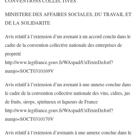
CONVENTIONS COLLECTIVES
MINISTERE DES AFFAIRES SOCIALES, DU TRAVAIL ET
DE LA SOLIDARITE
Avis relatif à l’extension d’un avenant à un accord conclu dans le
cadre de la convention collective nationale des entreprises de
propreté
http://www.legifrance.gouv.fr/WAspad/UnTexteDeJorf?
numjo=SOCT0310169V
Avis relatif à l’extension d’un avenant à une annexe conclue dans
le cadre de la convention collective nationale des vins, cidres, jus
de fruits, sirops, spiritueux et liqueurs de France
http://www.legifrance.gouv.fr/WAspad/UnTexteDeJorf?
numjo=SOCT0310170V
Avis relatif à l’extension d’avenants à une annexe conclue dans le