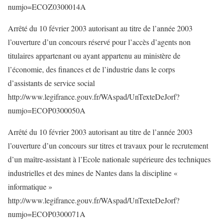
numjo=ECOZ0300014A
Arrêté du 10 février 2003 autorisant au titre de l’année 2003
l’ouverture d’un concours réservé pour l’accès d’agents non
titulaires appartenant ou ayant appartenu au ministère de
l’économie, des finances et de l’industrie dans le corps
d’assistants de service social
http://www.legifrance.gouv.fr/WAspad/UnTexteDeJorf?
numjo=ECOP0300050A
Arrêté du 10 février 2003 autorisant au titre de l’année 2003
l’ouverture d’un concours sur titres et travaux pour le recrutement
d’un maître-assistant à l’Ecole nationale supérieure des techniques
industrielles et des mines de Nantes dans la discipline «
informatique »
http://www.legifrance.gouv.fr/WAspad/UnTexteDeJorf?
numjo=ECOP0300071A