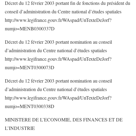
Décret du 12 février 2003 portant fin de fonctions du président du
conseil d’administration du Centre national d’études spatiales
http://www.legifrance.gouv.fr/WAspad/UnTexteDeJorf?
numjo=MENB0300337D
Décret du 12 février 2003 portant nomination au conseil
d’administration du Centre national d’études spatiales
http://www.legifrance.gouv.fr/WAspad/UnTexteDeJorf?
numjo=MENT0300073D
Décret du 12 février 2003 portant nomination au conseil
d’administration du Centre national d’études spatiales
http://www.legifrance.gouv.fr/WAspad/UnTexteDeJorf?
numjo=MENT0300338D
MINISTERE DE L’ECONOMIE, DES FINANCES ET DE
L’INDUSTRIE