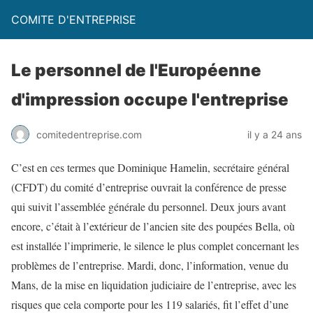
COMITE D'ENTREPRISE
Le personnel de l'Européenne
d'impression occupe l'entreprise
comitedentreprise.com
il y a 24 ans
C’est en ces termes que Dominique Hamelin, secrétaire général
(CFDT) du comité d’entreprise ouvrait la conférence de presse
qui suivit l’assemblée générale du personnel. Deux jours avant
encore, c’était à l’extérieur de l’ancien site des poupées Bella, où
est installée l’imprimerie, le silence le plus complet concernant les
problèmes de l’entreprise. Mardi, donc, l’information, venue du
Mans, de la mise en liquidation judiciaire de l’entreprise, avec les
risques que cela comporte pour les 119 salariés, fit l’effet d’une