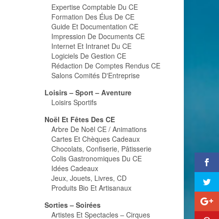
Expertise Comptable Du CE
Formation Des Élus De CE
Guide Et Documentation CE
Impression De Documents CE
Internet Et Intranet Du CE
Logiciels De Gestion CE
Rédaction De Comptes Rendus CE
Salons Comités D'Entreprise
Loisirs – Sport – Aventure
Loisirs Sportifs
Noël Et Fêtes Des CE
Arbre De Noël CE / Animations
Cartes Et Chèques Cadeaux
Chocolats, Confiserie, Pâtisserie
Colis Gastronomiques Du CE
Idées Cadeaux
Jeux, Jouets, Livres, CD
Produits Bio Et Artisanaux
Sorties – Soirées
Artistes Et Spectacles – Cirques