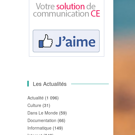
Les Actualités
Actualité
(1 096)
Culture
(31)
Dans Le Monde
(59)
Documentation
(66)
Informatique
(149)