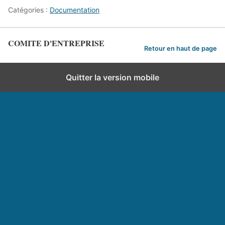
Catégories :
Documentation
COMITE D'ENTREPRISE
Retour en haut de page
Quitter la version mobile