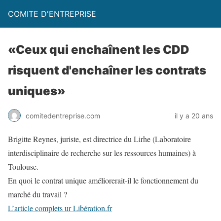
COMITE D'ENTREPRISE
«Ceux qui enchaînent les CDD
risquent d'enchaîner les contrats
uniques»
comitedentreprise.com
il y a 20 ans
Brigitte Reynes, juriste, est directrice du Lirhe (Laboratoire
interdisciplinaire de recherche sur les ressources humaines) à
Toulouse.
En quoi le contrat unique améliorerait-il le fonctionnement du
marché du travail ?
L’article complets ur Libération.fr