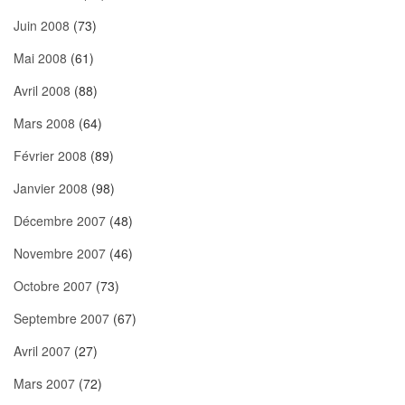
Juin 2008
(73)
Mai 2008
(61)
Avril 2008
(88)
Mars 2008
(64)
Février 2008
(89)
Janvier 2008
(98)
Décembre 2007
(48)
Novembre 2007
(46)
Octobre 2007
(73)
Septembre 2007
(67)
Avril 2007
(27)
Mars 2007
(72)