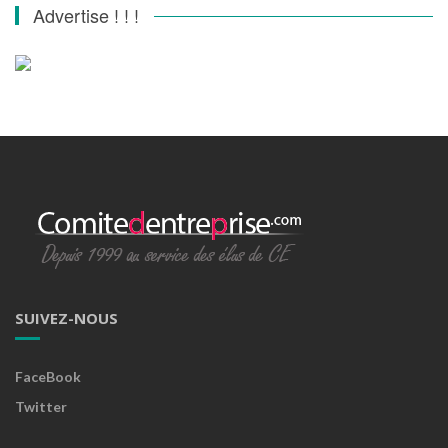
Advertise ! ! !
SUIVEZ-NOUS
FaceBook
Twitter