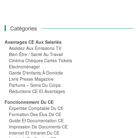
Catégories
Avantages CE Aux Salariés
Assistez Aux Émissions TV
Bien-Être / Santé Au Travail
Cinéma Chèques Cartes Tickets
Electroménager
Garde D'enfants À Domicile
Livre Presse Magazine
Parfums – Soins Du Corps
Réductions CE Et Avantages
Fonctionnement Du CE
Expertise Comptable Du CE
Formation Des Élus De CE
Guide Et Documentation CE
Impression De Documents CE
Internet Et Intranet Du CE