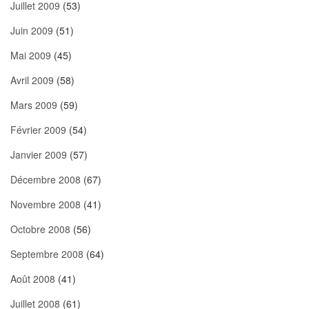
Juillet 2009
(53)
Juin 2009
(51)
Mai 2009
(45)
Avril 2009
(58)
Mars 2009
(59)
Février 2009
(54)
Janvier 2009
(57)
Décembre 2008
(67)
Novembre 2008
(41)
Octobre 2008
(56)
Septembre 2008
(64)
Août 2008
(41)
Juillet 2008
(61)