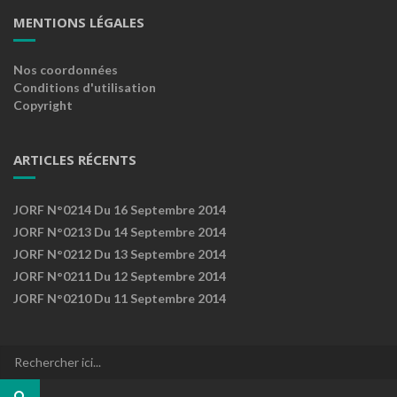
MENTIONS LÉGALES
Nos coordonnées
Conditions d'utilisation
Copyright
ARTICLES RÉCENTS
JORF N°0214 Du 16 Septembre 2014
JORF N°0213 Du 14 Septembre 2014
JORF N°0212 Du 13 Septembre 2014
JORF N°0211 Du 12 Septembre 2014
JORF N°0210 Du 11 Septembre 2014
Recherche
pour
: