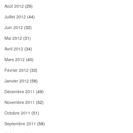
Août 2012
(29)
Juillet 2012
(44)
Juin 2012
(32)
Mai 2012
(31)
Avril 2012
(34)
Mars 2012
(40)
Février 2012
(33)
Janvier 2012
(58)
Décembre 2011
(49)
Novembre 2011
(52)
Octobre 2011
(51)
Septembre 2011
(58)