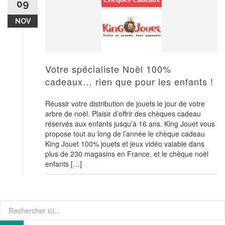
09
NOV
Votre spécialiste Noël 100%
cadeaux… rien que pour les enfants !
Réussir votre distribution de jouets le jour de votre
arbre de noël. Plaisir d’offrir des chèques cadeau
réservés aux enfants jusqu’à 16 ans. King Jouet vous
propose tout au long de l’année le chèque cadeau
King Jouet 100% jouets et jeux vidéo valable dans
plus de 230 magasins en France, et le chèque noël
enfants […]
Recherche
pour