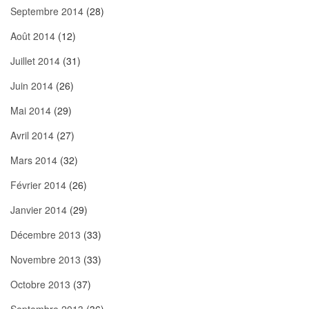
Septembre 2014
(28)
Août 2014
(12)
Juillet 2014
(31)
Juin 2014
(26)
Mai 2014
(29)
Avril 2014
(27)
Mars 2014
(32)
Février 2014
(26)
Janvier 2014
(29)
Décembre 2013
(33)
Novembre 2013
(33)
Octobre 2013
(37)