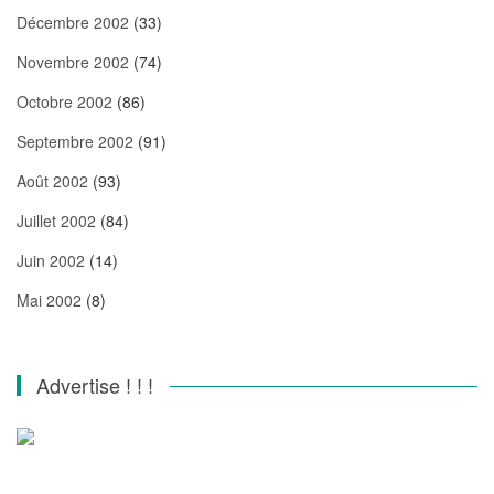
Décembre 2002
(33)
Novembre 2002
(74)
Octobre 2002
(86)
Septembre 2002
(91)
Août 2002
(93)
Juillet 2002
(84)
Juin 2002
(14)
Mai 2002
(8)
Advertise ! ! !