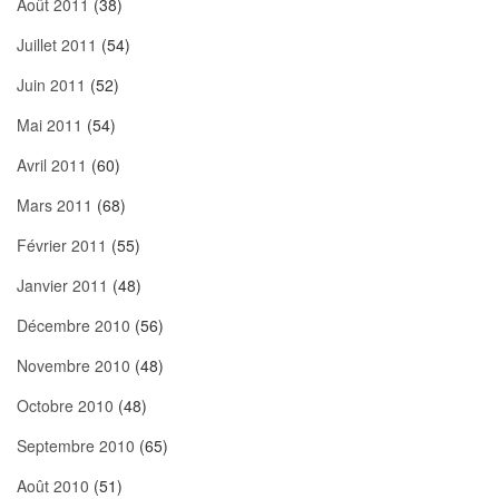
Août 2011
(38)
Juillet 2011
(54)
Juin 2011
(52)
Mai 2011
(54)
Avril 2011
(60)
Mars 2011
(68)
Février 2011
(55)
Janvier 2011
(48)
Décembre 2010
(56)
Novembre 2010
(48)
Octobre 2010
(48)
Septembre 2010
(65)
Août 2010
(51)