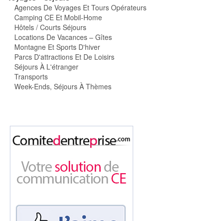
Agences De Voyages Et Tours Opérateurs
Camping CE Et Mobil-Home
Hôtels / Courts Séjours
Locations De Vacances – Gîtes
Montagne Et Sports D'hiver
Parcs D'attractions Et De Loisirs
Séjours À L'étranger
Transports
Week-Ends, Séjours À Thèmes