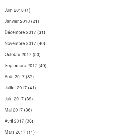
Juin 2018
(1)
Janvier 2018
(21)
Décembre 2017
(31)
Novembre 2017
(40)
Octobre 2017
(50)
Septembre 2017
(40)
Août 2017
(37)
Juillet 2017
(41)
Juin 2017
(39)
Mai 2017
(38)
Avril 2017
(36)
Mars 2017
(11)