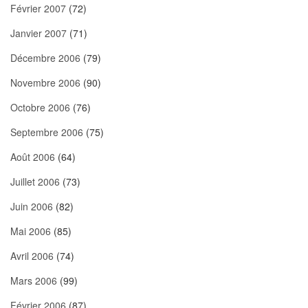
Février 2007
(72)
Janvier 2007
(71)
Décembre 2006
(79)
Novembre 2006
(90)
Octobre 2006
(76)
Septembre 2006
(75)
Août 2006
(64)
Juillet 2006
(73)
Juin 2006
(82)
Mai 2006
(85)
Avril 2006
(74)
Mars 2006
(99)
Février 2006
(87)