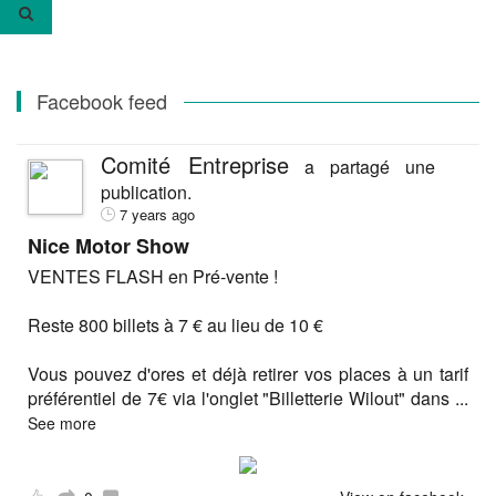
:
Facebook feed
Comité Entreprise
a partagé une
publication.
7 years ago
Nice Motor Show
VENTES FLASH en Pré-vente !
Reste 800 billets à 7 € au lieu de 10 €
Vous pouvez d'ores et déjà retirer vos places à un tarif
préférentiel de 7€ via l'onglet "Billetterie Wilout" dans
...
See more