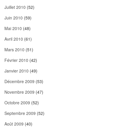
Juillet 2010
(52)
Juin 2010
(59)
Mai 2010
(48)
Avril 2010
(61)
Mars 2010
(51)
Février 2010
(42)
Janvier 2010
(49)
Décembre 2009
(53)
Novembre 2009
(47)
Octobre 2009
(52)
Septembre 2009
(52)
Août 2009
(40)