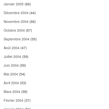
Janvier 2005
(66)
Décembre 2004
(44)
Novembre 2004
(66)
Octobre 2004
(67)
Septembre 2004
(55)
Août 2004
(47)
Juillet 2004
(59)
Juin 2004
(59)
Mai 2004
(54)
Avril 2004
(53)
Mars 2004
(58)
Février 2004
(37)