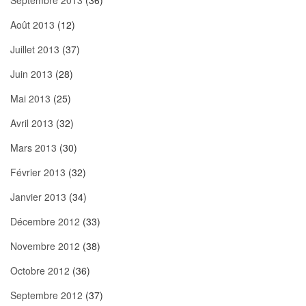
Septembre 2013
(36)
Août 2013
(12)
Juillet 2013
(37)
Juin 2013
(28)
Mai 2013
(25)
Avril 2013
(32)
Mars 2013
(30)
Février 2013
(32)
Janvier 2013
(34)
Décembre 2012
(33)
Novembre 2012
(38)
Octobre 2012
(36)
Septembre 2012
(37)