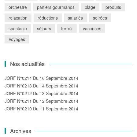
orchestre
paniers gourmands
plage
produits
relaxation
réductions
salariés
soirées
spectacle
séjours
terroir
vacances
Voyages
Nos actualités
JORF N°0214 Du 16 Septembre 2014
JORF N°0213 Du 14 Septembre 2014
JORF N°0212 Du 13 Septembre 2014
JORF N°0211 Du 12 Septembre 2014
JORF N°0210 Du 11 Septembre 2014
Archives