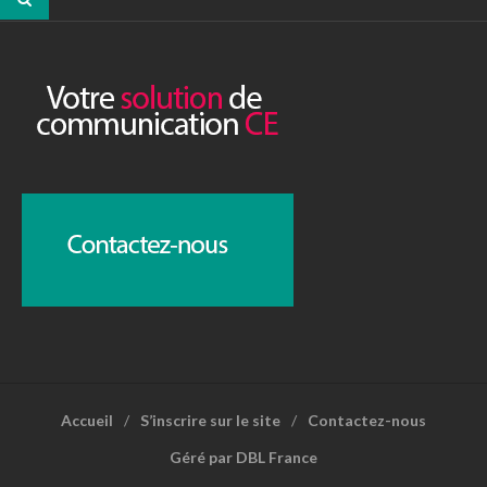
Accueil
S’inscrire sur le site
Contactez-nous
Géré par DBL France