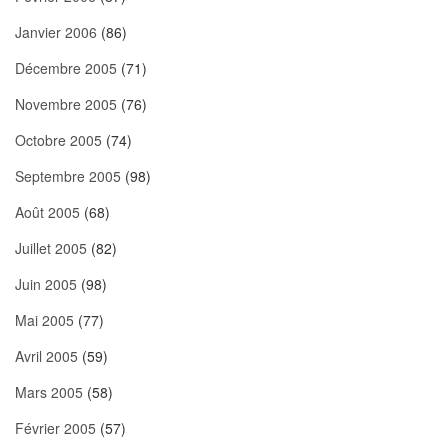
Janvier 2006
(86)
Décembre 2005
(71)
Novembre 2005
(76)
Octobre 2005
(74)
Septembre 2005
(98)
Août 2005
(68)
Juillet 2005
(82)
Juin 2005
(98)
Mai 2005
(77)
Avril 2005
(59)
Mars 2005
(58)
Février 2005
(57)