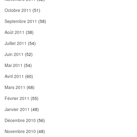
Octobre 2011
(51)
Septembre 2011
(58)
Août 2011
(38)
Juillet 2011
(54)
Juin 2011
(52)
Mai 2011
(54)
Avril 2011
(60)
Mars 2011
(68)
Février 2011
(55)
Janvier 2011
(48)
Décembre 2010
(56)
Novembre 2010
(48)