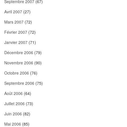
Septembre 2007
(67)
Avril 2007
(27)
Mars 2007
(72)
Février 2007
(72)
Janvier 2007
(71)
Décembre 2006
(79)
Novembre 2006
(90)
Octobre 2006
(76)
Septembre 2006
(75)
Août 2006
(64)
Juillet 2006
(73)
Juin 2006
(82)
Mai 2006
(85)