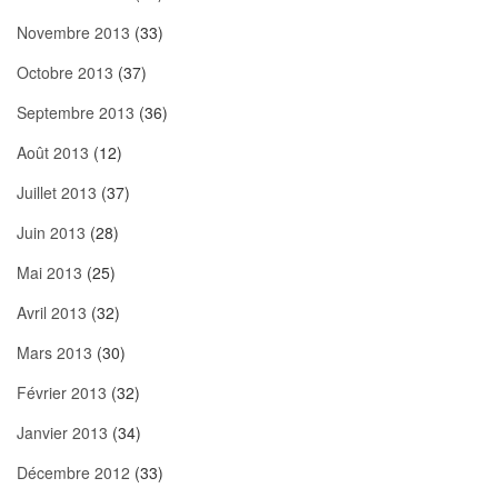
Novembre 2013
(33)
Octobre 2013
(37)
Septembre 2013
(36)
Août 2013
(12)
Juillet 2013
(37)
Juin 2013
(28)
Mai 2013
(25)
Avril 2013
(32)
Mars 2013
(30)
Février 2013
(32)
Janvier 2013
(34)
Décembre 2012
(33)