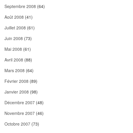
Septembre 2008
(64)
Août 2008
(41)
Juillet 2008
(61)
Juin 2008
(73)
Mai 2008
(61)
Avril 2008
(88)
Mars 2008
(64)
Février 2008
(89)
Janvier 2008
(98)
Décembre 2007
(48)
Novembre 2007
(46)
Octobre 2007
(73)