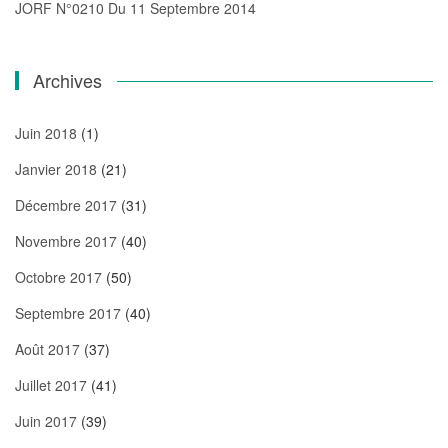
JORF N°0210 Du 11 Septembre 2014
Archives
Juin 2018
(1)
Janvier 2018
(21)
Décembre 2017
(31)
Novembre 2017
(40)
Octobre 2017
(50)
Septembre 2017
(40)
Août 2017
(37)
Juillet 2017
(41)
Juin 2017
(39)