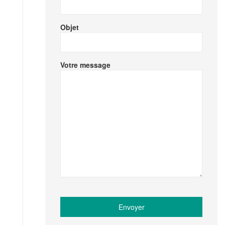
Objet
Votre message