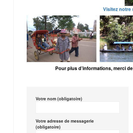
Visitez notre 
Pour plus d’informations, merci de 
Votre nom (obligatoire)
Votre adresse de messagerie
(obligatoire)