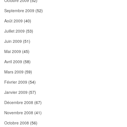
Octobre 2009
(52)
Septembre 2009
(52)
Août 2009
(40)
Juillet 2009
(53)
Juin 2009
(51)
Mai 2009
(45)
Avril 2009
(58)
Mars 2009
(59)
Février 2009
(54)
Janvier 2009
(57)
Décembre 2008
(67)
Novembre 2008
(41)
Octobre 2008
(56)