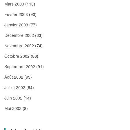
Mars 2003
(113)
Février 2003
(90)
Janvier 2003
(77)
Décembre 2002
(33)
Novembre 2002
(74)
Octobre 2002
(86)
Septembre 2002
(91)
Août 2002
(93)
Juillet 2002
(84)
Juin 2002
(14)
Mai 2002
(8)