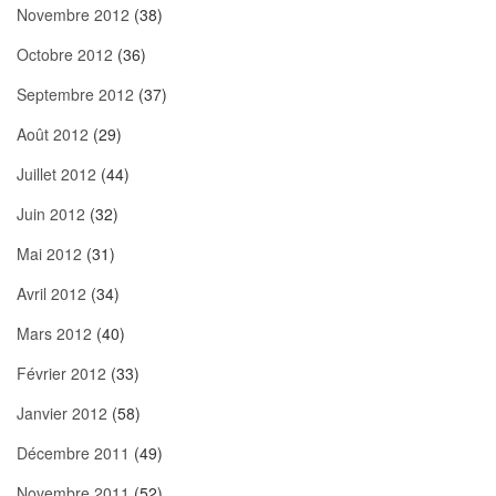
Novembre 2012
(38)
Octobre 2012
(36)
Septembre 2012
(37)
Août 2012
(29)
Juillet 2012
(44)
Juin 2012
(32)
Mai 2012
(31)
Avril 2012
(34)
Mars 2012
(40)
Février 2012
(33)
Janvier 2012
(58)
Décembre 2011
(49)
Novembre 2011
(52)