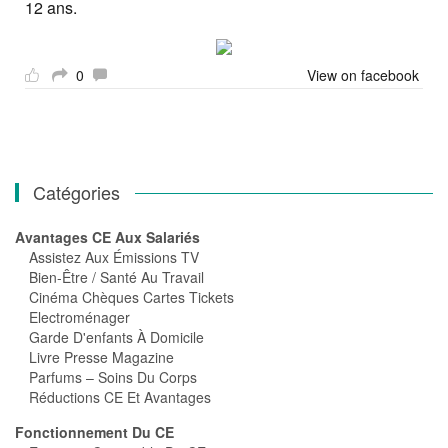
12 ans.
0
View on facebook
Catégories
Avantages CE Aux Salariés
Assistez Aux Émissions TV
Bien-Être / Santé Au Travail
Cinéma Chèques Cartes Tickets
Electroménager
Garde D'enfants À Domicile
Livre Presse Magazine
Parfums – Soins Du Corps
Réductions CE Et Avantages
Fonctionnement Du CE