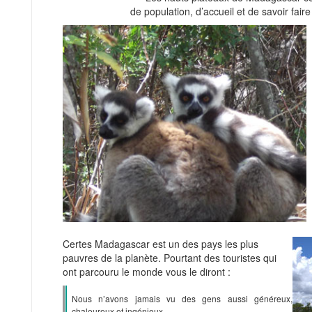
de population, d’accueil et de savoir fair
Certes Madagascar est un des pays les plus
pauvres de la planète. Pourtant des touristes qui
ont parcouru le monde vous le diront :
Nous n’avons jamais vu des gens aussi généreux,
chaleureux et ingénieux.