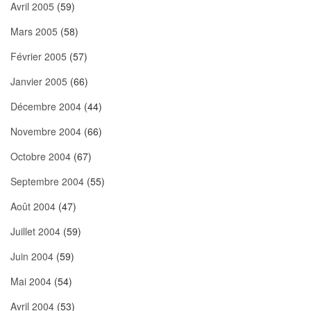
Avril 2005
(59)
Mars 2005
(58)
Février 2005
(57)
Janvier 2005
(66)
Décembre 2004
(44)
Novembre 2004
(66)
Octobre 2004
(67)
Septembre 2004
(55)
Août 2004
(47)
Juillet 2004
(59)
Juin 2004
(59)
Mai 2004
(54)
Avril 2004
(53)