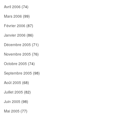
Avril 2006
(74)
Mars 2006
(99)
Février 2006
(87)
Janvier 2006
(86)
Décembre 2005
(71)
Novembre 2005
(76)
Octobre 2005
(74)
Septembre 2005
(98)
Août 2005
(68)
Juillet 2005
(82)
Juin 2005
(98)
Mai 2005
(77)