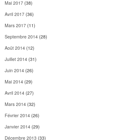
Mai 2017
(38)
Avril 2017
(36)
Mars 2017
(11)
Septembre 2014
(28)
Août 2014
(12)
Juillet 2014
(31)
Juin 2014
(26)
Mai 2014
(29)
Avril 2014
(27)
Mars 2014
(32)
Février 2014
(26)
Janvier 2014
(29)
Décembre 2013
(33)