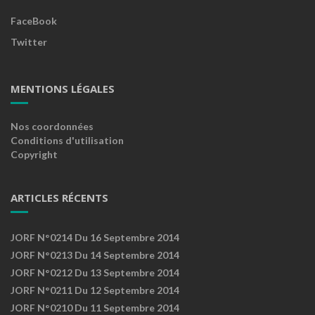
FaceBook
Twitter
MENTIONS LÉGALES
Nos coordonnées
Conditions d'utilisation
Copyright
ARTICLES RÉCENTS
JORF N°0214 Du 16 Septembre 2014
JORF N°0213 Du 14 Septembre 2014
JORF N°0212 Du 13 Septembre 2014
JORF N°0211 Du 12 Septembre 2014
JORF N°0210 Du 11 Septembre 2014