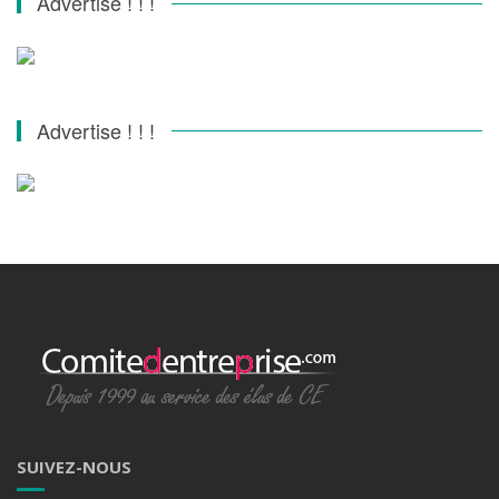
Advertise ! ! !
Advertise ! ! !
SUIVEZ-NOUS