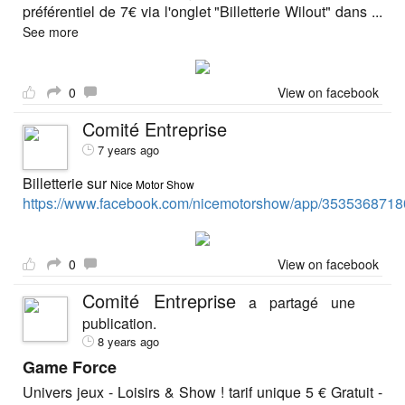
préférentiel de 7€ via l'onglet "Billetterie Wilout" dans
...
See more
0
View on facebook
Comité Entreprise
7 years ago
Billetterie sur
Nice Motor Show
https://www.facebook.com/nicemotorshow/app/3535368718
0
View on facebook
Comité Entreprise
a partagé une
publication.
8 years ago
Game Force
Univers jeux - Loisirs & Show ! tarif unique 5 € Gratuit -