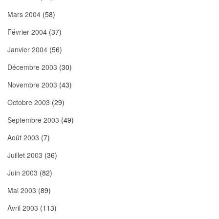
Mars 2004
(58)
Février 2004
(37)
Janvier 2004
(56)
Décembre 2003
(30)
Novembre 2003
(43)
Octobre 2003
(29)
Septembre 2003
(49)
Août 2003
(7)
Juillet 2003
(36)
Juin 2003
(82)
Mai 2003
(89)
Avril 2003
(113)