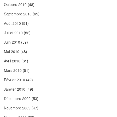
Octobre 2010
(48)
Septembre 2010
(65)
Août 2010
(51)
Juillet 2010
(52)
Juin 2010
(59)
Mai 2010
(48)
Avril 2010
(61)
Mars 2010
(51)
Février 2010
(42)
Janvier 2010
(49)
Décembre 2009
(53)
Novembre 2009
(47)