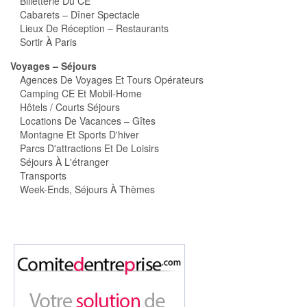
Billetterie Du CE
Cabarets – Dîner Spectacle
Lieux De Réception – Restaurants
Sortir À Paris
Voyages – Séjours
Agences De Voyages Et Tours Opérateurs
Camping CE Et Mobil-Home
Hôtels / Courts Séjours
Locations De Vacances – Gîtes
Montagne Et Sports D'hiver
Parcs D'attractions Et De Loisirs
Séjours À L'étranger
Transports
Week-Ends, Séjours À Thèmes