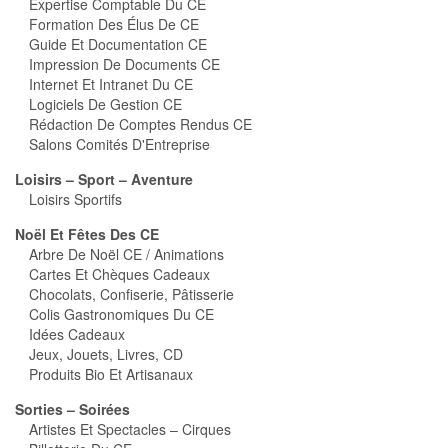
Expertise Comptable Du CE
Formation Des Élus De CE
Guide Et Documentation CE
Impression De Documents CE
Internet Et Intranet Du CE
Logiciels De Gestion CE
Rédaction De Comptes Rendus CE
Salons Comités D'Entreprise
Loisirs – Sport – Aventure
Loisirs Sportifs
Noël Et Fêtes Des CE
Arbre De Noël CE / Animations
Cartes Et Chèques Cadeaux
Chocolats, Confiserie, Pâtisserie
Colis Gastronomiques Du CE
Idées Cadeaux
Jeux, Jouets, Livres, CD
Produits Bio Et Artisanaux
Sorties – Soirées
Artistes Et Spectacles – Cirques