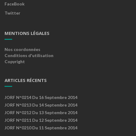
FaceBook
Twitter
MENTIONS LÉGALES
Nos coordonnées
Conditions d'utilisation
Copyright
ARTICLES RÉCENTS
JORF N°0214 Du 16 Septembre 2014
JORF N°0213 Du 14 Septembre 2014
JORF N°0212 Du 13 Septembre 2014
JORF N°0211 Du 12 Septembre 2014
JORF N°0210 Du 11 Septembre 2014