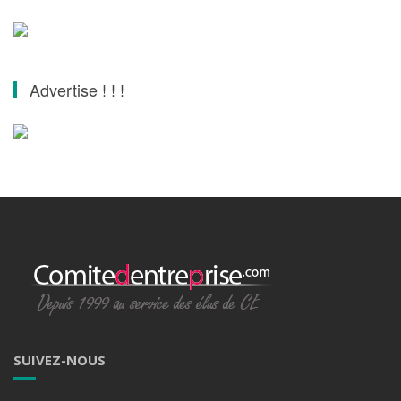
Advertise ! ! !
SUIVEZ-NOUS