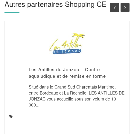
Autres partenaires Shopping CE
Les Antilles de Jonzac – Centre
aqualudique et de remise en forme
Situé dans le Grand Sud Charentais Maritime,
entre Bordeaux et La Rochelle, LES ANTILLES DE
JONZAC vous accueille sous son velum de 10
000...