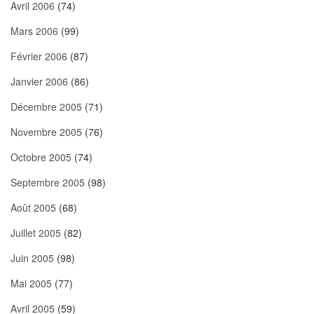
Avril 2006
(74)
Mars 2006
(99)
Février 2006
(87)
Janvier 2006
(86)
Décembre 2005
(71)
Novembre 2005
(76)
Octobre 2005
(74)
Septembre 2005
(98)
Août 2005
(68)
Juillet 2005
(82)
Juin 2005
(98)
Mai 2005
(77)
Avril 2005
(59)