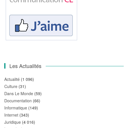
Les Actualités
Actualité
(1 096)
Culture
(31)
Dans Le Monde
(59)
Documentation
(66)
Informatique
(149)
Internet
(343)
Juridique
(4 016)