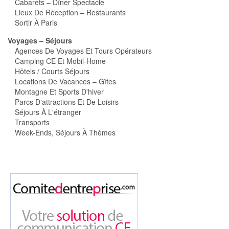
Cabarets – Dîner Spectacle
Lieux De Réception – Restaurants
Sortir À Paris
Voyages – Séjours
Agences De Voyages Et Tours Opérateurs
Camping CE Et Mobil-Home
Hôtels / Courts Séjours
Locations De Vacances – Gîtes
Montagne Et Sports D'hiver
Parcs D'attractions Et De Loisirs
Séjours À L'étranger
Transports
Week-Ends, Séjours À Thèmes