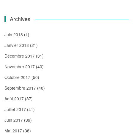
Archives
Juin 2018
(1)
Janvier 2018
(21)
Décembre 2017
(31)
Novembre 2017
(40)
Octobre 2017
(50)
Septembre 2017
(40)
Août 2017
(37)
Juillet 2017
(41)
Juin 2017
(39)
Mai 2017
(38)