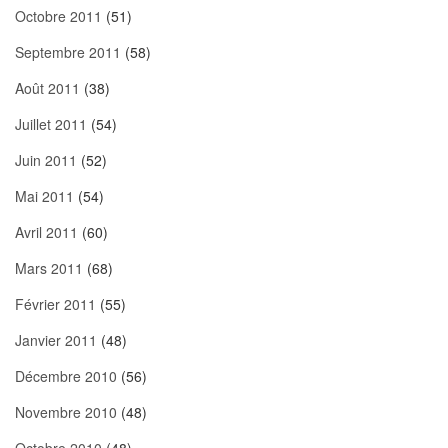
Octobre 2011
(51)
Septembre 2011
(58)
Août 2011
(38)
Juillet 2011
(54)
Juin 2011
(52)
Mai 2011
(54)
Avril 2011
(60)
Mars 2011
(68)
Février 2011
(55)
Janvier 2011
(48)
Décembre 2010
(56)
Novembre 2010
(48)