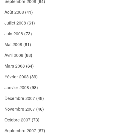
Septembre 2008
(64)
Août 2008
(41)
Juillet 2008
(61)
Juin 2008
(73)
Mai 2008
(61)
Avril 2008
(88)
Mars 2008
(64)
Février 2008
(89)
Janvier 2008
(98)
Décembre 2007
(48)
Novembre 2007
(46)
Octobre 2007
(73)
Septembre 2007
(67)