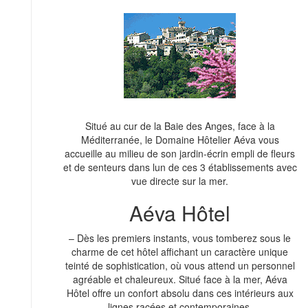
Situé au cur de la Baie des Anges, face à la
Méditerranée, le Domaine Hôtelier Aéva vous
accueille au milieu de son jardin-écrin empli de fleurs
et de senteurs dans lun de ces 3 établissements avec
vue directe sur la mer.
Aéva Hôtel
– Dès les premiers instants, vous tomberez sous le
charme de cet hôtel affichant un caractère unique
teinté de sophistication, où vous attend un personnel
agréable et chaleureux. Situé face à la mer, Aéva
Hôtel offre un confort absolu dans ces intérieurs aux
lignes racées et contemporaines.