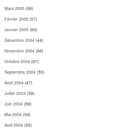
Mars 2005
(58)
Février 2005
(57)
Janvier 2005
(66)
Décembre 2004
(44)
Novembre 2004
(66)
Octobre 2004
(67)
Septembre 2004
(55)
Août 2004
(47)
Juillet 2004
(59)
Juin 2004
(59)
Mai 2004
(54)
Avril 2004
(53)