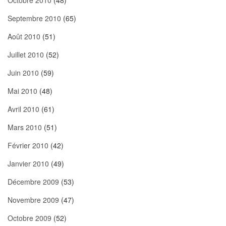
Octobre 2010
(48)
Septembre 2010
(65)
Août 2010
(51)
Juillet 2010
(52)
Juin 2010
(59)
Mai 2010
(48)
Avril 2010
(61)
Mars 2010
(51)
Février 2010
(42)
Janvier 2010
(49)
Décembre 2009
(53)
Novembre 2009
(47)
Octobre 2009
(52)