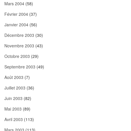
Mars 2004
(58)
Février 2004
(37)
Janvier 2004
(56)
Décembre 2003
(30)
Novembre 2003
(43)
Octobre 2003
(29)
Septembre 2003
(49)
Août 2003
(7)
Juillet 2003
(36)
Juin 2003
(82)
Mai 2003
(89)
Avril 2003
(113)
Mars 2003
(113)