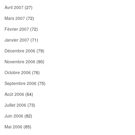
Avril 2007
(27)
Mars 2007
(72)
Février 2007
(72)
Janvier 2007
(71)
Décembre 2006
(79)
Novembre 2006
(90)
Octobre 2006
(76)
Septembre 2006
(75)
Août 2006
(64)
Juillet 2006
(73)
Juin 2006
(82)
Mai 2006
(85)