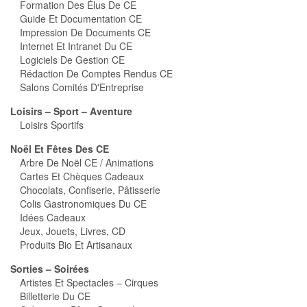
Formation Des Élus De CE
Guide Et Documentation CE
Impression De Documents CE
Internet Et Intranet Du CE
Logiciels De Gestion CE
Rédaction De Comptes Rendus CE
Salons Comités D'Entreprise
Loisirs – Sport – Aventure
Loisirs Sportifs
Noël Et Fêtes Des CE
Arbre De Noël CE / Animations
Cartes Et Chèques Cadeaux
Chocolats, Confiserie, Pâtisserie
Colis Gastronomiques Du CE
Idées Cadeaux
Jeux, Jouets, Livres, CD
Produits Bio Et Artisanaux
Sorties – Soirées
Artistes Et Spectacles – Cirques
Billetterie Du CE