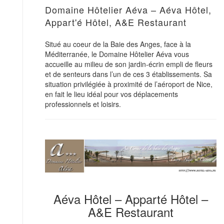
Domaine Hôtelier Aéva – Aéva Hôtel,
Appart'é Hôtel, A&E Restaurant
Situé au coeur de la Baie des Anges, face à la
Méditerranée, le Domaine Hôtelier Aéva vous
accueille au milieu de son jardin-écrin empli de fleurs
et de senteurs dans l’un de ces 3 établissements. Sa
situation privilégiée à proximité de l’aéroport de Nice,
en fait le lieu idéal pour vos déplacements
professionnels et loisirs.
Aéva Hôtel – Apparté Hôtel –
A&E Restaurant