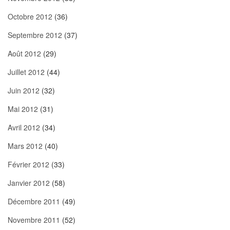
Octobre 2012
(36)
Septembre 2012
(37)
Août 2012
(29)
Juillet 2012
(44)
Juin 2012
(32)
Mai 2012
(31)
Avril 2012
(34)
Mars 2012
(40)
Février 2012
(33)
Janvier 2012
(58)
Décembre 2011
(49)
Novembre 2011
(52)