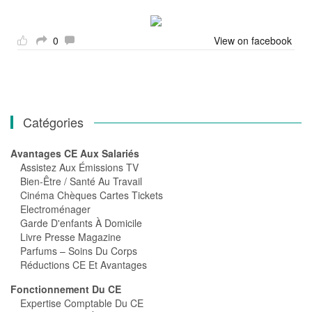
0
View on facebook
Catégories
Avantages CE Aux Salariés
Assistez Aux Émissions TV
Bien-Être / Santé Au Travail
Cinéma Chèques Cartes Tickets
Electroménager
Garde D'enfants À Domicile
Livre Presse Magazine
Parfums – Soins Du Corps
Réductions CE Et Avantages
Fonctionnement Du CE
Expertise Comptable Du CE