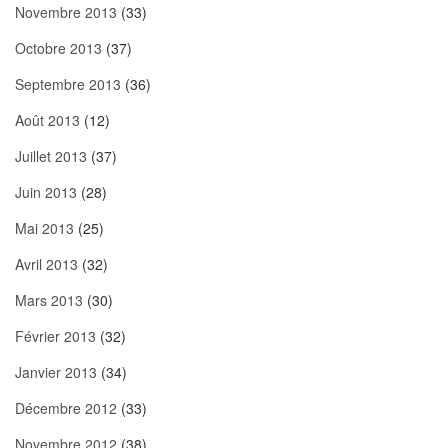
Novembre 2013
(33)
Octobre 2013
(37)
Septembre 2013
(36)
Août 2013
(12)
Juillet 2013
(37)
Juin 2013
(28)
Mai 2013
(25)
Avril 2013
(32)
Mars 2013
(30)
Février 2013
(32)
Janvier 2013
(34)
Décembre 2012
(33)
Novembre 2012
(38)