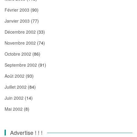
Février 2003
(90)
Janvier 2003
(77)
Décembre 2002
(33)
Novembre 2002
(74)
Octobre 2002
(86)
Septembre 2002
(91)
Août 2002
(93)
Juillet 2002
(84)
Juin 2002
(14)
Mai 2002
(8)
Advertise ! ! !