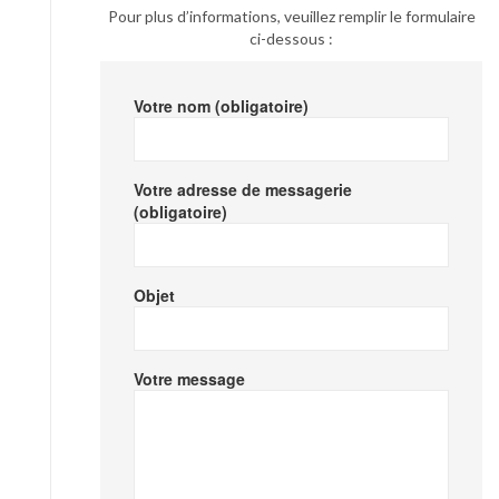
Pour plus d’informations, veuillez remplir le formulaire
ci-dessous :
Votre nom (obligatoire)
Votre adresse de messagerie
(obligatoire)
Objet
Votre message