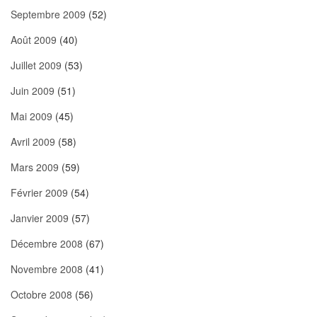
Septembre 2009
(52)
Août 2009
(40)
Juillet 2009
(53)
Juin 2009
(51)
Mai 2009
(45)
Avril 2009
(58)
Mars 2009
(59)
Février 2009
(54)
Janvier 2009
(57)
Décembre 2008
(67)
Novembre 2008
(41)
Octobre 2008
(56)