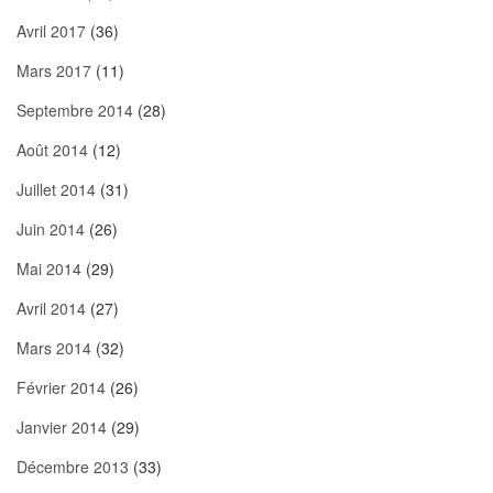
Avril 2017
(36)
Mars 2017
(11)
Septembre 2014
(28)
Août 2014
(12)
Juillet 2014
(31)
Juin 2014
(26)
Mai 2014
(29)
Avril 2014
(27)
Mars 2014
(32)
Février 2014
(26)
Janvier 2014
(29)
Décembre 2013
(33)