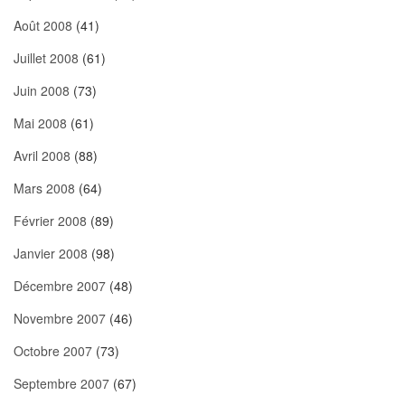
Août 2008
(41)
Juillet 2008
(61)
Juin 2008
(73)
Mai 2008
(61)
Avril 2008
(88)
Mars 2008
(64)
Février 2008
(89)
Janvier 2008
(98)
Décembre 2007
(48)
Novembre 2007
(46)
Octobre 2007
(73)
Septembre 2007
(67)