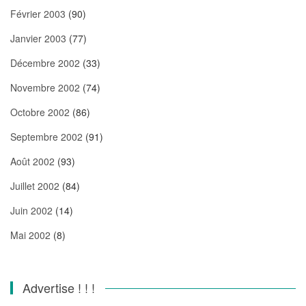
Février 2003
(90)
Janvier 2003
(77)
Décembre 2002
(33)
Novembre 2002
(74)
Octobre 2002
(86)
Septembre 2002
(91)
Août 2002
(93)
Juillet 2002
(84)
Juin 2002
(14)
Mai 2002
(8)
Advertise ! ! !