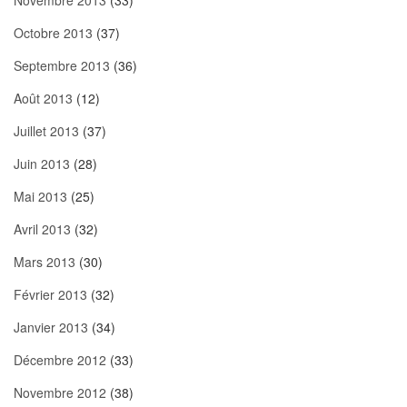
Novembre 2013
(33)
Octobre 2013
(37)
Septembre 2013
(36)
Août 2013
(12)
Juillet 2013
(37)
Juin 2013
(28)
Mai 2013
(25)
Avril 2013
(32)
Mars 2013
(30)
Février 2013
(32)
Janvier 2013
(34)
Décembre 2012
(33)
Novembre 2012
(38)