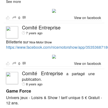
See more
0
View on facebook
Comité Entreprise
7 years ago
Billetterie sur
Nice Motor Show
https://www.facebook.com/nicemotorshow/app/3535368718
0
View on facebook
Comité Entreprise
a partagé une
publication.
8 years ago
Game Force
Univers jeux - Loisirs & Show ! tarif unique 5 € Gratuit -
12 ans.