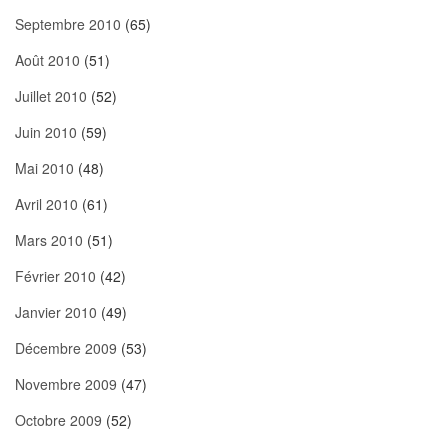
Septembre 2010
(65)
Août 2010
(51)
Juillet 2010
(52)
Juin 2010
(59)
Mai 2010
(48)
Avril 2010
(61)
Mars 2010
(51)
Février 2010
(42)
Janvier 2010
(49)
Décembre 2009
(53)
Novembre 2009
(47)
Octobre 2009
(52)