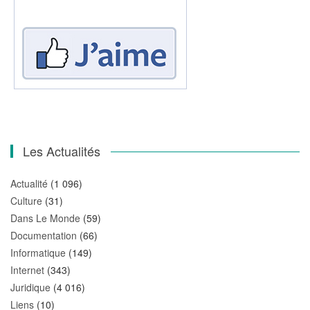
Les Actualités
Actualité
(1 096)
Culture
(31)
Dans Le Monde
(59)
Documentation
(66)
Informatique
(149)
Internet
(343)
Juridique
(4 016)
Liens
(10)