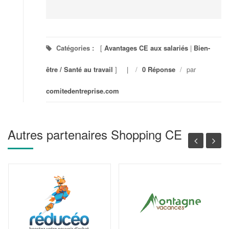
Catégories :
[
Avantages CE aux salariés
|
Bien-
être / Santé au travail
]
/
0 Réponse
/
par
comitedentreprise.com
Autres partenaires Shopping CE