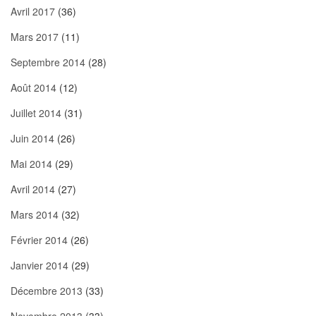
Avril 2017
(36)
Mars 2017
(11)
Septembre 2014
(28)
Août 2014
(12)
Juillet 2014
(31)
Juin 2014
(26)
Mai 2014
(29)
Avril 2014
(27)
Mars 2014
(32)
Février 2014
(26)
Janvier 2014
(29)
Décembre 2013
(33)