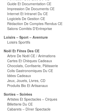
Guide Et Documentation CE
Impression De Documents CE
Internet Et Intranet Du CE
Logiciels De Gestion CE
Rédaction De Comptes Rendus CE
Salons Comités D'Entreprise
Loisirs – Sport – Aventure
Loisirs Sportifs
Noël Et Fêtes Des CE
Arbre De Noël CE / Animations
Cartes Et Chèques Cadeaux
Chocolats, Confiserie, Pâtisserie
Colis Gastronomiques Du CE
Idées Cadeaux
Jeux, Jouets, Livres, CD
Produits Bio Et Artisanaux
Sorties – Soirées
Artistes Et Spectacles – Cirques
Billetterie Du CE
Cabarets – Dîner Spectacle