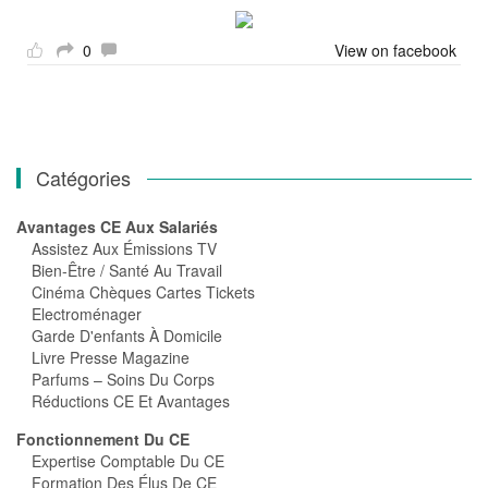
0
View on facebook
Catégories
Avantages CE Aux Salariés
Assistez Aux Émissions TV
Bien-Être / Santé Au Travail
Cinéma Chèques Cartes Tickets
Electroménager
Garde D'enfants À Domicile
Livre Presse Magazine
Parfums – Soins Du Corps
Réductions CE Et Avantages
Fonctionnement Du CE
Expertise Comptable Du CE
Formation Des Élus De CE