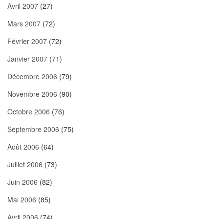
Avril 2007
(27)
Mars 2007
(72)
Février 2007
(72)
Janvier 2007
(71)
Décembre 2006
(79)
Novembre 2006
(90)
Octobre 2006
(76)
Septembre 2006
(75)
Août 2006
(64)
Juillet 2006
(73)
Juin 2006
(82)
Mai 2006
(85)
Avril 2006
(74)