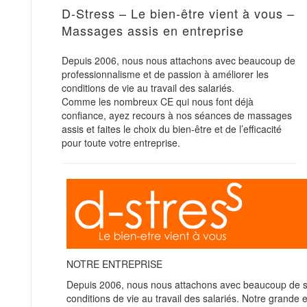
D-Stress – Le bien-être vient à vous –
Massages assis en entreprise
Depuis 2006, nous nous attachons avec beaucoup de
professionnalisme et de passion à améliorer les
conditions de vie au travail des salariés.
Comme les nombreux CE qui nous font déjà
confiance, ayez recours à nos séances de massages
assis et faites le choix du bien-être et de l’efficacité
pour toute votre entreprise.
NOTRE ENTREPRISE
Depuis 2006, nous nous attachons avec beaucoup de 
conditions de vie au travail des salariés
. Notre grande e