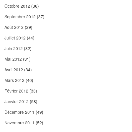
Octobre 2012
(36)
Septembre 2012
(37)
Août 2012
(29)
Juillet 2012
(44)
Juin 2012
(32)
Mai 2012
(31)
Avril 2012
(34)
Mars 2012
(40)
Février 2012
(33)
Janvier 2012
(58)
Décembre 2011
(49)
Novembre 2011
(52)