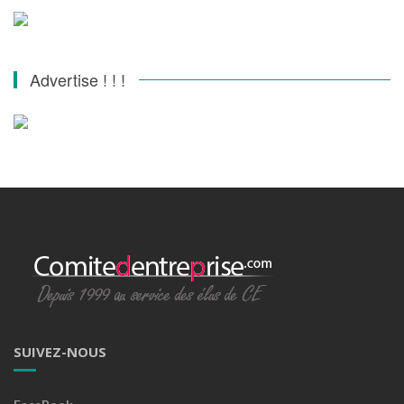
Advertise ! ! !
SUIVEZ-NOUS