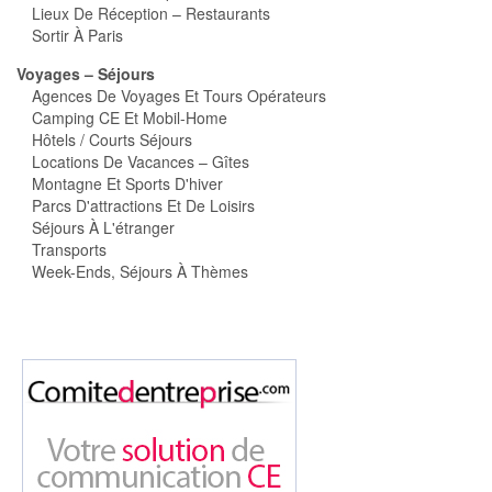
Lieux De Réception – Restaurants
Sortir À Paris
Voyages – Séjours
Agences De Voyages Et Tours Opérateurs
Camping CE Et Mobil-Home
Hôtels / Courts Séjours
Locations De Vacances – Gîtes
Montagne Et Sports D'hiver
Parcs D'attractions Et De Loisirs
Séjours À L'étranger
Transports
Week-Ends, Séjours À Thèmes