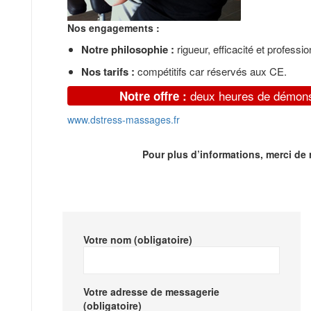
Nos engagements :
Notre philosophie :
rigueur, efficacité et professi
Nos tarifs :
compétitifs car réservés aux CE.
deux heures de démonst
Notre offre :
www.dstress-massages.fr
Pour plus d’informations, merci de r
Votre nom (obligatoire)
Votre adresse de messagerie
(obligatoire)