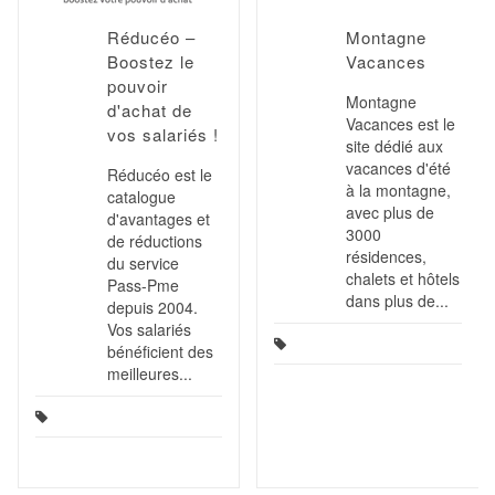
Réducéo –
Montagne
Boostez le
Vacances
pouvoir
Montagne
d'achat de
Vacances est le
vos salariés !
site dédié aux
vacances d'été
Réducéo est le
à la montagne,
catalogue
avec plus de
d'avantages et
3000
de réductions
résidences,
du service
chalets et hôtels
Pass-Pme
dans plus de...
depuis 2004.
Vos salariés
bénéficient des
meilleures...