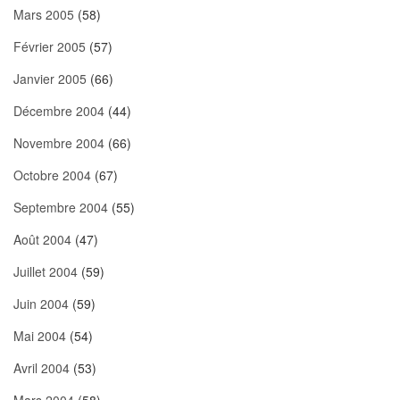
Mars 2005
(58)
Février 2005
(57)
Janvier 2005
(66)
Décembre 2004
(44)
Novembre 2004
(66)
Octobre 2004
(67)
Septembre 2004
(55)
Août 2004
(47)
Juillet 2004
(59)
Juin 2004
(59)
Mai 2004
(54)
Avril 2004
(53)