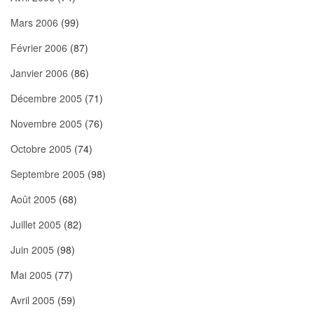
Mars 2006
(99)
Février 2006
(87)
Janvier 2006
(86)
Décembre 2005
(71)
Novembre 2005
(76)
Octobre 2005
(74)
Septembre 2005
(98)
Août 2005
(68)
Juillet 2005
(82)
Juin 2005
(98)
Mai 2005
(77)
Avril 2005
(59)