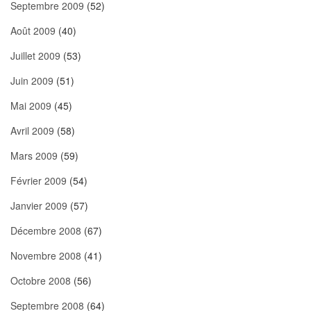
Septembre 2009
(52)
Août 2009
(40)
Juillet 2009
(53)
Juin 2009
(51)
Mai 2009
(45)
Avril 2009
(58)
Mars 2009
(59)
Février 2009
(54)
Janvier 2009
(57)
Décembre 2008
(67)
Novembre 2008
(41)
Octobre 2008
(56)
Septembre 2008
(64)