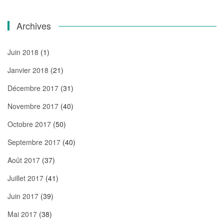
Archives
Juin 2018
(1)
Janvier 2018
(21)
Décembre 2017
(31)
Novembre 2017
(40)
Octobre 2017
(50)
Septembre 2017
(40)
Août 2017
(37)
Juillet 2017
(41)
Juin 2017
(39)
Mai 2017
(38)