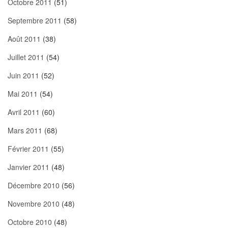
Octobre 2011
(51)
Septembre 2011
(58)
Août 2011
(38)
Juillet 2011
(54)
Juin 2011
(52)
Mai 2011
(54)
Avril 2011
(60)
Mars 2011
(68)
Février 2011
(55)
Janvier 2011
(48)
Décembre 2010
(56)
Novembre 2010
(48)
Octobre 2010
(48)