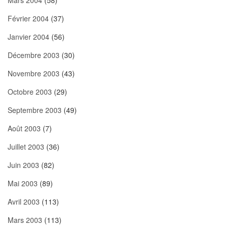
Mars 2004
(58)
Février 2004
(37)
Janvier 2004
(56)
Décembre 2003
(30)
Novembre 2003
(43)
Octobre 2003
(29)
Septembre 2003
(49)
Août 2003
(7)
Juillet 2003
(36)
Juin 2003
(82)
Mai 2003
(89)
Avril 2003
(113)
Mars 2003
(113)