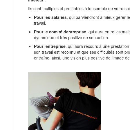
Ils sont multiples et profitables à lensemble de votre soc
Pour les salariés
, qui parviendront à mieux gérer le
travail.
Pour le comité dentreprise
, qui aura entre les ma
dynamique et très positive de son action.
Pour lentreprise
, qui aura recours à une prestation 
son travail est reconnu et que ses difficultés sont pr
entraîne, ainsi, une vision plus positive de limage de