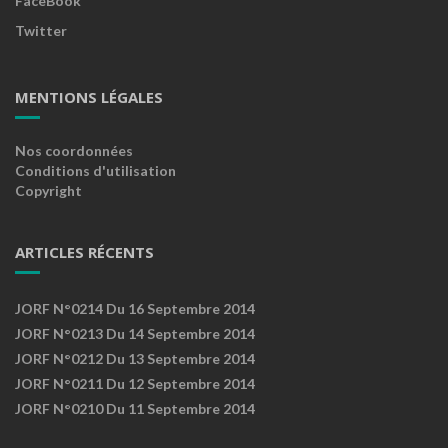
FaceBook
Twitter
MENTIONS LÉGALES
Nos coordonnées
Conditions d'utilisation
Copyright
ARTICLES RÉCENTS
JORF N°0214 Du 16 Septembre 2014
JORF N°0213 Du 14 Septembre 2014
JORF N°0212 Du 13 Septembre 2014
JORF N°0211 Du 12 Septembre 2014
JORF N°0210 Du 11 Septembre 2014