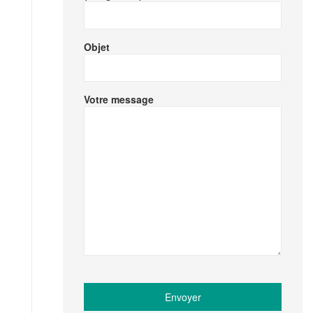
Objet
Votre message