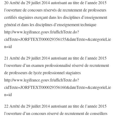
20 Arrêté du 29 juillet 2014 autorisant au titre de l’année 2015
l’ouverture de concours réservés de recrutement de professeurs
certifiés stagiaires exerçant dans les disciplines d’enseignement
général et dans les disciplines d’enseignement technique
http://www.legifrance.gouv.fr/affichTexte.do?
cidTexte=JORFTEXT000029356155&dateTexte=&categorieLie
n=id
21 Arrêté du 29 juillet 2014 autorisant au titre de l’année 2015
l’ouverture d’un examen professionnalisé réservé de recrutement
de professeurs de lycée professionnel stagiaires
http://www.legifrance.gouv.fr/affichTexte.do?
cidTexte=JORFTEXT000029356160&dateTexte=&categorieLie
n=id
22 Arrêté du 29 juillet 2014 autorisant au titre de l’année 2015
l’ouverture d’un concours réservé de recrutement de conseillers