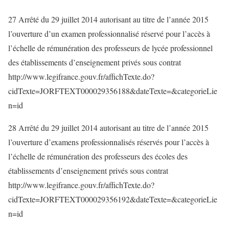
27 Arrêté du 29 juillet 2014 autorisant au titre de l’année 2015
l’ouverture d’un examen professionnalisé réservé pour l’accès à
l’échelle de rémunération des professeurs de lycée professionnel
des établissements d’enseignement privés sous contrat
http://www.legifrance.gouv.fr/affichTexte.do?
cidTexte=JORFTEXT000029356188&dateTexte=&categorieLie
n=id
28 Arrêté du 29 juillet 2014 autorisant au titre de l’année 2015
l’ouverture d’examens professionnalisés réservés pour l’accès à
l’échelle de rémunération des professeurs des écoles des
établissements d’enseignement privés sous contrat
http://www.legifrance.gouv.fr/affichTexte.do?
cidTexte=JORFTEXT000029356192&dateTexte=&categorieLie
n=id