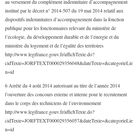
au versement du complément indemnitaire d’accompagnement
institué par le décret n° 2014-507 du 19 mai 2014 relatif aux
dispositifs indemnitaires d’accompagnement dans la fonction
publique pour les fonctionnaires relevant du ministère de
l’écologie, du développement durable et de l’énergie et du
ministère du logement et de l’égalité des territoires
http://www.legifrance.gouv.fr/affichTexte.do?
cidTexte=JORFTEXT000029356048&dateTexte=&categorieLie
n=id
6 Arrêté du 4 août 2014 autorisant au titre de l’année 2014
l’ouverture des concours externe et interne pour le recrutement
dans le corps des techniciens de l’environnement
http://www.legifrance.gouv.fr/affichTexte.do?
cidTexte=JORFTEXT000029356057&dateTexte=&categorieLie
n=id