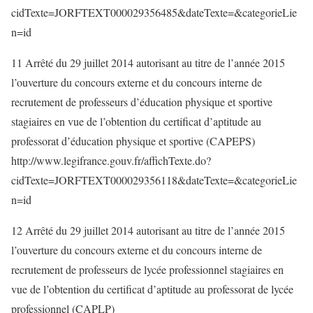
cidTexte=JORFTEXT000029356485&dateTexte=&categorieLie
n=id
11 Arrêté du 29 juillet 2014 autorisant au titre de l’année 2015
l’ouverture du concours externe et du concours interne de
recrutement de professeurs d’éducation physique et sportive
stagiaires en vue de l’obtention du certificat d’aptitude au
professorat d’éducation physique et sportive (CAPEPS)
http://www.legifrance.gouv.fr/affichTexte.do?
cidTexte=JORFTEXT000029356118&dateTexte=&categorieLie
n=id
12 Arrêté du 29 juillet 2014 autorisant au titre de l’année 2015
l’ouverture du concours externe et du concours interne de
recrutement de professeurs de lycée professionnel stagiaires en
vue de l’obtention du certificat d’aptitude au professorat de lycée
professionnel (CAPLP)