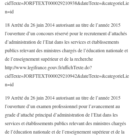
cidTexte=JORFTEXT000029210938&dateTexte=&categorieLie
n=id
18 Arrêté du 26 juin 2014 autorisant au titre de l’année 2015
l’ouverture d’un concours réservé pour le recrutement d’attachés
d’administration de l’Etat dans les services et établissements
publics relevant des ministres chargés de l’éducation nationale et
de l’enseignement supérieur et de la recherche
http://www.legifrance.gouv.fr/affichTexte.do?
cidTexte=JORFTEXT000029210942&dateTexte=&categorieLie
n=id
19 Arrêté du 26 juin 2014 autorisant au titre de l’année 2015
l’ouverture d’un examen professionnel pour l’avancement au
grade d’attaché principal d’administration de l’Etat dans les
services et établissements publics relevant des ministres chargés
de l’éducation nationale et de l’enseignement supérieur et de la