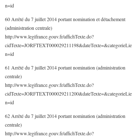
n=id
60 Arrêté du 7 juillet 2014 portant nomination et détachement
(administration centrale)
http://www.legifrance.gouv.fr/affichTexte.do?
cidTexte=JORFTEXT000029211198&dateTexte=&categorieLie
n=id
61 Arrêté du 7 juillet 2014 portant nomination (administration
centrale)
http://www.legifrance.gouv.fr/affichTexte.do?
cidTexte=JORFTEXT000029211200&dateTexte=&categorieLie
n=id
62 Arrêté du 7 juillet 2014 portant nomination (administration
centrale)
http://www.legifrance.gouv.fr/affichTexte.do?