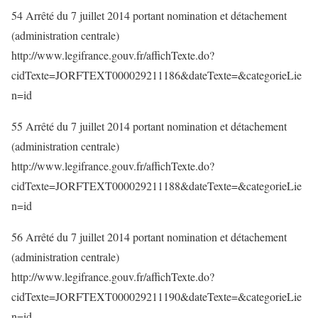
54 Arrêté du 7 juillet 2014 portant nomination et détachement
(administration centrale)
http://www.legifrance.gouv.fr/affichTexte.do?
cidTexte=JORFTEXT000029211186&dateTexte=&categorieLie
n=id
55 Arrêté du 7 juillet 2014 portant nomination et détachement
(administration centrale)
http://www.legifrance.gouv.fr/affichTexte.do?
cidTexte=JORFTEXT000029211188&dateTexte=&categorieLie
n=id
56 Arrêté du 7 juillet 2014 portant nomination et détachement
(administration centrale)
http://www.legifrance.gouv.fr/affichTexte.do?
cidTexte=JORFTEXT000029211190&dateTexte=&categorieLie
n=id