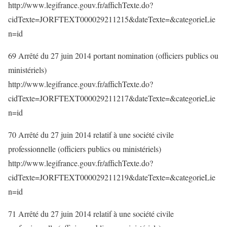
http://www.legifrance.gouv.fr/affichTexte.do?
cidTexte=JORFTEXT000029211215&dateTexte=&categorieLie
n=id
69 Arrêté du 27 juin 2014 portant nomination (officiers publics ou
ministériels)
http://www.legifrance.gouv.fr/affichTexte.do?
cidTexte=JORFTEXT000029211217&dateTexte=&categorieLie
n=id
70 Arrêté du 27 juin 2014 relatif à une société civile
professionnelle (officiers publics ou ministériels)
http://www.legifrance.gouv.fr/affichTexte.do?
cidTexte=JORFTEXT000029211219&dateTexte=&categorieLie
n=id
71 Arrêté du 27 juin 2014 relatif à une société civile