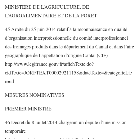
MINISTERE DE L’AGRICULTURE, DE
L’AGROALIMENTAIRE ET DE LA FORET
45 Arrêté du 25 juin 2014 relatif à la reconnaissance en qualité
d’organisation interprofessionnelle du comité interprofessionnel
des fromages produits dans le département du Cantal et dans l’aire
géographique de l’appellation d’origine Cantal (CIF)
http://www.legifrance.gouv.fr/affichTexte.do?
cidTexte=JORFTEXT000029211158&dateTexte=&categorieLie
n=id
MESURES NOMINATIVES
PREMIER MINISTRE
46 Décret du 8 juillet 2014 chargeant un député d’une mission
temporaire