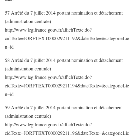
57 Arrêté du 7 juillet 2014 portant nomination et détachement
(administration centrale)
http://www.legifrance.gouv.fr/affichTexte.do?
cidTexte=JORFTEXT000029211192&dateTexte=&categorieLie
n=id
58 Arrêté du 7 juillet 2014 portant nomination et détachement
(administration centrale)
http://www.legifrance.gouv.fr/affichTexte.do?
cidTexte=JORFTEXT000029211194&dateTexte=&categorieLie
n=id
59 Arrêté du 7 juillet 2014 portant nomination et détachement
(administration centrale)
http://www.legifrance.gouv.fr/affichTexte.do?
cidTexte=JORFTEXT000029211196&dateTexte=&categorieLie