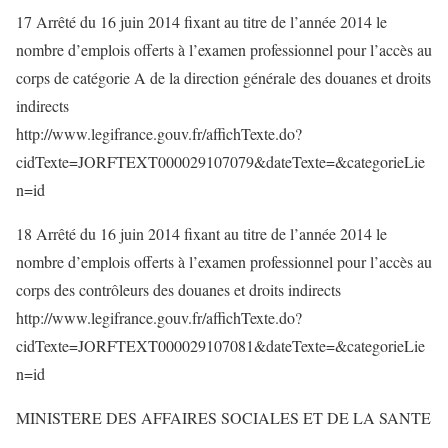
17 Arrêté du 16 juin 2014 fixant au titre de l’année 2014 le
nombre d’emplois offerts à l’examen professionnel pour l’accès au
corps de catégorie A de la direction générale des douanes et droits
indirects
http://www.legifrance.gouv.fr/affichTexte.do?
cidTexte=JORFTEXT000029107079&dateTexte=&categorieLie
n=id
18 Arrêté du 16 juin 2014 fixant au titre de l’année 2014 le
nombre d’emplois offerts à l’examen professionnel pour l’accès au
corps des contrôleurs des douanes et droits indirects
http://www.legifrance.gouv.fr/affichTexte.do?
cidTexte=JORFTEXT000029107081&dateTexte=&categorieLie
n=id
MINISTERE DES AFFAIRES SOCIALES ET DE LA SANTE