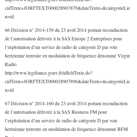
cidTexte=JORFTEXT000028907879&dateTexte=&categorieLie
n=id
66 Décision n° 2014-159 du 23 avril 2014 portant reconduction
de l’autorisation délivrée à la SAS Europe 2 Entreprises pour
l’exploitation d’un service de radio de catégorie D par voie
hertzienne terrestre en modulation de fréquence dénommé Virgin
Radio
http://www.legifrance.gouv.fr/affichTexte.do?
cidTexte=JORFTEXT000028907896&dateTexte=&categorieLie
n=id
67 Décision n° 2014-160 du 23 avril 2014 portant reconduction
de l’autorisation délivrée à la SAS Business FM pour
l’exploitation d’un service de radio de catégorie D par voie
hertzienne terrestre en modulation de fréquence dénommé BFM