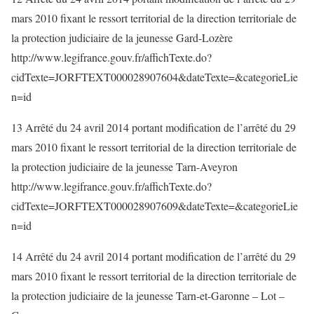
mars 2010 fixant le ressort territorial de la direction territoriale de
la protection judiciaire de la jeunesse Gard-Lozère
http://www.legifrance.gouv.fr/affichTexte.do?
cidTexte=JORFTEXT000028907604&dateTexte=&categorieLie
n=id
13 Arrêté du 24 avril 2014 portant modification de l’arrêté du 29
mars 2010 fixant le ressort territorial de la direction territoriale de
la protection judiciaire de la jeunesse Tarn-Aveyron
http://www.legifrance.gouv.fr/affichTexte.do?
cidTexte=JORFTEXT000028907609&dateTexte=&categorieLie
n=id
14 Arrêté du 24 avril 2014 portant modification de l’arrêté du 29
mars 2010 fixant le ressort territorial de la direction territoriale de
la protection judiciaire de la jeunesse Tarn-et-Garonne – Lot –