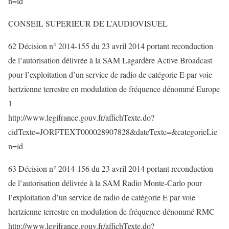
n=id
CONSEIL SUPERIEUR DE L’AUDIOVISUEL
62 Décision n° 2014-155 du 23 avril 2014 portant reconduction
de l’autorisation délivrée à la SAM Lagardère Active Broadcast
pour l’exploitation d’un service de radio de catégorie E par voie
hertzienne terrestre en modulation de fréquence dénommé Europe
1
http://www.legifrance.gouv.fr/affichTexte.do?
cidTexte=JORFTEXT000028907828&dateTexte=&categorieLie
n=id
63 Décision n° 2014-156 du 23 avril 2014 portant reconduction
de l’autorisation délivrée à la SAM Radio Monte-Carlo pour
l’exploitation d’un service de radio de catégorie E par voie
hertzienne terrestre en modulation de fréquence dénommé RMC
http://www.legifrance.gouv.fr/affichTexte.do?