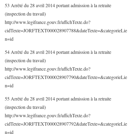
53 Arrêté du 28 avril 2014 portant admission à la retraite
(inspection du travail)
http://www.legifrance.gouv.fr/affichTexte.do?
cidTexte=JORFTEXT000028907788&dateTexte=&categorieLie
n=id
54 Arrêté du 28 avril 2014 portant admission à la retraite
(inspection du travail)
http://www.legifrance.gouv.fr/affichTexte.do?
cidTexte=JORFTEXT000028907790&dateTexte=&categorieLie
n=id
55 Arrêté du 28 avril 2014 portant admission à la retraite
(inspection du travail)
http://www.legifrance.gouv.fr/affichTexte.do?
cidTexte=JORFTEXT000028907792&dateTexte=&categorieLie
n=id