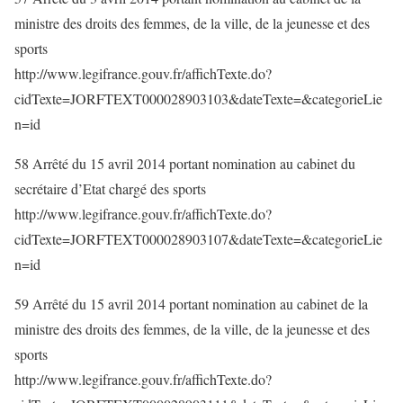
ministre des droits des femmes, de la ville, de la jeunesse et des
sports
http://www.legifrance.gouv.fr/affichTexte.do?
cidTexte=JORFTEXT000028903103&dateTexte=&categorieLie
n=id
58 Arrêté du 15 avril 2014 portant nomination au cabinet du
secrétaire d’Etat chargé des sports
http://www.legifrance.gouv.fr/affichTexte.do?
cidTexte=JORFTEXT000028903107&dateTexte=&categorieLie
n=id
59 Arrêté du 15 avril 2014 portant nomination au cabinet de la
ministre des droits des femmes, de la ville, de la jeunesse et des
sports
http://www.legifrance.gouv.fr/affichTexte.do?