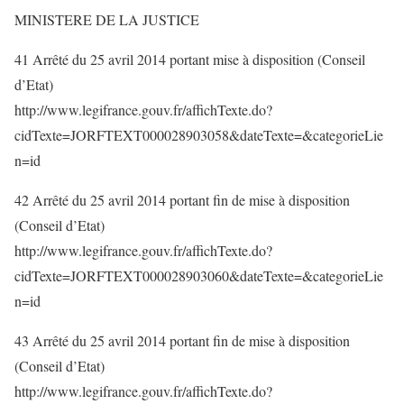
MINISTERE DE LA JUSTICE
41 Arrêté du 25 avril 2014 portant mise à disposition (Conseil
d’Etat)
http://www.legifrance.gouv.fr/affichTexte.do?
cidTexte=JORFTEXT000028903058&dateTexte=&categorieLie
n=id
42 Arrêté du 25 avril 2014 portant fin de mise à disposition
(Conseil d’Etat)
http://www.legifrance.gouv.fr/affichTexte.do?
cidTexte=JORFTEXT000028903060&dateTexte=&categorieLie
n=id
43 Arrêté du 25 avril 2014 portant fin de mise à disposition
(Conseil d’Etat)
http://www.legifrance.gouv.fr/affichTexte.do?