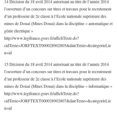
14 Décision du 18 avril 2014 autorisant au titre de l’année 2014
l’ouverture d’un concours sur titres et travaux pour le recrutement
d’un professeur de 2e classe à l’Ecole nationale supérieure des
mines de Douai (Mines Douai) dans la discipline « automatique et
génie électrique »
http://www.legifrance.gouv.fr/affichTexte.do?
cidTexte=JORFTEXT000028902805&dateTexte=&categorieLie
n=id
15 Décision du 18 avril 2014 autorisant au titre de l’année 2014
l’ouverture d’un concours sur titres et travaux pour le recrutement
d’un professeur de 2e classe à l’Ecole nationale supérieure des
mines de Douai (Mines Douai) dans la discipline « informatique »
http://www.legifrance.gouv.fr/affichTexte.do?
cidTexte=JORFTEXT000028902807&dateTexte=&categorieLie
n=id