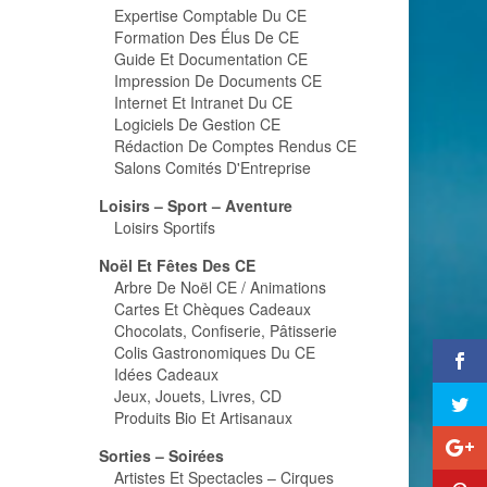
Expertise Comptable Du CE
Formation Des Élus De CE
Guide Et Documentation CE
Impression De Documents CE
Internet Et Intranet Du CE
Logiciels De Gestion CE
Rédaction De Comptes Rendus CE
Salons Comités D'Entreprise
Loisirs – Sport – Aventure
Loisirs Sportifs
Noël Et Fêtes Des CE
Arbre De Noël CE / Animations
Cartes Et Chèques Cadeaux
Chocolats, Confiserie, Pâtisserie
Colis Gastronomiques Du CE
Idées Cadeaux
Jeux, Jouets, Livres, CD
Produits Bio Et Artisanaux
Sorties – Soirées
Artistes Et Spectacles – Cirques