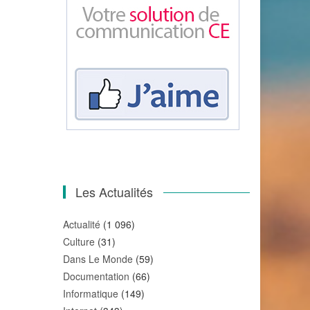
Les Actualités
Actualité
(1 096)
Culture
(31)
Dans Le Monde
(59)
Documentation
(66)
Informatique
(149)