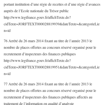
portant institution d’une régie de recettes et d’une régie d’avances
auprès de l’Ecole nationale du Trésor public
http://www.legifrance.gouv.fr/affichTexte.do?
cidTexte=JORFTEXT000028819939&dateTexte=&categorieLie
n=id
76 Arrêté du 26 mars 2014 fixant au titre de l’année 2013 le
nombre de places offertes au concours réservé organisé pour le
recrutement d’inspecteurs des finances publiques
http://www.legifrance.gouv.fr/affichTexte.do?
cidTexte=JORFTEXT000028819951&dateTexte=&categorieLie
n=id
77 Arrêté du 26 mars 2014 fixant au titre de l’année 2013 le
nombre de places offertes au concours réservé organisé pour le
recrutement d’inspecteurs des finances publiques affectés au
traitement de l’information en qualité d’analyste