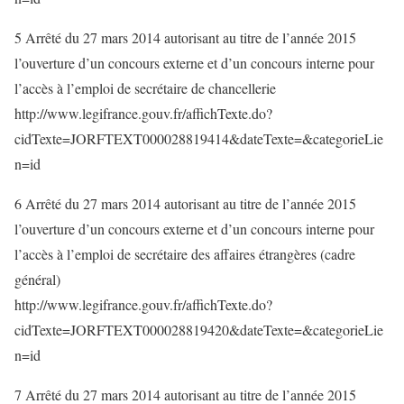
5 Arrêté du 27 mars 2014 autorisant au titre de l’année 2015
l’ouverture d’un concours externe et d’un concours interne pour
l’accès à l’emploi de secrétaire de chancellerie
http://www.legifrance.gouv.fr/affichTexte.do?
cidTexte=JORFTEXT000028819414&dateTexte=&categorieLie
n=id
6 Arrêté du 27 mars 2014 autorisant au titre de l’année 2015
l’ouverture d’un concours externe et d’un concours interne pour
l’accès à l’emploi de secrétaire des affaires étrangères (cadre
général)
http://www.legifrance.gouv.fr/affichTexte.do?
cidTexte=JORFTEXT000028819420&dateTexte=&categorieLie
n=id
7 Arrêté du 27 mars 2014 autorisant au titre de l’année 2015