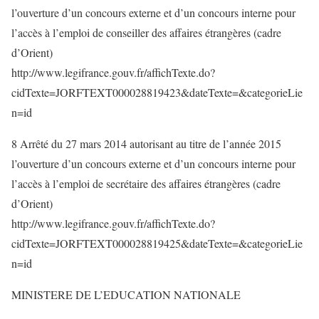
l’ouverture d’un concours externe et d’un concours interne pour
l’accès à l’emploi de conseiller des affaires étrangères (cadre
d’Orient)
http://www.legifrance.gouv.fr/affichTexte.do?
cidTexte=JORFTEXT000028819423&dateTexte=&categorieLie
n=id
8 Arrêté du 27 mars 2014 autorisant au titre de l’année 2015
l’ouverture d’un concours externe et d’un concours interne pour
l’accès à l’emploi de secrétaire des affaires étrangères (cadre
d’Orient)
http://www.legifrance.gouv.fr/affichTexte.do?
cidTexte=JORFTEXT000028819425&dateTexte=&categorieLie
n=id
MINISTERE DE L’EDUCATION NATIONALE