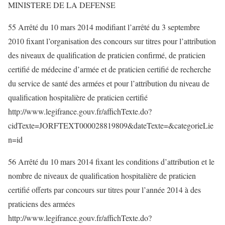
MINISTERE DE LA DEFENSE
55 Arrêté du 10 mars 2014 modifiant l’arrêté du 3 septembre
2010 fixant l’organisation des concours sur titres pour l’attribution
des niveaux de qualification de praticien confirmé, de praticien
certifié de médecine d’armée et de praticien certifié de recherche
du service de santé des armées et pour l’attribution du niveau de
qualification hospitalière de praticien certifié
http://www.legifrance.gouv.fr/affichTexte.do?
cidTexte=JORFTEXT000028819809&dateTexte=&categorieLie
n=id
56 Arrêté du 10 mars 2014 fixant les conditions d’attribution et le
nombre de niveaux de qualification hospitalière de praticien
certifié offerts par concours sur titres pour l’année 2014 à des
praticiens des armées
http://www.legifrance.gouv.fr/affichTexte.do?