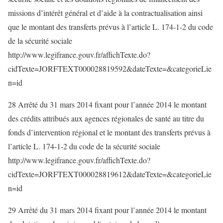
missions d’intérêt général et d’aide à la contractualisation ainsi
que le montant des transferts prévus à l’article L. 174-1-2 du code
de la sécurité sociale
http://www.legifrance.gouv.fr/affichTexte.do?
cidTexte=JORFTEXT000028819592&dateTexte=&categorieLie
n=id
28 Arrêté du 31 mars 2014 fixant pour l’année 2014 le montant
des crédits attribués aux agences régionales de santé au titre du
fonds d’intervention régional et le montant des transferts prévus à
l’article L. 174-1-2 du code de la sécurité sociale
http://www.legifrance.gouv.fr/affichTexte.do?
cidTexte=JORFTEXT000028819612&dateTexte=&categorieLie
n=id
29 Arrêté du 31 mars 2014 fixant pour l’année 2014 le montant