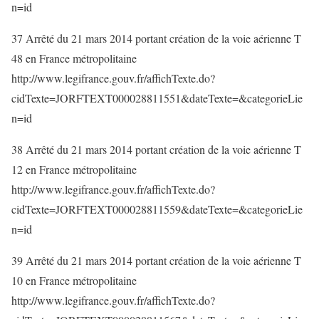
n=id
37 Arrêté du 21 mars 2014 portant création de la voie aérienne T
48 en France métropolitaine
http://www.legifrance.gouv.fr/affichTexte.do?
cidTexte=JORFTEXT000028811551&dateTexte=&categorieLie
n=id
38 Arrêté du 21 mars 2014 portant création de la voie aérienne T
12 en France métropolitaine
http://www.legifrance.gouv.fr/affichTexte.do?
cidTexte=JORFTEXT000028811559&dateTexte=&categorieLie
n=id
39 Arrêté du 21 mars 2014 portant création de la voie aérienne T
10 en France métropolitaine
http://www.legifrance.gouv.fr/affichTexte.do?