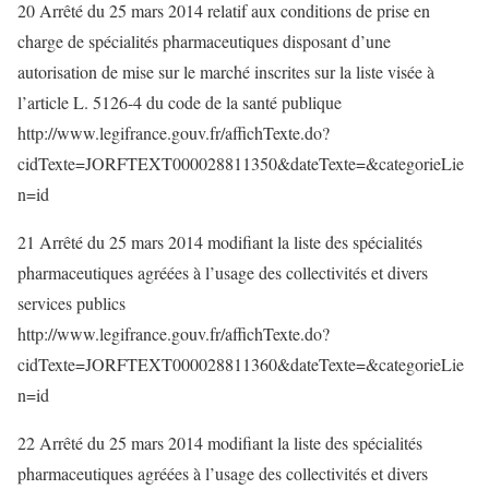
20 Arrêté du 25 mars 2014 relatif aux conditions de prise en
charge de spécialités pharmaceutiques disposant d’une
autorisation de mise sur le marché inscrites sur la liste visée à
l’article L. 5126-4 du code de la santé publique
http://www.legifrance.gouv.fr/affichTexte.do?
cidTexte=JORFTEXT000028811350&dateTexte=&categorieLie
n=id
21 Arrêté du 25 mars 2014 modifiant la liste des spécialités
pharmaceutiques agréées à l’usage des collectivités et divers
services publics
http://www.legifrance.gouv.fr/affichTexte.do?
cidTexte=JORFTEXT000028811360&dateTexte=&categorieLie
n=id
22 Arrêté du 25 mars 2014 modifiant la liste des spécialités
pharmaceutiques agréées à l’usage des collectivités et divers