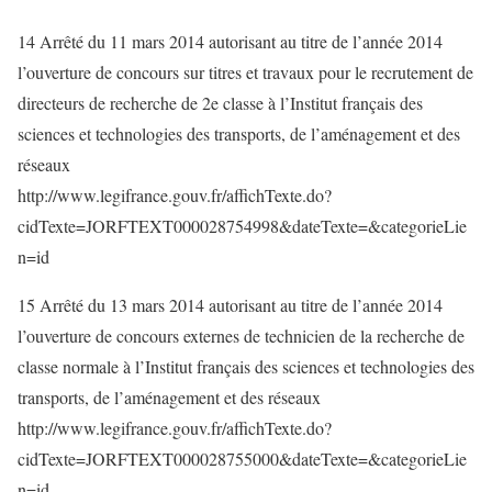
14 Arrêté du 11 mars 2014 autorisant au titre de l’année 2014
l’ouverture de concours sur titres et travaux pour le recrutement de
directeurs de recherche de 2e classe à l’Institut français des
sciences et technologies des transports, de l’aménagement et des
réseaux
http://www.legifrance.gouv.fr/affichTexte.do?
cidTexte=JORFTEXT000028754998&dateTexte=&categorieLie
n=id
15 Arrêté du 13 mars 2014 autorisant au titre de l’année 2014
l’ouverture de concours externes de technicien de la recherche de
classe normale à l’Institut français des sciences et technologies des
transports, de l’aménagement et des réseaux
http://www.legifrance.gouv.fr/affichTexte.do?
cidTexte=JORFTEXT000028755000&dateTexte=&categorieLie
n=id