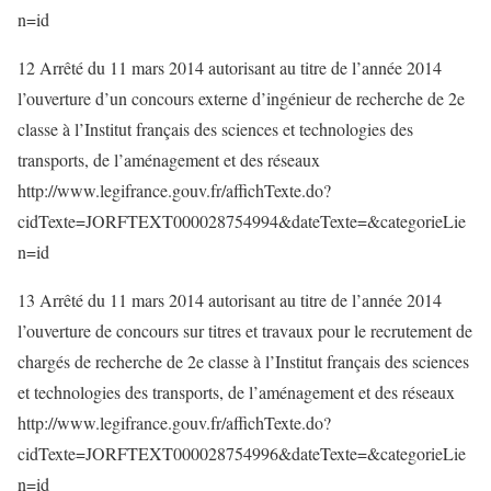
n=id
12 Arrêté du 11 mars 2014 autorisant au titre de l’année 2014
l’ouverture d’un concours externe d’ingénieur de recherche de 2e
classe à l’Institut français des sciences et technologies des
transports, de l’aménagement et des réseaux
http://www.legifrance.gouv.fr/affichTexte.do?
cidTexte=JORFTEXT000028754994&dateTexte=&categorieLie
n=id
13 Arrêté du 11 mars 2014 autorisant au titre de l’année 2014
l’ouverture de concours sur titres et travaux pour le recrutement de
chargés de recherche de 2e classe à l’Institut français des sciences
et technologies des transports, de l’aménagement et des réseaux
http://www.legifrance.gouv.fr/affichTexte.do?
cidTexte=JORFTEXT000028754996&dateTexte=&categorieLie
n=id