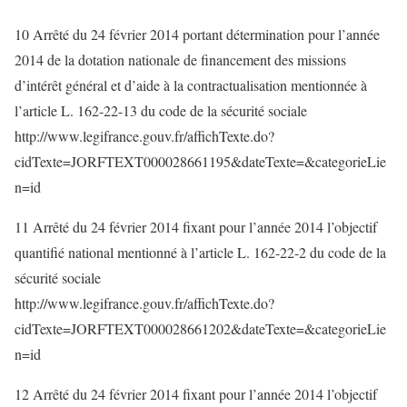
10 Arrêté du 24 février 2014 portant détermination pour l’année
2014 de la dotation nationale de financement des missions
d’intérêt général et d’aide à la contractualisation mentionnée à
l’article L. 162-22-13 du code de la sécurité sociale
http://www.legifrance.gouv.fr/affichTexte.do?
cidTexte=JORFTEXT000028661195&dateTexte=&categorieLie
n=id
11 Arrêté du 24 février 2014 fixant pour l’année 2014 l’objectif
quantifié national mentionné à l’article L. 162-22-2 du code de la
sécurité sociale
http://www.legifrance.gouv.fr/affichTexte.do?
cidTexte=JORFTEXT000028661202&dateTexte=&categorieLie
n=id
12 Arrêté du 24 février 2014 fixant pour l’année 2014 l’objectif