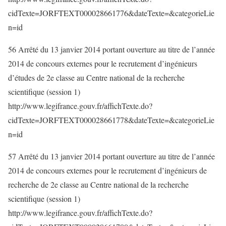
cidTexte=JORFTEXT000028661776&dateTexte=&categorieLie
n=id
56 Arrêté du 13 janvier 2014 portant ouverture au titre de l’année
2014 de concours externes pour le recrutement d’ingénieurs
d’études de 2e classe au Centre national de la recherche
scientifique (session 1)
http://www.legifrance.gouv.fr/affichTexte.do?
cidTexte=JORFTEXT000028661778&dateTexte=&categorieLie
n=id
57 Arrêté du 13 janvier 2014 portant ouverture au titre de l’année
2014 de concours externes pour le recrutement d’ingénieurs de
recherche de 2e classe au Centre national de la recherche
scientifique (session 1)
http://www.legifrance.gouv.fr/affichTexte.do?