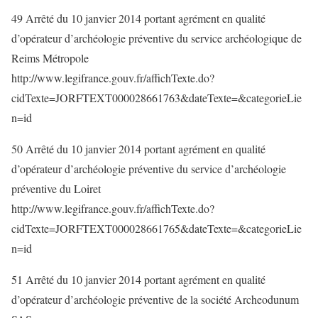
49 Arrêté du 10 janvier 2014 portant agrément en qualité
d’opérateur d’archéologie préventive du service archéologique de
Reims Métropole
http://www.legifrance.gouv.fr/affichTexte.do?
cidTexte=JORFTEXT000028661763&dateTexte=&categorieLie
n=id
50 Arrêté du 10 janvier 2014 portant agrément en qualité
d’opérateur d’archéologie préventive du service d’archéologie
préventive du Loiret
http://www.legifrance.gouv.fr/affichTexte.do?
cidTexte=JORFTEXT000028661765&dateTexte=&categorieLie
n=id
51 Arrêté du 10 janvier 2014 portant agrément en qualité
d’opérateur d’archéologie préventive de la société Archeodunum