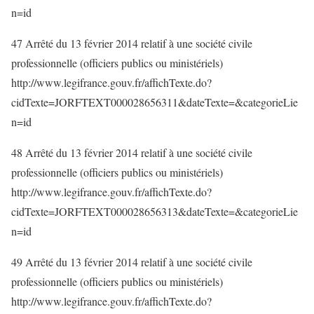
n=id
47 Arrêté du 13 février 2014 relatif à une société civile
professionnelle (officiers publics ou ministériels)
http://www.legifrance.gouv.fr/affichTexte.do?
cidTexte=JORFTEXT000028656311&dateTexte=&categorieLie
n=id
48 Arrêté du 13 février 2014 relatif à une société civile
professionnelle (officiers publics ou ministériels)
http://www.legifrance.gouv.fr/affichTexte.do?
cidTexte=JORFTEXT000028656313&dateTexte=&categorieLie
n=id
49 Arrêté du 13 février 2014 relatif à une société civile
professionnelle (officiers publics ou ministériels)
http://www.legifrance.gouv.fr/affichTexte.do?