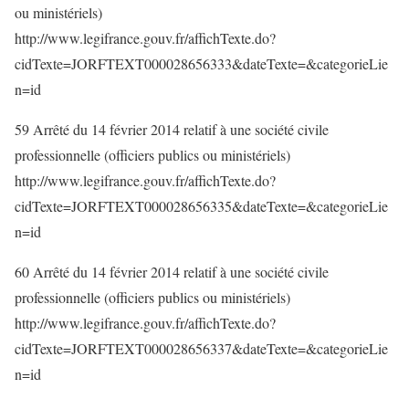
ou ministériels)
http://www.legifrance.gouv.fr/affichTexte.do?
cidTexte=JORFTEXT000028656333&dateTexte=&categorieLie
n=id
59 Arrêté du 14 février 2014 relatif à une société civile
professionnelle (officiers publics ou ministériels)
http://www.legifrance.gouv.fr/affichTexte.do?
cidTexte=JORFTEXT000028656335&dateTexte=&categorieLie
n=id
60 Arrêté du 14 février 2014 relatif à une société civile
professionnelle (officiers publics ou ministériels)
http://www.legifrance.gouv.fr/affichTexte.do?
cidTexte=JORFTEXT000028656337&dateTexte=&categorieLie
n=id