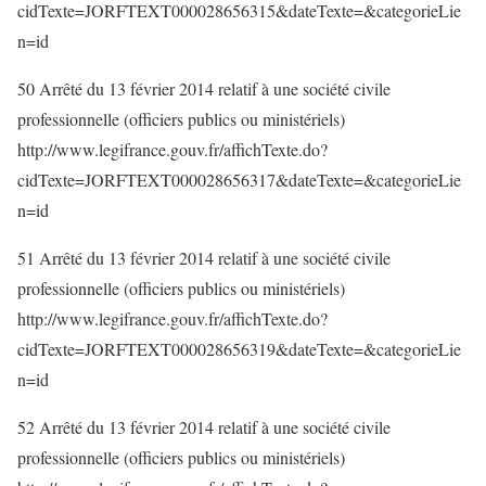
cidTexte=JORFTEXT000028656315&dateTexte=&categorieLie
n=id
50 Arrêté du 13 février 2014 relatif à une société civile
professionnelle (officiers publics ou ministériels)
http://www.legifrance.gouv.fr/affichTexte.do?
cidTexte=JORFTEXT000028656317&dateTexte=&categorieLie
n=id
51 Arrêté du 13 février 2014 relatif à une société civile
professionnelle (officiers publics ou ministériels)
http://www.legifrance.gouv.fr/affichTexte.do?
cidTexte=JORFTEXT000028656319&dateTexte=&categorieLie
n=id
52 Arrêté du 13 février 2014 relatif à une société civile
professionnelle (officiers publics ou ministériels)