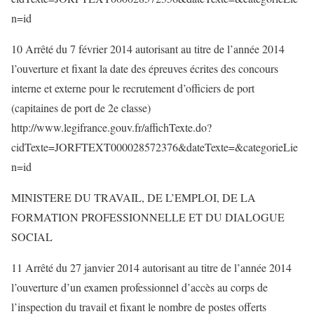
n=id
10 Arrêté du 7 février 2014 autorisant au titre de l’année 2014
l’ouverture et fixant la date des épreuves écrites des concours
interne et externe pour le recrutement d’officiers de port
(capitaines de port de 2e classe)
http://www.legifrance.gouv.fr/affichTexte.do?
cidTexte=JORFTEXT000028572376&dateTexte=&categorieLie
n=id
MINISTERE DU TRAVAIL, DE L’EMPLOI, DE LA
FORMATION PROFESSIONNELLE ET DU DIALOGUE
SOCIAL
11 Arrêté du 27 janvier 2014 autorisant au titre de l’année 2014
l’ouverture d’un examen professionnel d’accès au corps de
l’inspection du travail et fixant le nombre de postes offerts