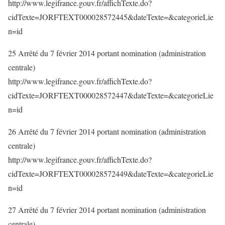
http://www.legifrance.gouv.fr/affichTexte.do?
cidTexte=JORFTEXT000028572445&dateTexte=&categorieLie
n=id
25 Arrêté du 7 février 2014 portant nomination (administration
centrale)
http://www.legifrance.gouv.fr/affichTexte.do?
cidTexte=JORFTEXT000028572447&dateTexte=&categorieLie
n=id
26 Arrêté du 7 février 2014 portant nomination (administration
centrale)
http://www.legifrance.gouv.fr/affichTexte.do?
cidTexte=JORFTEXT000028572449&dateTexte=&categorieLie
n=id
27 Arrêté du 7 février 2014 portant nomination (administration
centrale)