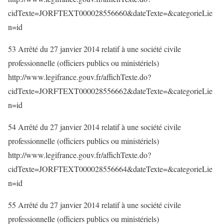
cidTexte=JORFTEXT000028556660&dateTexte=&categorieLie
n=id
53 Arrêté du 27 janvier 2014 relatif à une société civile
professionnelle (officiers publics ou ministériels)
http://www.legifrance.gouv.fr/affichTexte.do?
cidTexte=JORFTEXT000028556662&dateTexte=&categorieLie
n=id
54 Arrêté du 27 janvier 2014 relatif à une société civile
professionnelle (officiers publics ou ministériels)
http://www.legifrance.gouv.fr/affichTexte.do?
cidTexte=JORFTEXT000028556664&dateTexte=&categorieLie
n=id
55 Arrêté du 27 janvier 2014 relatif à une société civile
professionnelle (officiers publics ou ministériels)