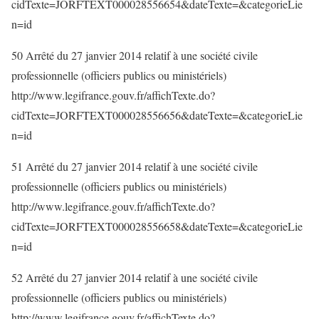
cidTexte=JORFTEXT000028556654&dateTexte=&categorieLie
n=id
50 Arrêté du 27 janvier 2014 relatif à une société civile
professionnelle (officiers publics ou ministériels)
http://www.legifrance.gouv.fr/affichTexte.do?
cidTexte=JORFTEXT000028556656&dateTexte=&categorieLie
n=id
51 Arrêté du 27 janvier 2014 relatif à une société civile
professionnelle (officiers publics ou ministériels)
http://www.legifrance.gouv.fr/affichTexte.do?
cidTexte=JORFTEXT000028556658&dateTexte=&categorieLie
n=id
52 Arrêté du 27 janvier 2014 relatif à une société civile
professionnelle (officiers publics ou ministériels)
http://www.legifrance.gouv.fr/affichTexte.do?