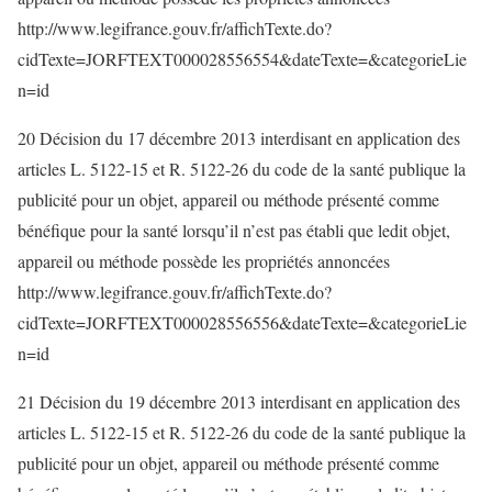
http://www.legifrance.gouv.fr/affichTexte.do?
cidTexte=JORFTEXT000028556554&dateTexte=&categorieLie
n=id
20 Décision du 17 décembre 2013 interdisant en application des
articles L. 5122-15 et R. 5122-26 du code de la santé publique la
publicité pour un objet, appareil ou méthode présenté comme
bénéfique pour la santé lorsqu’il n’est pas établi que ledit objet,
appareil ou méthode possède les propriétés annoncées
http://www.legifrance.gouv.fr/affichTexte.do?
cidTexte=JORFTEXT000028556556&dateTexte=&categorieLie
n=id
21 Décision du 19 décembre 2013 interdisant en application des
articles L. 5122-15 et R. 5122-26 du code de la santé publique la
publicité pour un objet, appareil ou méthode présenté comme