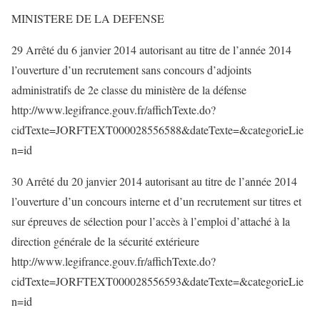
MINISTERE DE LA DEFENSE
29 Arrêté du 6 janvier 2014 autorisant au titre de l’année 2014
l’ouverture d’un recrutement sans concours d’adjoints
administratifs de 2e classe du ministère de la défense
http://www.legifrance.gouv.fr/affichTexte.do?
cidTexte=JORFTEXT000028556588&dateTexte=&categorieLie
n=id
30 Arrêté du 20 janvier 2014 autorisant au titre de l’année 2014
l’ouverture d’un concours interne et d’un recrutement sur titres et
sur épreuves de sélection pour l’accès à l’emploi d’attaché à la
direction générale de la sécurité extérieure
http://www.legifrance.gouv.fr/affichTexte.do?
cidTexte=JORFTEXT000028556593&dateTexte=&categorieLie
n=id