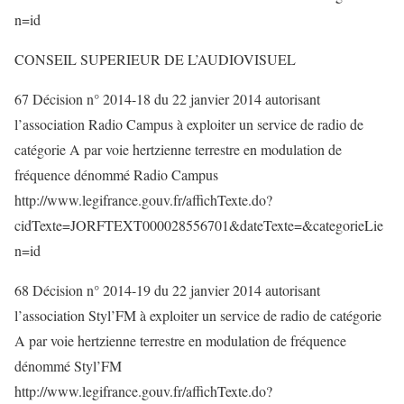
n=id
CONSEIL SUPERIEUR DE L’AUDIOVISUEL
67 Décision n° 2014-18 du 22 janvier 2014 autorisant
l’association Radio Campus à exploiter un service de radio de
catégorie A par voie hertzienne terrestre en modulation de
fréquence dénommé Radio Campus
http://www.legifrance.gouv.fr/affichTexte.do?
cidTexte=JORFTEXT000028556701&dateTexte=&categorieLie
n=id
68 Décision n° 2014-19 du 22 janvier 2014 autorisant
l’association Styl’FM à exploiter un service de radio de catégorie
A par voie hertzienne terrestre en modulation de fréquence
dénommé Styl’FM
http://www.legifrance.gouv.fr/affichTexte.do?