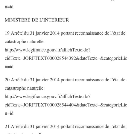
n=id
MINISTERE DE L’INTERIEUR
19 Arrêté du 31 janvier 2014 portant reconnaissance de l’état de
catastrophe naturelle
http://www.legifrance.gouv.fr/affichTexte.do?
cidTexte=JORFTEXT000028544392&dateTexte=&categorieLie
n=id
20 Arrêté du 31 janvier 2014 portant reconnaissance de l’état de
catastrophe naturelle
http://www.legifrance.gouv.fr/affichTexte.do?
cidTexte=JORFTEXT000028544404&dateTexte=&categorieLie
n=id
21 Arrêté du 31 janvier 2014 portant reconnaissance de l’état de