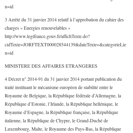
n=id
3 Arrêté du 31 janvier 2014 relatif à l’approbation du cahier des
charges « Energies renouvelables »
http://www.legifrance.gouv.fr/affichTexte.do?
cidTexte=JORFTEXT000028544139&dateTexte=&categorieLie
n=id
MINISTERE DES AFFAIRES ETRANGERES
4 Décret n° 2014-91 du 31 janvier 2014 portant publication du
traité instituant le mécanisme européen de stabilité entre le
Royaume de Belgique, la République fédérale d’Allemagne, la
République d’Estonie, l’Irlande, la République hellénique, le
Royaume d’Espagne, la République française, la République
italienne, la République de Chypre, le Grand-Duché de
Luxembourg, Malte, le Royaume des Pays-Bas, la République