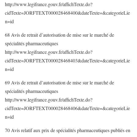
http://www.legifrance.gouv.fr/affichTexte.do?
cidTexte=JORFTEXT000028468400&dateTexte=&categorieLie
n=id
68 Avis de retrait d’autorisation de mise sur le marché de
spécialités pharmaceutiques
http://www.legifrance.gouv.fr/affichTexte.do?
cidTexte=JORFTEXT000028468403&dateTexte=&categorieLie
n=id
69 Avis de retrait d’autorisation de mise sur le marché de
spécialités pharmaceutiques
http://www.legifrance.gouv.fr/affichTexte.do?
cidTexte=JORFTEXT000028468406&dateTexte=&categorieLie
n=id
70 Avis relatif aux prix de spécialités pharmaceutiques publiés en