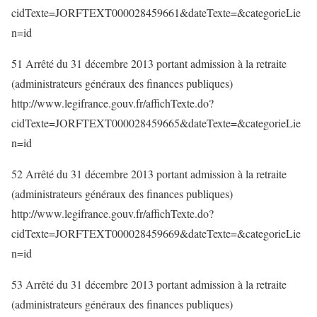
cidTexte=JORFTEXT000028459661&dateTexte=&categorieLie
n=id
51 Arrêté du 31 décembre 2013 portant admission à la retraite
(administrateurs généraux des finances publiques)
http://www.legifrance.gouv.fr/affichTexte.do?
cidTexte=JORFTEXT000028459665&dateTexte=&categorieLie
n=id
52 Arrêté du 31 décembre 2013 portant admission à la retraite
(administrateurs généraux des finances publiques)
http://www.legifrance.gouv.fr/affichTexte.do?
cidTexte=JORFTEXT000028459669&dateTexte=&categorieLie
n=id
53 Arrêté du 31 décembre 2013 portant admission à la retraite
(administrateurs généraux des finances publiques)