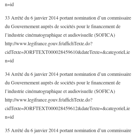
n=id
33 Arrêté du 6 janvier 2014 portant nomination d’un commissaire
du Gouvernement auprès de sociétés pour le financement de
l’industrie cinématographique et audiovisuelle (SOFICA)
http://www.legifrance.gouv.fr/affichTexte.do?
cidTexte=JORFTEXT000028459610&dateTexte=&categorieLie
n=id
34 Arrêté du 6 janvier 2014 portant nomination d’un commissaire
du Gouvernement auprès de sociétés pour le financement de
l’industrie cinématographique et audiovisuelle (SOFICA)
http://www.legifrance.gouv.fr/affichTexte.do?
cidTexte=JORFTEXT000028459612&dateTexte=&categorieLie
n=id
35 Arrêté du 6 janvier 2014 portant nomination d’un commissaire