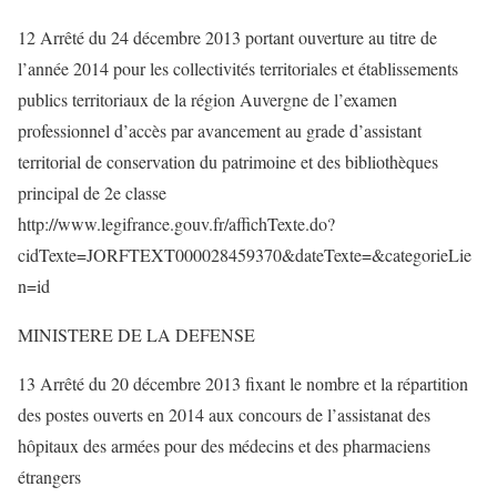
12 Arrêté du 24 décembre 2013 portant ouverture au titre de
l’année 2014 pour les collectivités territoriales et établissements
publics territoriaux de la région Auvergne de l’examen
professionnel d’accès par avancement au grade d’assistant
territorial de conservation du patrimoine et des bibliothèques
principal de 2e classe
http://www.legifrance.gouv.fr/affichTexte.do?
cidTexte=JORFTEXT000028459370&dateTexte=&categorieLie
n=id
MINISTERE DE LA DEFENSE
13 Arrêté du 20 décembre 2013 fixant le nombre et la répartition
des postes ouverts en 2014 aux concours de l’assistanat des
hôpitaux des armées pour des médecins et des pharmaciens
étrangers