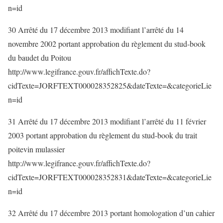
n=id
30 Arrêté du 17 décembre 2013 modifiant l’arrêté du 14
novembre 2002 portant approbation du règlement du stud-book
du baudet du Poitou
http://www.legifrance.gouv.fr/affichTexte.do?
cidTexte=JORFTEXT000028352825&dateTexte=&categorieLie
n=id
31 Arrêté du 17 décembre 2013 modifiant l’arrêté du 11 février
2003 portant approbation du règlement du stud-book du trait
poitevin mulassier
http://www.legifrance.gouv.fr/affichTexte.do?
cidTexte=JORFTEXT000028352831&dateTexte=&categorieLie
n=id
32 Arrêté du 17 décembre 2013 portant homologation d’un cahier