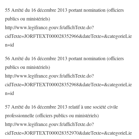
55 Arrêté du 16 décembre 2013 portant nomination (officiers
publics ou ministériels)
http://www.legifrance.gouv.fr/affichTexte.do?
cidTexte=JORFTEXT000028352966&dateTexte=&categorieLie
n=id
56 Arrêté du 16 décembre 2013 portant nomination (officiers
publics ou ministériels)
http://www.legifrance.gouv.fr/affichTexte.do?
cidTexte=JORFTEXT000028352968&dateTexte=&categorieLie
n=id
57 Arrêté du 16 décembre 2013 relatif à une société civile
professionnelle (officiers publics ou ministériels)
http://www.legifrance.gouv.fr/affichTexte.do?
cidTexte=JORFTEXT000028352970&dateTexte=&categorieLie