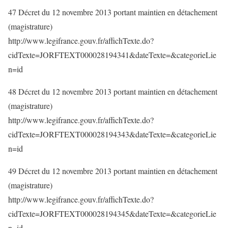
47 Décret du 12 novembre 2013 portant maintien en détachement
(magistrature)
http://www.legifrance.gouv.fr/affichTexte.do?
cidTexte=JORFTEXT000028194341&dateTexte=&categorieLie
n=id
48 Décret du 12 novembre 2013 portant maintien en détachement
(magistrature)
http://www.legifrance.gouv.fr/affichTexte.do?
cidTexte=JORFTEXT000028194343&dateTexte=&categorieLie
n=id
49 Décret du 12 novembre 2013 portant maintien en détachement
(magistrature)
http://www.legifrance.gouv.fr/affichTexte.do?
cidTexte=JORFTEXT000028194345&dateTexte=&categorieLie
n=id