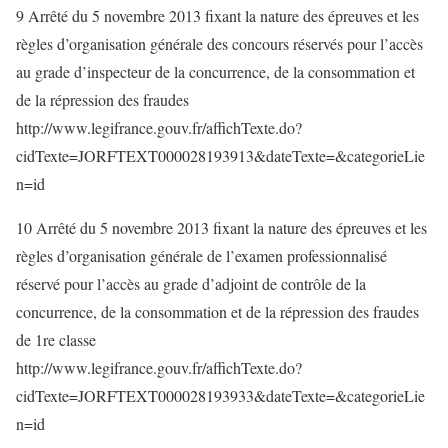
9 Arrêté du 5 novembre 2013 fixant la nature des épreuves et les
règles d’organisation générale des concours réservés pour l’accès
au grade d’inspecteur de la concurrence, de la consommation et
de la répression des fraudes
http://www.legifrance.gouv.fr/affichTexte.do?
cidTexte=JORFTEXT000028193913&dateTexte=&categorieLie
n=id
10 Arrêté du 5 novembre 2013 fixant la nature des épreuves et les
règles d’organisation générale de l’examen professionnalisé
réservé pour l’accès au grade d’adjoint de contrôle de la
concurrence, de la consommation et de la répression des fraudes
de 1re classe
http://www.legifrance.gouv.fr/affichTexte.do?
cidTexte=JORFTEXT000028193933&dateTexte=&categorieLie
n=id