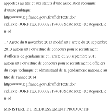
apportées au titre et aux statuts d’une association reconnue
d’utilité publique
http://www.legifrance.gouv.fr/affichTexte.do?
cidTexte=JORFTEXT000028194008&dateTexte=&categorieLie
n=id
17 Arrêté du 8 novembre 2013 modifiant l’arrêté du 20 septembre
2013 autorisant l’ouverture de concours pour le recrutement
d’officiers de gendarmerie et l’arrêté du 20 septembre 2013
autorisant l’ouverture de concours pour le recrutement d’officiers
du corps technique et administratif de la gendarmerie nationale au
titre de l’année 2014
http://www.legifrance.gouv.fr/affichTexte.do?
cidTexte=JORFTEXT000028194010&dateTexte=&categorieLie
n=id
MINISTERE DU REDRESSEMENT PRODUCTIF